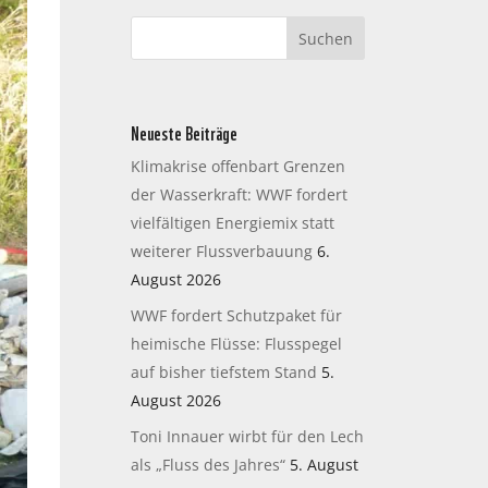
Neueste Beiträge
Klimakrise offenbart Grenzen
der Wasserkraft: WWF fordert
vielfältigen Energiemix statt
weiterer Flussverbauung
6.
August 2026
WWF fordert Schutzpaket für
heimische Flüsse: Flusspegel
auf bisher tiefstem Stand
5.
August 2026
Toni Innauer wirbt für den Lech
als „Fluss des Jahres“
5. August