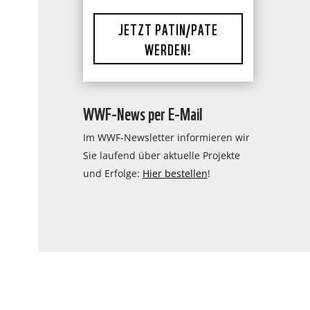
JETZT PATIN/PATE
WERDEN!
WWF-News per E-Mail
Im WWF-Newsletter informieren wir
Sie laufend über aktuelle Projekte
und Erfolge:
Hier bestellen
!