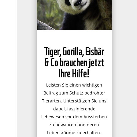
Tiger, Gorilla, Eisbär
& Co brauchen jetzt
Ihre Hilfe!
Leisten Sie einen wichtigen
Beitrag zum Schutz bedrohter
Tierarten. Unterstützen Sie uns
dabei, faszinierende
Lebewesen vor dem Aussterben
zu bewahren und deren
Lebensräume zu erhalten.