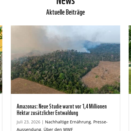
Aktuelle Beiträge
Amazonas: Neue Studie warnt vor 1,4 Millionen
Hektar zusätzlicher Entwaldung
Juli 23, 2026
|
Nachhaltige Ernährung
,
Presse-
Aussendung
,
Über den WWF