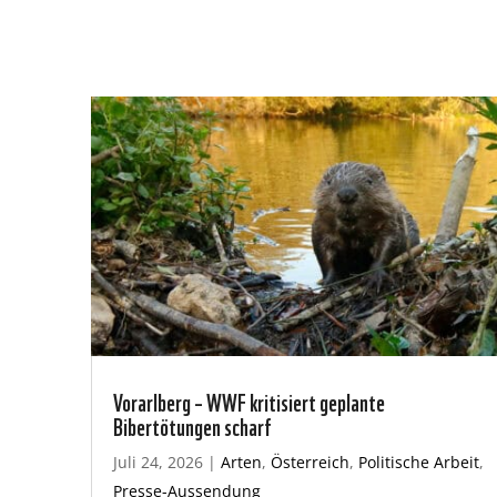
Vorarlberg – WWF kritisiert geplante
Bibertötungen scharf
Juli 24, 2026
|
Arten
,
Österreich
,
Politische Arbeit
,
Presse-Aussendung