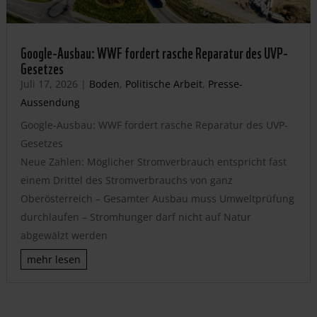
Google-Ausbau: WWF fordert rasche Reparatur des UVP-
Gesetzes
Juli 17, 2026
|
Boden
,
Politische Arbeit
,
Presse-
Aussendung
Google-Ausbau: WWF fordert rasche Reparatur des UVP-
Gesetzes
Neue Zahlen: Möglicher Stromverbrauch entspricht fast
einem Drittel des Stromverbrauchs von ganz
Oberösterreich – Gesamter Ausbau muss Umweltprüfung
durchlaufen – Stromhunger darf nicht auf Natur
abgewälzt werden
mehr lesen