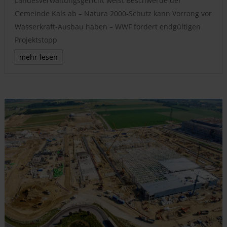
Landesverwaltungsgericht weist Beschwerde der
Gemeinde Kals ab – Natura 2000-Schutz kann Vorrang vor
Wasserkraft-Ausbau haben – WWF fordert endgültigen
Projektstopp
mehr lesen