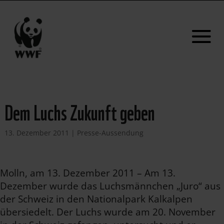
Dem Luchs Zukunft geben
13. Dezember 2011
|
Presse-Aussendung
Molln, am 13. Dezember 2011 – Am 13.
Dezember wurde das Luchsmännchen „Juro“ aus
der Schweiz in den Nationalpark Kalkalpen
übersiedelt. Der Luchs wurde am 20. November