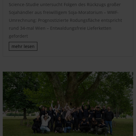
Science-Studie untersucht Folgen des Rückzugs großer
Sojahändler aus freiwilligem Soja-Moratorium – WWF-
Umrechnung: Prognostizierte Rodungsfläche entspricht
rund 34-mal Wien – Entwaldungsfreie Lieferketten
gefordert
mehr lesen