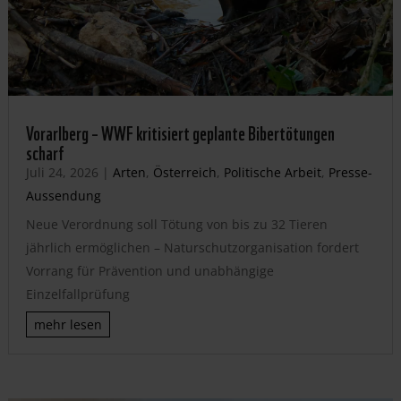
Vorarlberg – WWF kritisiert geplante Bibertötungen
scharf
Juli 24, 2026
|
Arten
,
Österreich
,
Politische Arbeit
,
Presse-
Aussendung
Neue Verordnung soll Tötung von bis zu 32 Tieren
jährlich ermöglichen – Naturschutzorganisation fordert
Vorrang für Prävention und unabhängige
Einzelfallprüfung
mehr lesen