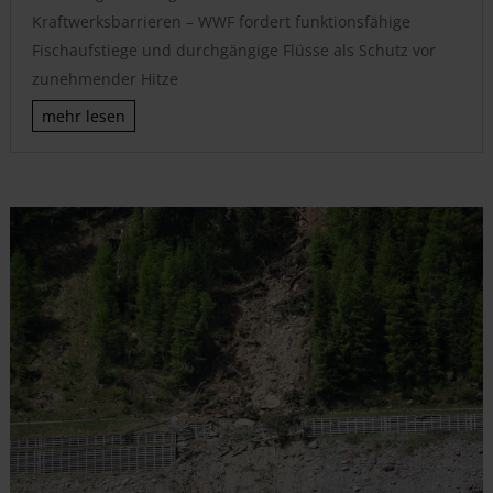
Kraftwerksbarrieren – WWF fordert funktionsfähige
Fischaufstiege und durchgängige Flüsse als Schutz vor
zunehmender Hitze
mehr lesen