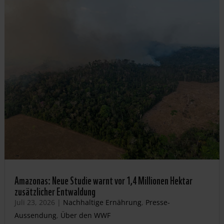
Amazonas: Neue Studie warnt vor 1,4 Millionen Hektar
zusätzlicher Entwaldung
Juli 23, 2026
|
Nachhaltige Ernährung
,
Presse-
Aussendung
,
Über den WWF