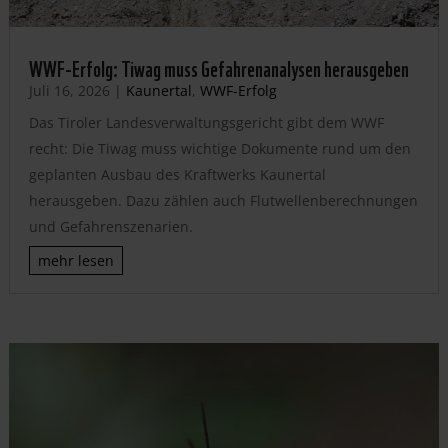
WWF-Erfolg: Tiwag muss Gefahrenanalysen herausgeben
Juli 16, 2026
|
Kaunertal
,
WWF-Erfolg
Das Tiroler Landesverwaltungsgericht gibt dem WWF
recht: Die Tiwag muss wichtige Dokumente rund um den
geplanten Ausbau des Kraftwerks Kaunertal
herausgeben. Dazu zählen auch Flutwellenberechnungen
und Gefahrenszenarien.
mehr lesen