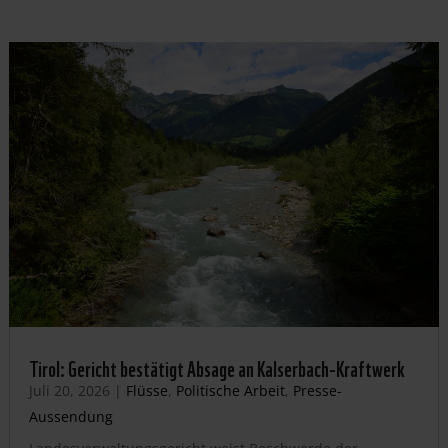
Tirol: Gericht bestätigt Absage an Kalserbach-Kraftwerk
Juli 20, 2026
|
Flüsse
,
Politische Arbeit
,
Presse-
Aussendung