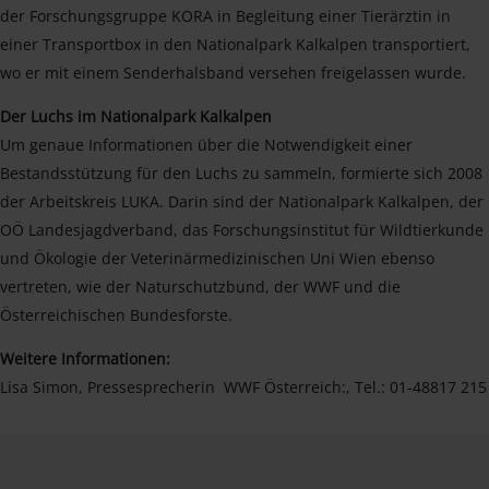
der Forschungsgruppe KORA in Begleitung einer Tierärztin in
einer Transportbox in den Nationalpark Kalkalpen transportiert,
wo er mit einem Senderhalsband versehen freigelassen wurde.
Der Luchs im Nationalpark Kalkalpen
Um genaue Informationen über die Notwendigkeit einer
Bestandsstützung für den Luchs zu sammeln, formierte sich 2008
der Arbeitskreis LUKA. Darin sind der Nationalpark Kalkalpen, der
OÖ Landesjagdverband, das Forschungsinstitut für Wildtierkunde
und Ökologie der Veterinärmedizinischen Uni Wien ebenso
vertreten, wie der Naturschutzbund, der WWF und die
Österreichischen Bundesforste.
Weitere Informationen:
Lisa Simon, Pressesprecherin WWF Österreich:, Tel.: 01-48817 215