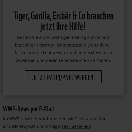
Tiger, Gorilla, Eisbär & Co brauchen
jetzt Ihre Hilfe!
Leisten Sie einen wichtigen Beitrag zum Schutz
bedrohter Tierarten. Unterstützen Sie uns dabei,
faszinierende Lebewesen vor dem Aussterben zu
bewahren und deren Lebensräume zu erhalten.
JETZT PATIN/PATE WERDEN!
WWF-News per E-Mail
Im WWF-Newsletter informieren wir Sie laufend über
aktuelle Projekte und Erfolge:
Hier bestellen
!