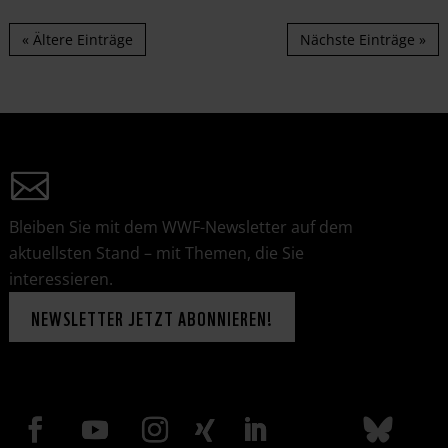
« Ältere Einträge
Nächste Einträge »
Bleiben Sie mit dem WWF-Newsletter auf dem
aktuellsten Stand – mit Themen, die Sie
interessieren.
NEWSLETTER JETZT ABONNIEREN!