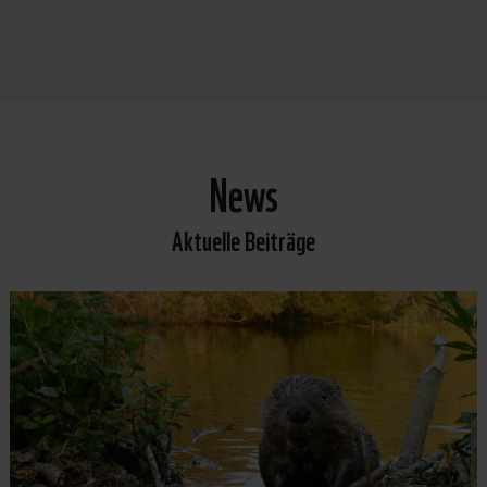
News
Aktuelle Beiträge