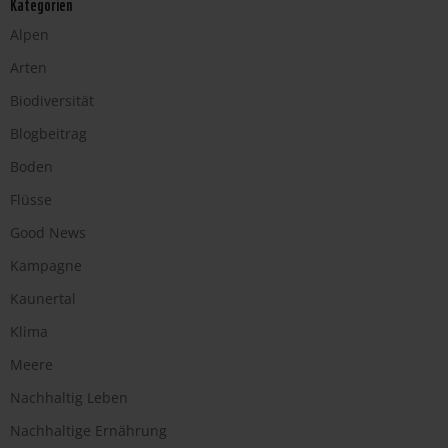
Kategorien
Alpen
Arten
Biodiversität
Blogbeitrag
Boden
Flüsse
Good News
Kampagne
Kaunertal
Klima
Meere
Nachhaltig Leben
Nachhaltige Ernährung