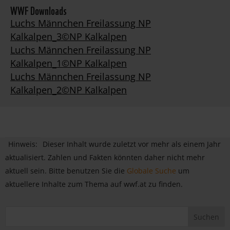
WWF Downloads
Luchs Männchen Freilassung NP
Kalkalpen_3©NP Kalkalpen
Luchs Männchen Freilassung NP
Kalkalpen_1©NP Kalkalpen
Luchs Männchen Freilassung NP
Kalkalpen_2©NP Kalkalpen
Hinweis:
Dieser Inhalt wurde zuletzt vor mehr als einem Jahr
aktualisiert. Zahlen und Fakten könnten daher nicht mehr
aktuell sein. Bitte benutzen Sie die
Globale Suche
um
aktuellere Inhalte zum Thema auf wwf.at zu finden.