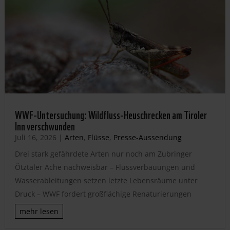
WWF-Untersuchung: Wildfluss-Heuschrecken am Tiroler
Inn verschwunden
Juli 16, 2026
|
Arten
,
Flüsse
,
Presse-Aussendung
Drei stark gefährdete Arten nur noch am Zubringer
Ötztaler Ache nachweisbar – Flussverbauungen und
Wasserableitungen setzen letzte Lebensräume unter
Druck – WWF fordert großflächige Renaturierungen
mehr lesen