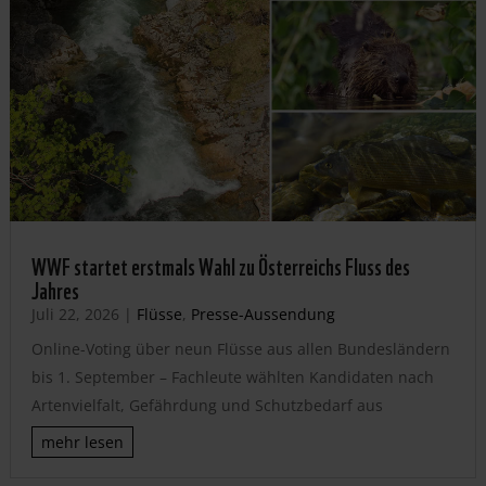
WWF startet erstmals Wahl zu Österreichs Fluss des
Jahres
Juli 22, 2026
|
Flüsse
,
Presse-Aussendung
Online-Voting über neun Flüsse aus allen Bundesländern
bis 1. September – Fachleute wählten Kandidaten nach
Artenvielfalt, Gefährdung und Schutzbedarf aus
mehr lesen