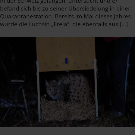
in der Schweiz gefangen, untersucht und er
befand sich bis zu seiner Übersiedelung in einer
Quarantänestation. Bereits im Mai dieses Jahres
wurde die Luchsin „Freia“, die ebenfalls aus […]