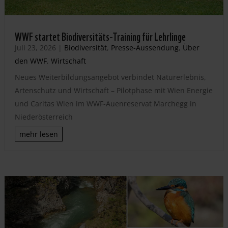
WWF startet Biodiversitäts-Training für Lehrlinge
Juli 23, 2026
|
Biodiversität
,
Presse-Aussendung
,
Über
den WWF
,
Wirtschaft
Neues Weiterbildungsangebot verbindet Naturerlebnis,
Artenschutz und Wirtschaft – Pilotphase mit Wien Energie
und Caritas Wien im WWF-Auenreservat Marchegg in
Niederösterreich
mehr lesen