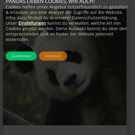
PANDAS LIEBEN COOKIES, WIR AUCH!
Cookies helfen unser Angebot nutzerfreundlich zu gestalten
& erlauben uns eine Analyse der Zugriffe auf die Website.
Infos dazu findest du in unserer Datenschutzerklärung.
Unter
Einstellungen
kannst du verwalten, welche Art von
Cookies gesetzt werden. Deine Auswahl kannst du über den
entsprechenden Link im Footer der Website jederzeit
widerrufen.
Zustimmen
Ablehnen