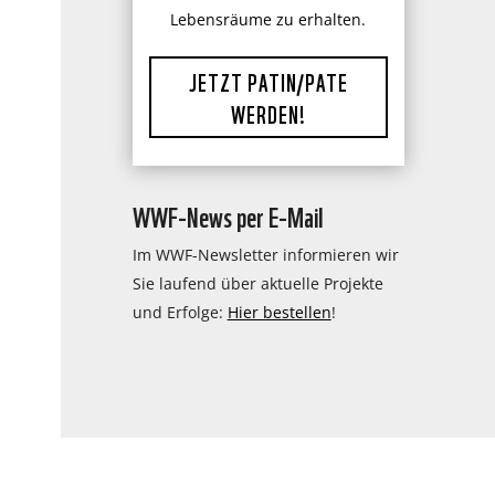
Lebensräume zu erhalten.
JETZT PATIN/PATE
WERDEN!
WWF-News per E-Mail
Im WWF-Newsletter informieren wir
Sie laufend über aktuelle Projekte
und Erfolge:
Hier bestellen
!