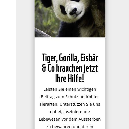
Tiger, Gorilla, Eisbär
& Co brauchen jetzt
Ihre Hilfe!
Leisten Sie einen wichtigen
Beitrag zum Schutz bedrohter
Tierarten. Unterstützen Sie uns
dabei, faszinierende
Lebewesen vor dem Aussterben
zu bewahren und deren