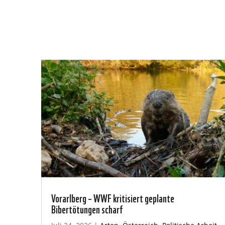
Vorarlberg – WWF kritisiert geplante
Bibertötungen scharf