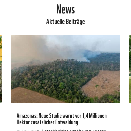
News
Aktuelle Beiträge
Amazonas: Neue Studie warnt vor 1,4 Millionen
Hektar zusätzlicher Entwaldung