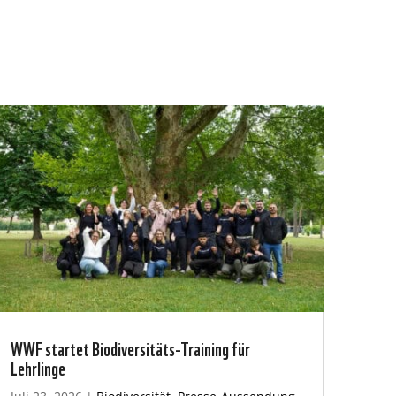
WWF startet Biodiversitäts-Training für
Lehrlinge