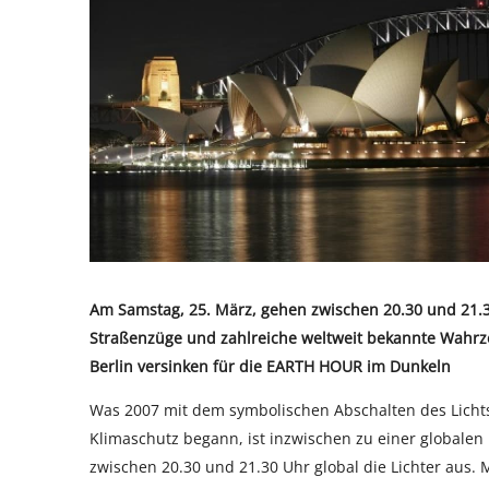
Am Samstag, 25. März, gehen zwischen 20.30 und 21.30
Straßenzüge und zahlreiche weltweit bekannte Wahrze
Berlin versinken für die EARTH HOUR im Dunkeln
Was 2007 mit dem symbolischen Abschalten des Lichts 
Klimaschutz begann, ist inzwischen zu einer globale
zwischen 20.30 und 21.30 Uhr global die Lichter aus. 