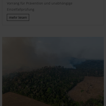
Vorrang für Prävention und unabhängige
Einzelfallprüfung
mehr lesen