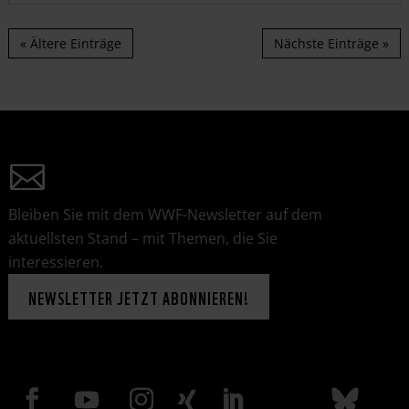
« Ältere Einträge
Nächste Einträge »
Bleiben Sie mit dem WWF-Newsletter auf dem
aktuellsten Stand – mit Themen, die Sie
interessieren.
NEWSLETTER JETZT ABONNIEREN!