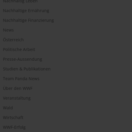
Nachhaltig Leben
Nachhaltige Ernährung
Nachhaltige Finanzierung
News
Österreich
Politische Arbeit
Presse-Aussendung
Studien & Publikationen
Team Panda News
Über den WWF
Veranstaltung
Wald
Wirtschaft
WWF-Erfolg