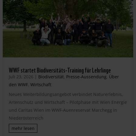
WWF startet Biodiversitäts-Training für Lehrlinge
Juli 23, 2026
|
Biodiversität
,
Presse-Aussendung
,
Über
den WWF
,
Wirtschaft
Neues Weiterbildungsangebot verbindet Naturerlebnis,
Artenschutz und Wirtschaft – Pilotphase mit Wien Energie
und Caritas Wien im WWF-Auenreservat Marchegg in
Niederösterreich
mehr lesen