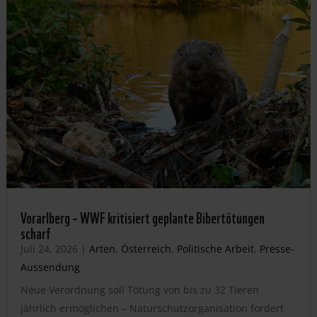
Vorarlberg – WWF kritisiert geplante Bibertötungen
scharf
Juli 24, 2026
|
Arten
,
Österreich
,
Politische Arbeit
,
Presse-
Aussendung
Neue Verordnung soll Tötung von bis zu 32 Tieren
jährlich ermöglichen – Naturschutzorganisation fordert