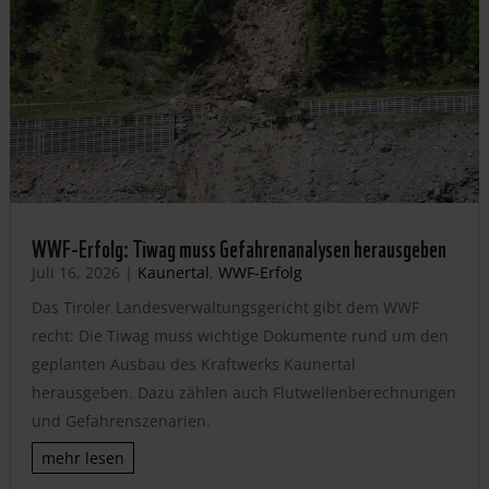
WWF-Erfolg: Tiwag muss Gefahrenanalysen herausgeben
Juli 16, 2026
|
Kaunertal
,
WWF-Erfolg
Das Tiroler Landesverwaltungsgericht gibt dem WWF
recht: Die Tiwag muss wichtige Dokumente rund um den
geplanten Ausbau des Kraftwerks Kaunertal
herausgeben. Dazu zählen auch Flutwellenberechnungen
und Gefahrenszenarien.
mehr lesen