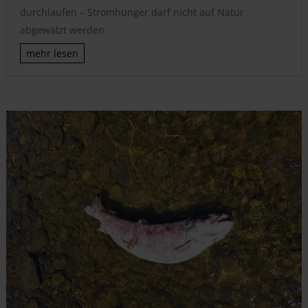
durchlaufen – Stromhunger darf nicht auf Natur
abgewälzt werden
mehr lesen