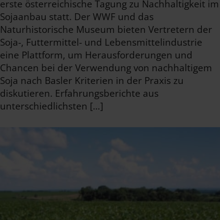
erste österreichische Tagung zu Nachhaltigkeit im
Sojaanbau statt. Der WWF und das
Naturhistorische Museum bieten Vertretern der
Soja-, Futtermittel- und Lebensmittelindustrie
eine Plattform, um Herausforderungen und
Chancen bei der Verwendung von nachhaltigem
Soja nach Basler Kriterien in der Praxis zu
diskutieren. Erfahrungsberichte aus
unterschiedlichsten […]