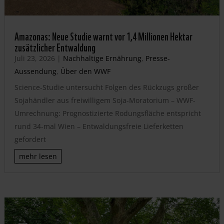
Amazonas: Neue Studie warnt vor 1,4 Millionen Hektar
zusätzlicher Entwaldung
Juli 23, 2026
|
Nachhaltige Ernährung
,
Presse-
Aussendung
,
Über den WWF
Science-Studie untersucht Folgen des Rückzugs großer
Sojahändler aus freiwilligem Soja-Moratorium – WWF-
Umrechnung: Prognostizierte Rodungsfläche entspricht
rund 34-mal Wien – Entwaldungsfreie Lieferketten
gefordert
mehr lesen