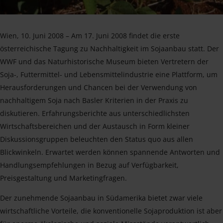
Wien, 10. Juni 2008 – Am 17. Juni 2008 findet die erste
österreichische Tagung zu Nachhaltigkeit im Sojaanbau statt. Der
WWF und das Naturhistorische Museum bieten Vertretern der
Soja-, Futtermittel- und Lebensmittelindustrie eine Plattform, um
Herausforderungen und Chancen bei der Verwendung von
nachhaltigem Soja nach Basler Kriterien in der Praxis zu
diskutieren. Erfahrungsberichte aus unterschiedlichsten
Wirtschaftsbereichen und der Austausch in Form kleiner
Diskussionsgruppen beleuchten den Status quo aus allen
Blickwinkeln. Erwartet werden können spannende Antworten und
Handlungsempfehlungen in Bezug auf Verfügbarkeit,
Preisgestaltung und Marketingfragen.
Der zunehmende Sojaanbau in Südamerika bietet zwar viele
wirtschaftliche Vorteile, die konventionelle Sojaproduktion ist aber