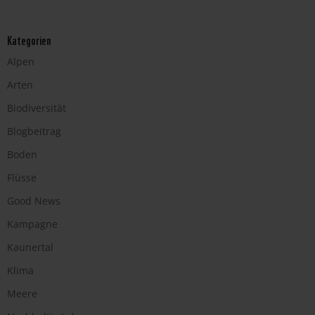
Kategorien
Alpen
Arten
Biodiversität
Blogbeitrag
Boden
Flüsse
Good News
Kampagne
Kaunertal
Klima
Meere