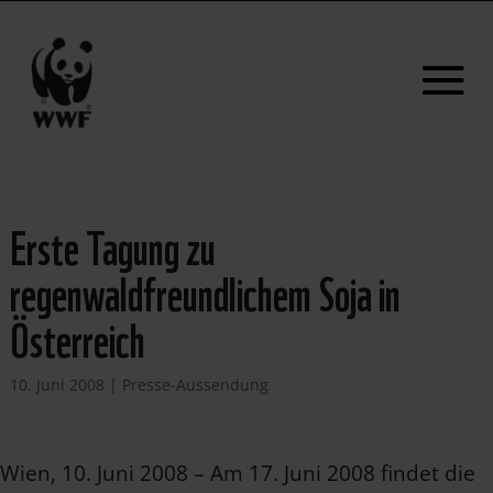
Erste Tagung zu
regenwaldfreundlichem Soja in
Österreich
10. Juni 2008
|
Presse-Aussendung
Wien, 10. Juni 2008 – Am 17. Juni 2008 findet die