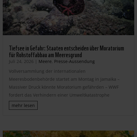
Tiefsee in Gefahr: Staaten entscheiden über Moratorium
für Rohstoffabbau am Meeresgrund
Juli 24, 2026
|
Meere
,
Presse-Aussendung
Vollversammlung der internationalen
Meeresbodenbehörde startet am Montag in Jamaika –
Massiver Druck könnte Moratorium gefährden – WWF
fordert das Verhindern einer Umweltkatastrophe
mehr lesen