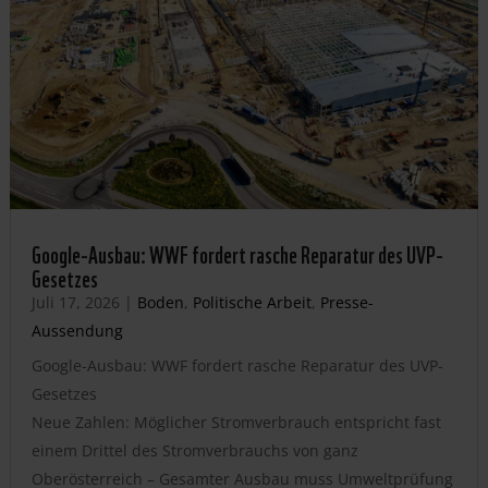
Google-Ausbau: WWF fordert rasche Reparatur des UVP-
Gesetzes
Juli 17, 2026
|
Boden
,
Politische Arbeit
,
Presse-
Aussendung
Google-Ausbau: WWF fordert rasche Reparatur des UVP-
Gesetzes
Neue Zahlen: Möglicher Stromverbrauch entspricht fast
einem Drittel des Stromverbrauchs von ganz
Oberösterreich – Gesamter Ausbau muss Umweltprüfung