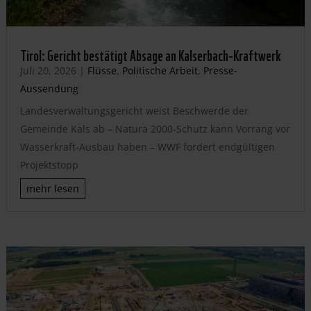
Tirol: Gericht bestätigt Absage an Kalserbach-Kraftwerk
Juli 20, 2026
|
Flüsse
,
Politische Arbeit
,
Presse-
Aussendung
Landesverwaltungsgericht weist Beschwerde der
Gemeinde Kals ab – Natura 2000-Schutz kann Vorrang vor
Wasserkraft-Ausbau haben – WWF fordert endgültigen
Projektstopp
mehr lesen