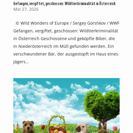
Gefangen, vergiftet, geschossen: Wildtierkriminalität in Österreich
Mai 27, 2026
© Wild Wonders of Europe / Sergey Gorshkov / WWF
Gefangen, vergiftet, geschossen: Wildtierkriminalität
in Österreich Geschossene und geköpfte Biber, die
in Niederösterreich im Müll gefunden werden. Ein
verschwundener Bär, der ausgestopft im Haus eines
Jägers...