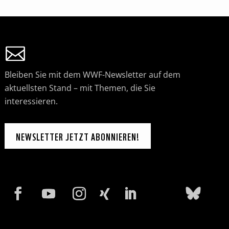
Bleiben Sie mit dem WWF-Newsletter auf dem
aktuellsten Stand – mit Themen, die Sie
interessieren.
NEWSLETTER JETZT ABONNIEREN!