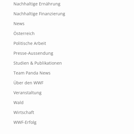
Nachhaltige Ernährung
Nachhaltige Finanzierung
News
Österreich
Politische Arbeit
Presse-Aussendung
Studien & Publikationen
Team Panda News
Über den WWF
Veranstaltung
Wald
Wirtschaft
WWF-Erfolg