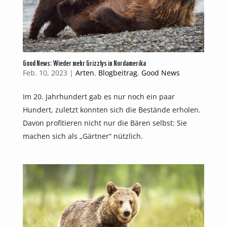
Good News: Wieder mehr Grizzlys in Nordamerika
Feb. 10, 2023
|
Arten
,
Blogbeitrag
,
Good News
Im 20. Jahrhundert gab es nur noch ein paar
Hundert, zuletzt konnten sich die Bestände erholen.
Davon profitieren nicht nur die Bären selbst: Sie
machen sich als „Gärtner“ nützlich.