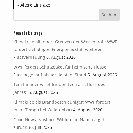
« Ältere Einträge
Neueste Beiträge
Klimakrise offenbart Grenzen der Wasserkraft: WWF
fordert vielfältigen Energiemix statt weiterer
Flussverbauung
6. August 2026
WWF fordert Schutzpaket für heimische Flüsse:
Flusspegel auf bisher tiefstem Stand
5. August 2026
Toni Innauer wirbt für den Lech als „Fluss des
Jahres“
5. August 2026
Klimakrise als Brandbeschleuniger: WWF fordert
mehr Tempo bei Waldumbau
4. August 2026
Good News: Nashorn-Wilderei in Namibia geht
zurück
30. Juli 2026