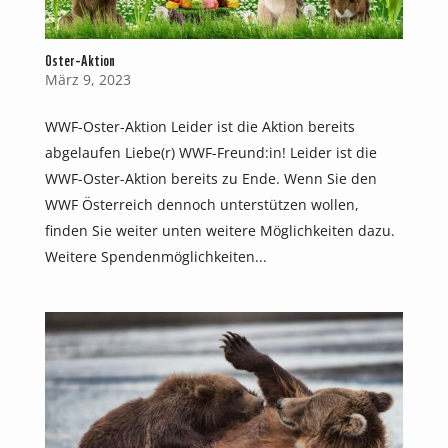
Oster-Aktion
März 9, 2023
WWF-Oster-Aktion Leider ist die Aktion bereits
abgelaufen Liebe(r) WWF-Freund:in! Leider ist die
WWF-Oster-Aktion bereits zu Ende. Wenn Sie den
WWF Österreich dennoch unterstützen wollen,
finden Sie weiter unten weitere Möglichkeiten dazu.
Weitere Spendenmöglichkeiten...