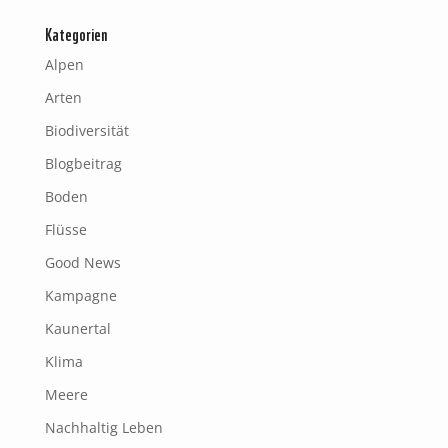
Kategorien
Alpen
Arten
Biodiversität
Blogbeitrag
Boden
Flüsse
Good News
Kampagne
Kaunertal
Klima
Meere
Nachhaltig Leben