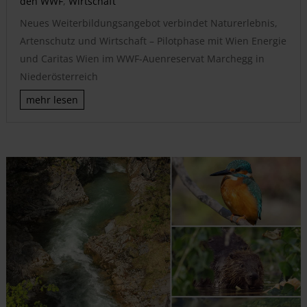
den WWF
,
Wirtschaft
Neues Weiterbildungsangebot verbindet Naturerlebnis,
Artenschutz und Wirtschaft – Pilotphase mit Wien Energie
und Caritas Wien im WWF-Auenreservat Marchegg in
Niederösterreich
mehr lesen