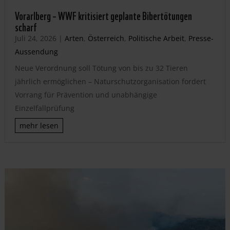
Vorarlberg – WWF kritisiert geplante Bibertötungen
scharf
Juli 24, 2026
|
Arten
,
Österreich
,
Politische Arbeit
,
Presse-
Aussendung
Neue Verordnung soll Tötung von bis zu 32 Tieren
jährlich ermöglichen – Naturschutzorganisation fordert
Vorrang für Prävention und unabhängige
Einzelfallprüfung
mehr lesen