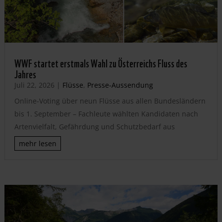
WWF startet erstmals Wahl zu Österreichs Fluss des
Jahres
Juli 22, 2026
|
Flüsse
,
Presse-Aussendung
Online-Voting über neun Flüsse aus allen Bundesländern
bis 1. September – Fachleute wählten Kandidaten nach
Artenvielfalt, Gefährdung und Schutzbedarf aus
mehr lesen