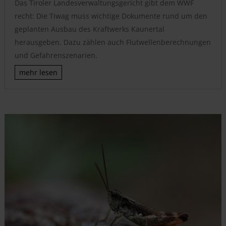
Das Tiroler Landesverwaltungsgericht gibt dem WWF
recht: Die Tiwag muss wichtige Dokumente rund um den
geplanten Ausbau des Kraftwerks Kaunertal
herausgeben. Dazu zählen auch Flutwellenberechnungen
und Gefahrenszenarien.
mehr lesen