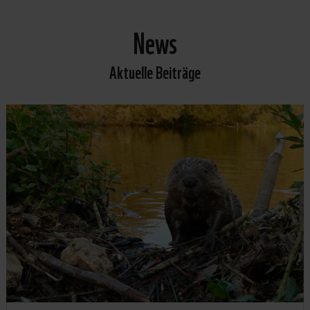
News
Aktuelle Beiträge