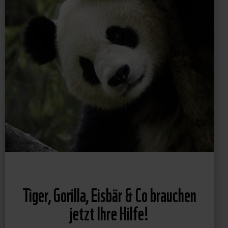
Tiger, Gorilla, Eisbär & Co brauchen
jetzt Ihre Hilfe!