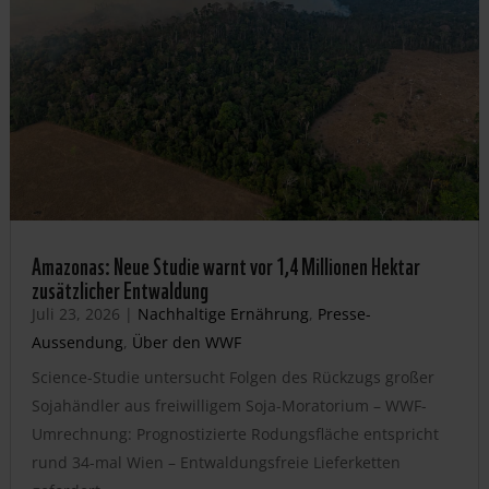
Amazonas: Neue Studie warnt vor 1,4 Millionen Hektar
zusätzlicher Entwaldung
Juli 23, 2026
|
Nachhaltige Ernährung
,
Presse-
Aussendung
,
Über den WWF
Science-Studie untersucht Folgen des Rückzugs großer
Sojahändler aus freiwilligem Soja-Moratorium – WWF-
Umrechnung: Prognostizierte Rodungsfläche entspricht
rund 34-mal Wien – Entwaldungsfreie Lieferketten