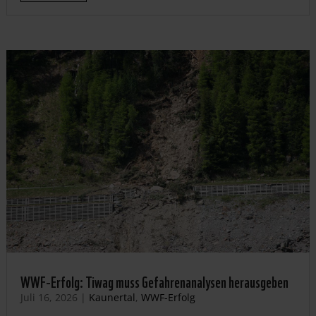
WWF-Erfolg: Tiwag muss Gefahrenanalysen herausgeben
Juli 16, 2026
|
Kaunertal
,
WWF-Erfolg