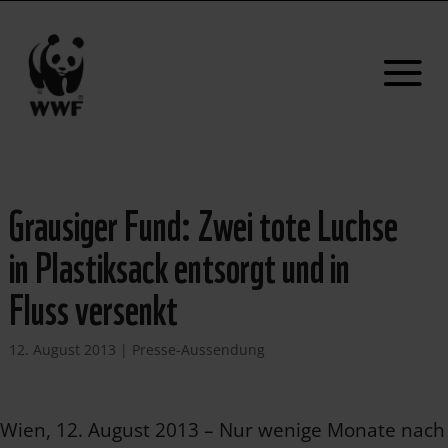
Grausiger Fund: Zwei tote Luchse
in Plastiksack entsorgt und in
Fluss versenkt
12. August 2013
|
Presse-Aussendung
Wien, 12. August 2013 – Nur wenige Monate nach