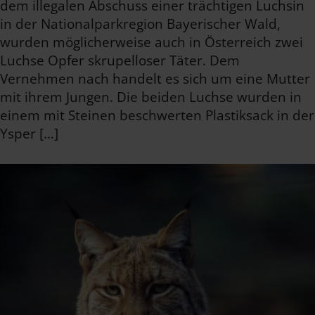
dem illegalen Abschuss einer trächtigen Luchsin
in der Nationalparkregion Bayerischer Wald,
wurden möglicherweise auch in Österreich zwei
Luchse Opfer skrupelloser Täter. Dem
Vernehmen nach handelt es sich um eine Mutter
mit ihrem Jungen. Die beiden Luchse wurden in
einem mit Steinen beschwerten Plastiksack in der
Ysper […]