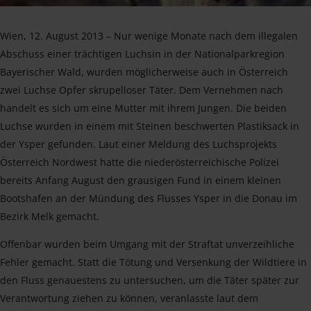
Wien, 12. August 2013 – Nur wenige Monate nach dem illegalen
Abschuss einer trächtigen Luchsin in der Nationalparkregion
Bayerischer Wald, wurden möglicherweise auch in Österreich
zwei Luchse Opfer skrupelloser Täter. Dem Vernehmen nach
handelt es sich um eine Mutter mit ihrem Jungen. Die beiden
Luchse wurden in einem mit Steinen beschwerten Plastiksack in
der Ysper gefunden. Laut einer Meldung des Luchsprojekts
Österreich Nordwest hatte die niederösterreichische Polizei
bereits Anfang August den grausigen Fund in einem kleinen
Bootshafen an der Mündung des Flusses Ysper in die Donau im
Bezirk Melk gemacht.
Offenbar wurden beim Umgang mit der Straftat unverzeihliche
Fehler gemacht. Statt die Tötung und Versenkung der Wildtiere in
den Fluss genauestens zu untersuchen, um die Täter später zur
Verantwortung ziehen zu können, veranlasste laut dem