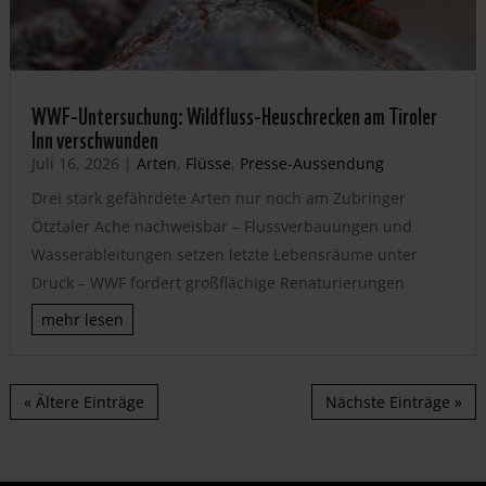
WWF-Untersuchung: Wildfluss-Heuschrecken am Tiroler
Inn verschwunden
Juli 16, 2026
|
Arten
,
Flüsse
,
Presse-Aussendung
Drei stark gefährdete Arten nur noch am Zubringer
Ötztaler Ache nachweisbar – Flussverbauungen und
Wasserableitungen setzen letzte Lebensräume unter
Druck – WWF fordert großflächige Renaturierungen
mehr lesen
« Ältere Einträge
Nächste Einträge »