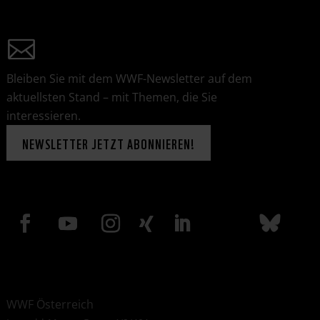
Bleiben Sie mit dem WWF-Newsletter auf dem
aktuellsten Stand – mit Themen, die Sie
interessieren.
NEWSLETTER JETZT ABONNIEREN!
WWF Österreich