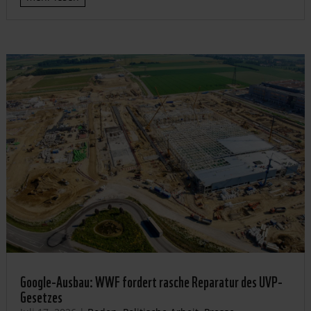
Google-Ausbau: WWF fordert rasche Reparatur des UVP-
Gesetzes