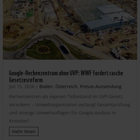
Google-Rechenzentrum ohne UVP: WWF fordert rasche
Gesetzesreform
Juli 15, 2026
|
Boden
,
Österreich
,
Presse-Aussendung
Rechenzentren als eigenen Tatbestand im UVP-Gesetz
verankern – Umweltorganisation verlangt Gesamtprüfung
und strenge Umweltauflagen für Google-Ausbau in
Kronstorf
mehr lesen