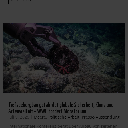
Tiefseebergbau gefährdet globale Sicherheit, Klima und
Artenvielfalt – WWF fordert Moratorium
Juli 9, 2026
|
Meere
,
Politische Arbeit
,
Presse-Aussendung
Internationale Konferenz berät über Abbau von seltenen