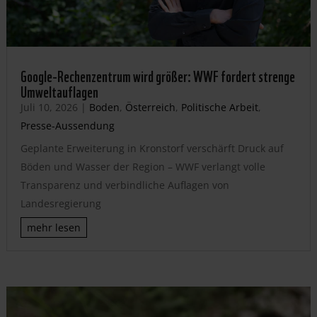
Google-Rechenzentrum wird größer: WWF fordert strenge
Umweltauflagen
Juli 10, 2026
|
Boden
,
Österreich
,
Politische Arbeit
,
Presse-Aussendung
Geplante Erweiterung in Kronstorf verschärft Druck auf
Böden und Wasser der Region – WWF verlangt volle
Transparenz und verbindliche Auflagen von
Landesregierung
mehr lesen