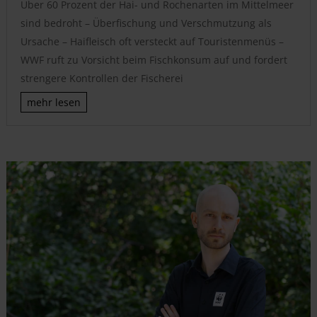
Über 60 Prozent der Hai- und Rochenarten im Mittelmeer
sind bedroht – Überfischung und Verschmutzung als
Ursache – Haifleisch oft versteckt auf Touristenmenüs –
WWF ruft zu Vorsicht beim Fischkonsum auf und fordert
strengere Kontrollen der Fischerei
mehr lesen