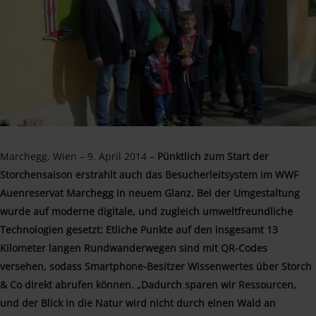
Marchegg, Wien – 9. April 2014 –
Pünktlich zum Start der
Storchensaison erstrahlt auch das Besucherleitsystem im WWF
Auenreservat Marchegg in neuem Glanz. Bei der Umgestaltung
wurde auf moderne digitale, und zugleich umweltfreundliche
Technologien gesetzt: Etliche Punkte auf den insgesamt 13
Kilometer langen Rundwanderwegen sind mit QR-Codes
versehen, sodass Smartphone-Besitzer Wissenwertes über Storch
& Co direkt abrufen können. „Dadurch sparen wir Ressourcen,
und der Blick in die Natur wird nicht durch einen Wald an