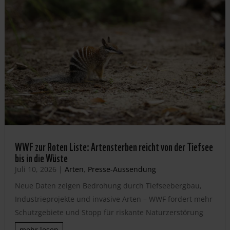
WWF zur Roten Liste: Artensterben reicht von der Tiefsee
bis in die Wüste
Juli 10, 2026
|
Arten
,
Presse-Aussendung
Neue Daten zeigen Bedrohung durch Tiefseebergbau,
Industrieprojekte und invasive Arten – WWF fordert mehr
Schutzgebiete und Stopp für riskante Naturzerstörung
mehr lesen