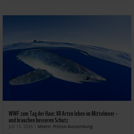
WWF zum Tag der Haie: 80 Arten leben im Mittelmeer –
und brauchen besseren Schutz
Juli 13, 2026
|
Meere
,
Presse-Aussendung