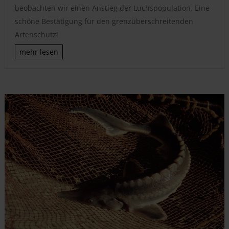
beobachten wir einen Anstieg der Luchspopulation. Eine
schöne Bestätigung für den grenzüberschreitenden
Artenschutz!
mehr lesen