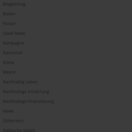
Blogbeitrag
Boden
Flüsse
Good News
Kampagne
Kaunertal
Klima
Meere
Nachhaltig Leben
Nachhaltige Ernährung
Nachhaltige Finanzierung
News
Österreich
Politische Arbeit