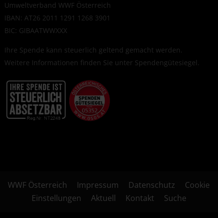
Umweltverband WWF Österreich
IBAN: AT26 2011 1291 1268 3901
BIC: GIBAATWWXXX
Ihre Spende kann steuerlich geltend gemacht werden.
Weitere Informationen finden Sie unter
Spendengütesiegel
.
WWF Österreich
Impressum
Datenschutz
Cookie
Einstellungen
Aktuell
Kontakt
Suche