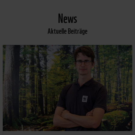
News
Aktuelle Beiträge