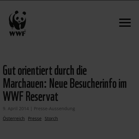
Gut orientiert durch die
Marchauen: Neue Besucherinfo im
WWF Reservat
9. April 2014
|
Presse-Aussendung
Österreich
Presse
Storch