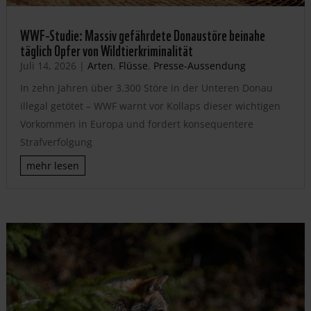
WWF-Studie: Massiv gefährdete Donaustöre beinahe
täglich Opfer von Wildtierkriminalität
Juli 14, 2026
|
Arten
,
Flüsse
,
Presse-Aussendung
In zehn Jahren über 3.300 Störe in der Unteren Donau
illegal getötet – WWF warnt vor Kollaps dieser wichtigen
Vorkommen in Europa und fordert konsequentere
Strafverfolgung
mehr lesen