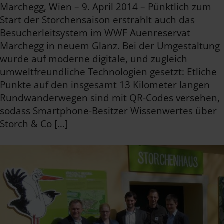
Marchegg, Wien – 9. April 2014 – Pünktlich zum
Start der Storchensaison erstrahlt auch das
Besucherleitsystem im WWF Auenreservat
Marchegg in neuem Glanz. Bei der Umgestaltung
wurde auf moderne digitale, und zugleich
umweltfreundliche Technologien gesetzt: Etliche
Punkte auf den insgesamt 13 Kilometer langen
Rundwanderwegen sind mit QR-Codes versehen,
sodass Smartphone-Besitzer Wissenwertes über
Storch & Co […]