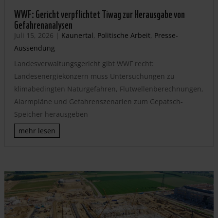
WWF: Gericht verpflichtet Tiwag zur Herausgabe von
Gefahrenanalysen
Juli 15, 2026
|
Kaunertal
,
Politische Arbeit
,
Presse-
Aussendung
Landesverwaltungsgericht gibt WWF recht:
Landesenergiekonzern muss Untersuchungen zu
klimabedingten Naturgefahren, Flutwellenberechnungen,
Alarmpläne und Gefahrenszenarien zum Gepatsch-
Speicher herausgeben
mehr lesen