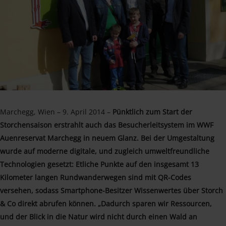
Marchegg, Wien – 9. April 2014 –
Pünktlich zum Start der
Storchensaison erstrahlt auch das Besucherleitsystem im WWF
Auenreservat Marchegg in neuem Glanz. Bei der Umgestaltung
wurde auf moderne digitale, und zugleich umweltfreundliche
Technologien gesetzt: Etliche Punkte auf den insgesamt 13
Kilometer langen Rundwanderwegen sind mit QR-Codes
versehen, sodass Smartphone-Besitzer Wissenwertes über Storch
& Co direkt abrufen können. „Dadurch sparen wir Ressourcen,
und der Blick in die Natur wird nicht durch einen Wald an