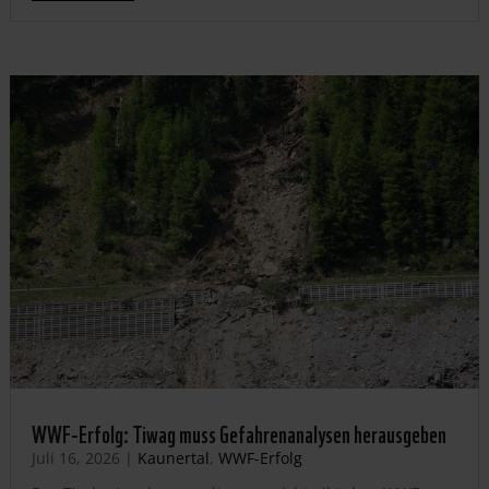
WWF-Erfolg: Tiwag muss Gefahrenanalysen herausgeben
Juli 16, 2026
|
Kaunertal
,
WWF-Erfolg