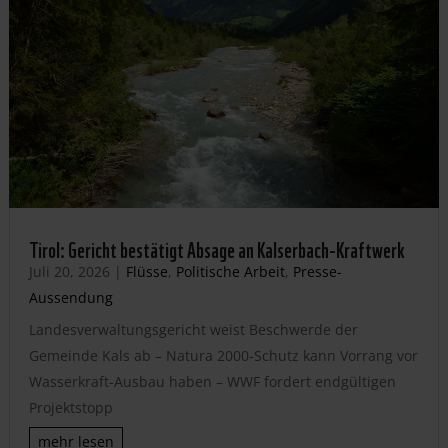
Tirol: Gericht bestätigt Absage an Kalserbach-Kraftwerk
Juli 20, 2026
|
Flüsse
,
Politische Arbeit
,
Presse-
Aussendung
Landesverwaltungsgericht weist Beschwerde der
Gemeinde Kals ab – Natura 2000-Schutz kann Vorrang vor
Wasserkraft-Ausbau haben – WWF fordert endgültigen
Projektstopp
mehr lesen