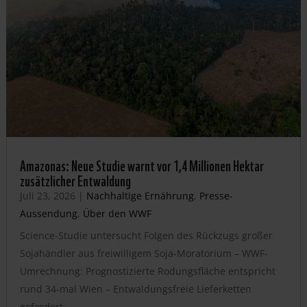
Amazonas: Neue Studie warnt vor 1,4 Millionen Hektar
zusätzlicher Entwaldung
Juli 23, 2026
|
Nachhaltige Ernährung
,
Presse-
Aussendung
,
Über den WWF
Science-Studie untersucht Folgen des Rückzugs großer
Sojahändler aus freiwilligem Soja-Moratorium – WWF-
Umrechnung: Prognostizierte Rodungsfläche entspricht
rund 34-mal Wien – Entwaldungsfreie Lieferketten
gefordert