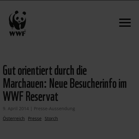
Gut orientiert durch die
Marchauen: Neue Besucherinfo im
WWF Reservat
9. April 2014
|
Presse-Aussendung
Österreich
Presse
Storch