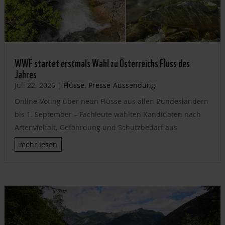
WWF startet erstmals Wahl zu Österreichs Fluss des
Jahres
Juli 22, 2026
|
Flüsse
,
Presse-Aussendung
Online-Voting über neun Flüsse aus allen Bundesländern
bis 1. September – Fachleute wählten Kandidaten nach
Artenvielfalt, Gefährdung und Schutzbedarf aus
mehr lesen