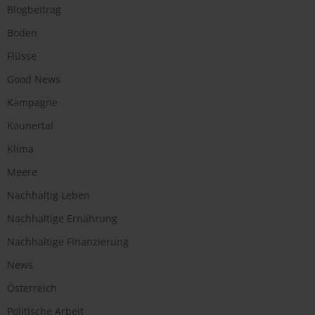
Blogbeitrag
Boden
Flüsse
Good News
Kampagne
Kaunertal
Klima
Meere
Nachhaltig Leben
Nachhaltige Ernährung
Nachhaltige Finanzierung
News
Österreich
Politische Arbeit