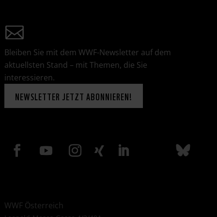
Bleiben Sie mit dem WWF-Newsletter auf dem
aktuellsten Stand – mit Themen, die Sie
interessieren.
NEWSLETTER JETZT ABONNIEREN!
WWF Österreich