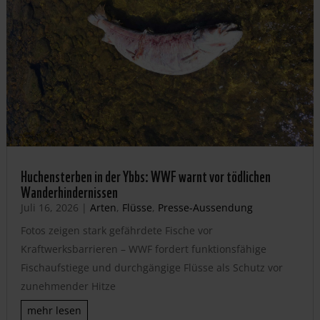
Huchensterben in der Ybbs: WWF warnt vor tödlichen
Wanderhindernissen
Juli 16, 2026
|
Arten
,
Flüsse
,
Presse-Aussendung
Fotos zeigen stark gefährdete Fische vor
Kraftwerksbarrieren – WWF fordert funktionsfähige
Fischaufstiege und durchgängige Flüsse als Schutz vor
zunehmender Hitze
mehr lesen