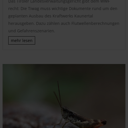
Das Tiroler Landesverwaltungsgericht gibt dem WWF
recht: Die Tiwag muss wichtige Dokumente rund um den
geplanten Ausbau des Kraftwerks Kaunertal
herausgeben. Dazu zählen auch Flutwellenberechnungen
und Gefahrenszenarien.
mehr lesen