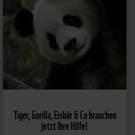
Tiger, Gorilla, Eisbär & Co brauchen
jetzt Ihre Hilfe!