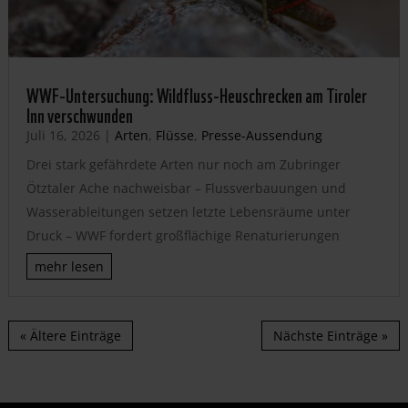
WWF-Untersuchung: Wildfluss-Heuschrecken am Tiroler
Inn verschwunden
Juli 16, 2026
|
Arten
,
Flüsse
,
Presse-Aussendung
Drei stark gefährdete Arten nur noch am Zubringer
Ötztaler Ache nachweisbar – Flussverbauungen und
Wasserableitungen setzen letzte Lebensräume unter
Druck – WWF fordert großflächige Renaturierungen
mehr lesen
« Ältere Einträge
Nächste Einträge »