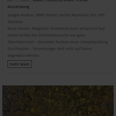
Aussendung
Google-Ausbau: WWF fordert rasche Reparatur des UVP-
Gesetzes
Neue Zahlen: Möglicher Stromverbrauch entspricht fast
einem Drittel des Stromverbrauchs von ganz
Oberösterreich – Gesamter Ausbau muss Umweltprüfung
durchlaufen – Stromhunger darf nicht auf Natur
abgewälzt werden
mehr lesen