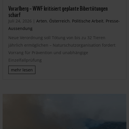
Vorarlberg – WWF kritisiert geplante Bibertötungen
scharf
Juli 24, 2026
|
Arten
,
Österreich
,
Politische Arbeit
,
Presse-
Aussendung
Neue Verordnung soll Tötung von bis zu 32 Tieren
jährlich ermöglichen – Naturschutzorganisation fordert
Vorrang für Prävention und unabhängige
Einzelfallprüfung
mehr lesen