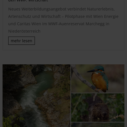
Neues Weiterbildungsangebot verbindet Naturerlebnis,
Artenschutz und Wirtschaft – Pilotphase mit Wien Energie
und Caritas Wien im WWF-Auenreservat Marchegg in
Niederösterreich
mehr lesen