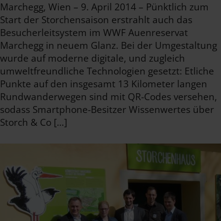
Marchegg, Wien – 9. April 2014 – Pünktlich zum
Start der Storchensaison erstrahlt auch das
Besucherleitsystem im WWF Auenreservat
Marchegg in neuem Glanz. Bei der Umgestaltung
wurde auf moderne digitale, und zugleich
umweltfreundliche Technologien gesetzt: Etliche
Punkte auf den insgesamt 13 Kilometer langen
Rundwanderwegen sind mit QR-Codes versehen,
sodass Smartphone-Besitzer Wissenwertes über
Storch & Co […]