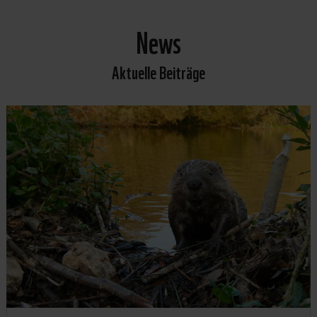
News
Aktuelle Beiträge