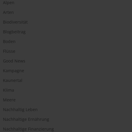
Alpen
Arten
Biodiversität
Blogbeitrag
Boden
Flüsse
Good News
Kampagne
Kaunertal
Klima
Meere
Nachhaltig Leben
Nachhaltige Ernährung
Nachhaltige Finanzierung