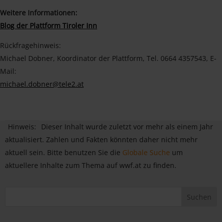
Weitere Informationen:
Blog der Plattform Tiroler Inn
Rückfragehinweis:
Michael Dobner, Koordinator der Plattform, Tel. 0664 4357543, E-
Mail:
michael.dobner@tele2.at
Hinweis:
Dieser Inhalt wurde zuletzt vor mehr als einem Jahr
aktualisiert. Zahlen und Fakten könnten daher nicht mehr
aktuell sein. Bitte benutzen Sie die
Globale Suche
um
aktuellere Inhalte zum Thema auf wwf.at zu finden.