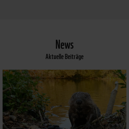
News
Aktuelle Beiträge