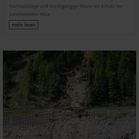
Fischaufstiege und durchgängige Flüsse als Schutz vor
zunehmender Hitze
mehr lesen