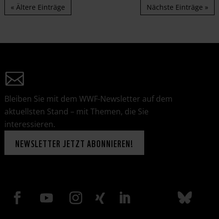
« Ältere Einträge
Nächste Einträge »
Bleiben Sie mit dem WWF-Newsletter auf dem
aktuellsten Stand – mit Themen, die Sie
interessieren.
NEWSLETTER JETZT ABONNIEREN!