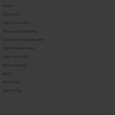
News
Österreich
Politische Arbeit
Presse-Aussendung
Studien & Publikationen
Team Panda News
Über den WWF
Veranstaltung
Wald
Wirtschaft
WWF-Erfolg