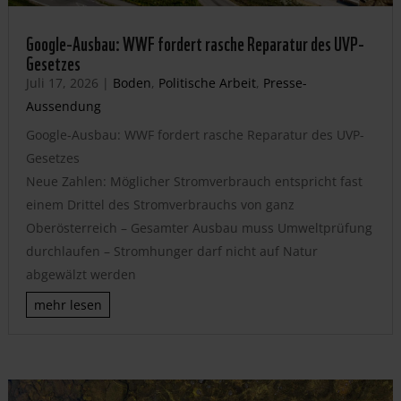
Google-Ausbau: WWF fordert rasche Reparatur des UVP-
Gesetzes
Juli 17, 2026
|
Boden
,
Politische Arbeit
,
Presse-
Aussendung
Google-Ausbau: WWF fordert rasche Reparatur des UVP-
Gesetzes
Neue Zahlen: Möglicher Stromverbrauch entspricht fast
einem Drittel des Stromverbrauchs von ganz
Oberösterreich – Gesamter Ausbau muss Umweltprüfung
durchlaufen – Stromhunger darf nicht auf Natur
abgewälzt werden
mehr lesen