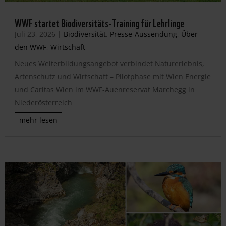
WWF startet Biodiversitäts-Training für Lehrlinge
Juli 23, 2026
|
Biodiversität
,
Presse-Aussendung
,
Über
den WWF
,
Wirtschaft
Neues Weiterbildungsangebot verbindet Naturerlebnis,
Artenschutz und Wirtschaft – Pilotphase mit Wien Energie
und Caritas Wien im WWF-Auenreservat Marchegg in
Niederösterreich
mehr lesen