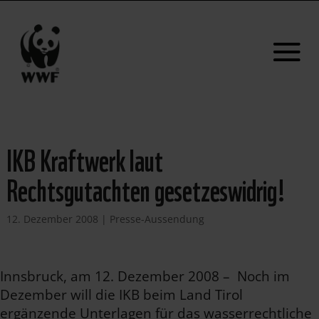
IKB Kraftwerk laut
Rechtsgutachten gesetzeswidrig!
12. Dezember 2008
|
Presse-Aussendung
Innsbruck, am 12. Dezember 2008 – Noch im
Dezember will die IKB beim Land Tirol
ergänzende Unterlagen für das wasserrechtliche