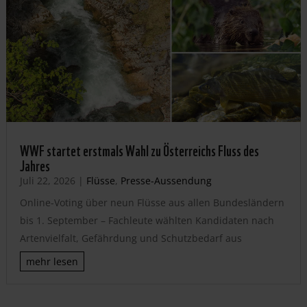
WWF startet erstmals Wahl zu Österreichs Fluss des
Jahres
Juli 22, 2026
|
Flüsse
,
Presse-Aussendung
Online-Voting über neun Flüsse aus allen Bundesländern
bis 1. September – Fachleute wählten Kandidaten nach
Artenvielfalt, Gefährdung und Schutzbedarf aus
mehr lesen