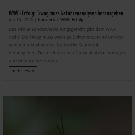
WWF-Erfolg: Tiwag muss Gefahrenanalysen herausgeben
Juli 16, 2026
|
Kaunertal
,
WWF-Erfolg
Das Tiroler Landesverwaltungsgericht gibt dem WWF
recht: Die Tiwag muss wichtige Dokumente rund um den
geplanten Ausbau des Kraftwerks Kaunertal
herausgeben. Dazu zählen auch Flutwellenberechnungen
und Gefahrenszenarien.
mehr lesen