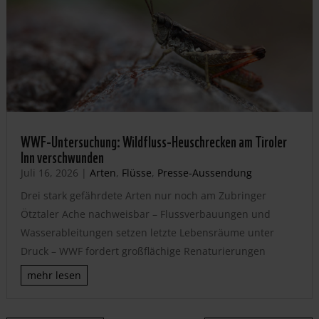
WWF-Untersuchung: Wildfluss-Heuschrecken am Tiroler
Inn verschwunden
Juli 16, 2026
|
Arten
,
Flüsse
,
Presse-Aussendung
Drei stark gefährdete Arten nur noch am Zubringer
Ötztaler Ache nachweisbar – Flussverbauungen und
Wasserableitungen setzen letzte Lebensräume unter
Druck – WWF fordert großflächige Renaturierungen
mehr lesen