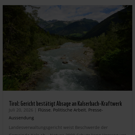
Tirol: Gericht bestätigt Absage an Kalserbach-Kraftwerk
Juli 20, 2026
|
Flüsse
,
Politische Arbeit
,
Presse-
Aussendung
Landesverwaltungsgericht weist Beschwerde der