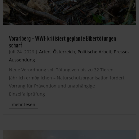
Vorarlberg – WWF kritisiert geplante Bibertötungen
scharf
Juli 24, 2026
|
Arten
,
Österreich
,
Politische Arbeit
,
Presse-
Aussendung
Neue Verordnung soll Tötung von bis zu 32 Tieren
jährlich ermöglichen – Naturschutzorganisation fordert
Vorrang für Prävention und unabhängige
Einzelfallprüfung
mehr lesen