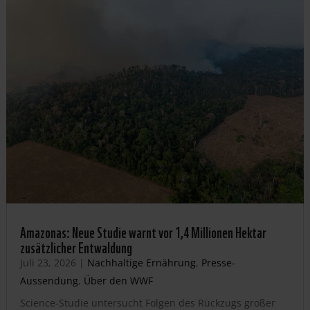
Amazonas: Neue Studie warnt vor 1,4 Millionen Hektar
zusätzlicher Entwaldung
Juli 23, 2026
|
Nachhaltige Ernährung
,
Presse-
Aussendung
,
Über den WWF
Science-Studie untersucht Folgen des Rückzugs großer