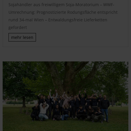
Sojahändler aus freiwilligem Soja-Moratorium – WWF-
Umrechnung: Prognostizierte Rodungsfläche entspricht
rund 34-mal Wien – Entwaldungsfreie Lieferketten
gefordert
mehr lesen