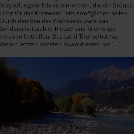
Vorprüfungsverfahren einreichen, die ein Grünes
Licht für das Kraftwerk Telfs ermöglichen sollen.
Durch den Bau des Kraftwerks wäre das
Sonderschutzgebiet Rietzer und Mieminger
Innauen betroffen. Das Land Tirol selbst hat
diesen letzten intakten Auwaldresten am […]