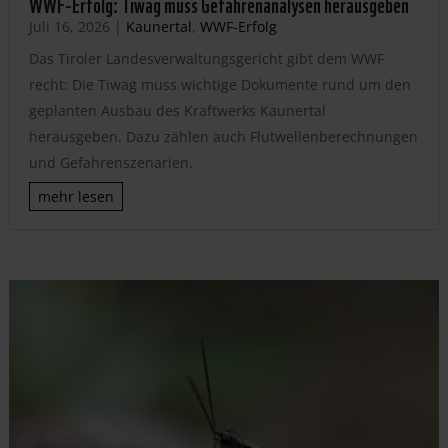
WWF-Erfolg: Tiwag muss Gefahrenanalysen herausgeben
Juli 16, 2026
|
Kaunertal
,
WWF-Erfolg
Das Tiroler Landesverwaltungsgericht gibt dem WWF
recht: Die Tiwag muss wichtige Dokumente rund um den
geplanten Ausbau des Kraftwerks Kaunertal
herausgeben. Dazu zählen auch Flutwellenberechnungen
und Gefahrenszenarien.
mehr lesen