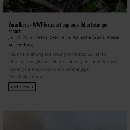
Vorarlberg – WWF kritisiert geplante Bibertötungen
scharf
Juli 24, 2026
|
Arten
,
Österreich
,
Politische Arbeit
,
Presse-
Aussendung
Neue Verordnung soll Tötung von bis zu 32 Tieren
jährlich ermöglichen – Naturschutzorganisation fordert
Vorrang für Prävention und unabhängige
Einzelfallprüfung
mehr lesen