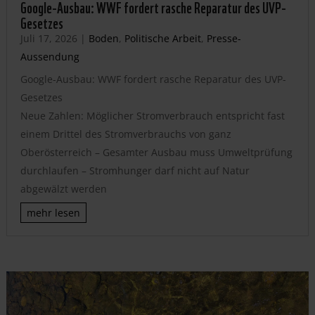
Google-Ausbau: WWF fordert rasche Reparatur des UVP-
Gesetzes
Juli 17, 2026
|
Boden
,
Politische Arbeit
,
Presse-
Aussendung
Google-Ausbau: WWF fordert rasche Reparatur des UVP-
Gesetzes
Neue Zahlen: Möglicher Stromverbrauch entspricht fast
einem Drittel des Stromverbrauchs von ganz
Oberösterreich – Gesamter Ausbau muss Umweltprüfung
durchlaufen – Stromhunger darf nicht auf Natur
abgewälzt werden
mehr lesen