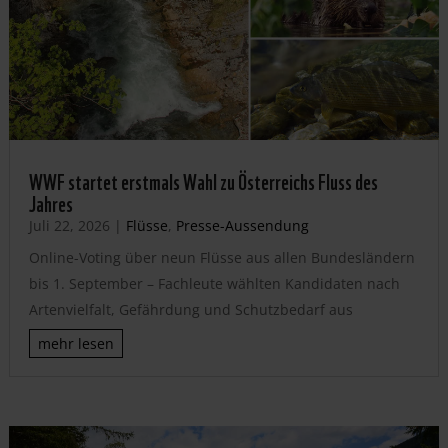
WWF startet erstmals Wahl zu Österreichs Fluss des
Jahres
Juli 22, 2026
|
Flüsse
,
Presse-Aussendung
Online-Voting über neun Flüsse aus allen Bundesländern
bis 1. September – Fachleute wählten Kandidaten nach
Artenvielfalt, Gefährdung und Schutzbedarf aus
mehr lesen