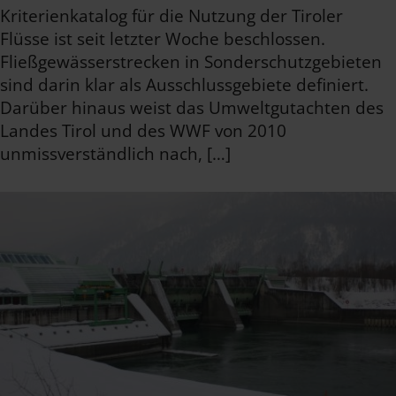
Kriterienkatalog für die Nutzung der Tiroler
Flüsse ist seit letzter Woche beschlossen.
Fließgewässerstrecken in Sonderschutzgebieten
sind darin klar als Ausschlussgebiete definiert.
Darüber hinaus weist das Umweltgutachten des
Landes Tirol und des WWF von 2010
unmissverständlich nach, […]