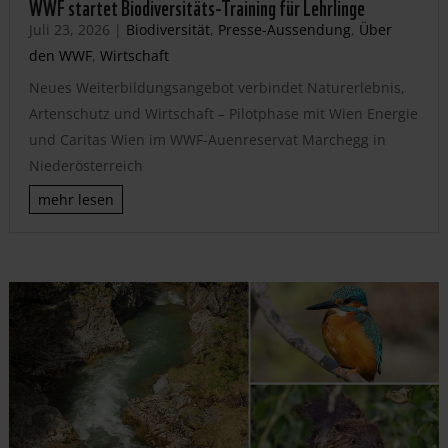
WWF startet Biodiversitäts-Training für Lehrlinge
Juli 23, 2026
|
Biodiversität
,
Presse-Aussendung
,
Über
den WWF
,
Wirtschaft
Neues Weiterbildungsangebot verbindet Naturerlebnis,
Artenschutz und Wirtschaft – Pilotphase mit Wien Energie
und Caritas Wien im WWF-Auenreservat Marchegg in
Niederösterreich
mehr lesen