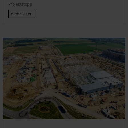
Projektstopp
mehr lesen