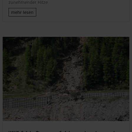
zunehmender Hitze
mehr lesen