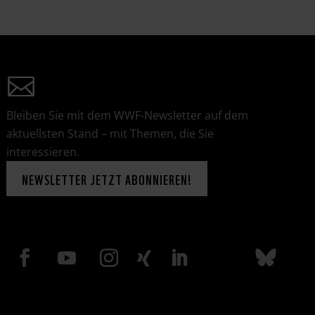
Bleiben Sie mit dem WWF-Newsletter auf dem
aktuellsten Stand – mit Themen, die Sie
interessieren.
NEWSLETTER JETZT ABONNIEREN!