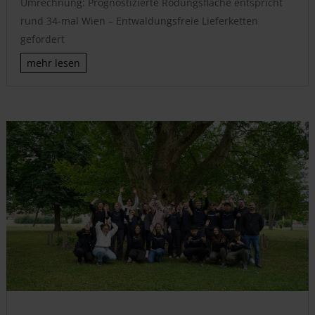
Umrechnung: Prognostizierte Rodungsfläche entspricht
rund 34-mal Wien – Entwaldungsfreie Lieferketten
gefordert
mehr lesen