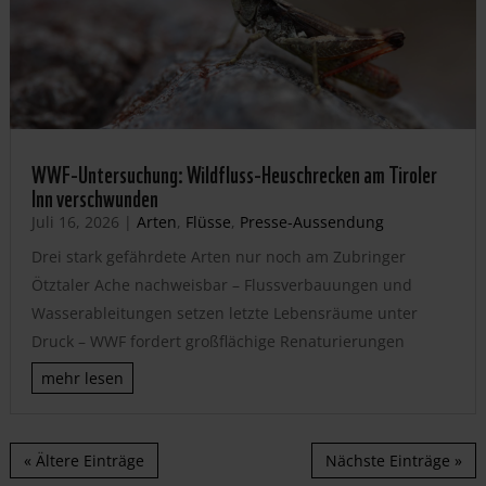
WWF-Untersuchung: Wildfluss-Heuschrecken am Tiroler
Inn verschwunden
Juli 16, 2026
|
Arten
,
Flüsse
,
Presse-Aussendung
Drei stark gefährdete Arten nur noch am Zubringer
Ötztaler Ache nachweisbar – Flussverbauungen und
Wasserableitungen setzen letzte Lebensräume unter
Druck – WWF fordert großflächige Renaturierungen
mehr lesen
« Ältere Einträge
Nächste Einträge »