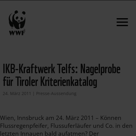
IKB-Kraftwerk Telfs: Nagelprobe
für Tiroler Kriterienkatalog
24. März 2011
|
Presse-Aussendung
Wien, Innsbruck am 24. März 2011 – Können
Flussregenpfeifer, Flussuferläufer und Co. in den
letzten Innauen bald aufatmen? Der