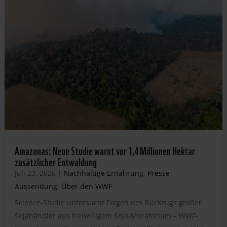
Amazonas: Neue Studie warnt vor 1,4 Millionen Hektar
zusätzlicher Entwaldung
Juli 23, 2026
|
Nachhaltige Ernährung
,
Presse-
Aussendung
,
Über den WWF
Science-Studie untersucht Folgen des Rückzugs großer
Sojahändler aus freiwilligem Soja-Moratorium – WWF-