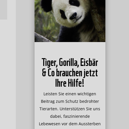
Tiger, Gorilla, Eisbär
& Co brauchen jetzt
Ihre Hilfe!
Leisten Sie einen wichtigen
Beitrag zum Schutz bedrohter
Tierarten. Unterstützen Sie uns
dabei, faszinierende
Lebewesen vor dem Aussterben