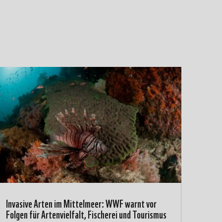
Invasive Arten im Mittelmeer: WWF warnt vor
Folgen für Artenvielfalt, Fischerei und Tourismus