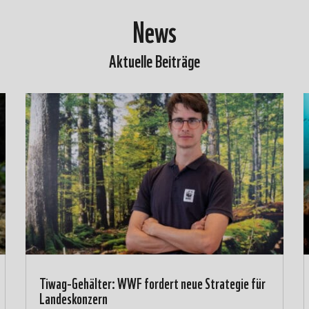
News
Aktuelle Beiträge
Tiwag-Gehälter: WWF fordert neue Strategie für
Landeskonzern