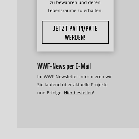
zu bewahren und deren
Lebensräume zu erhalten.
JETZT PATIN/PATE
WERDEN!
WWF-News per E-Mail
Im WWF-Newsletter informieren wir
Sie laufend über aktuelle Projekte
und Erfolge:
Hier bestellen
!