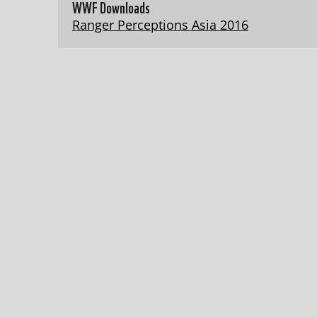
WWF Downloads
Ranger Perceptions Asia 2016