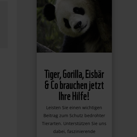
Tiger, Gorilla, Eisbär
& Co brauchen jetzt
Ihre Hilfe!
Leisten Sie einen wichtigen
Beitrag zum Schutz bedrohter
Tierarten. Unterstützen Sie uns