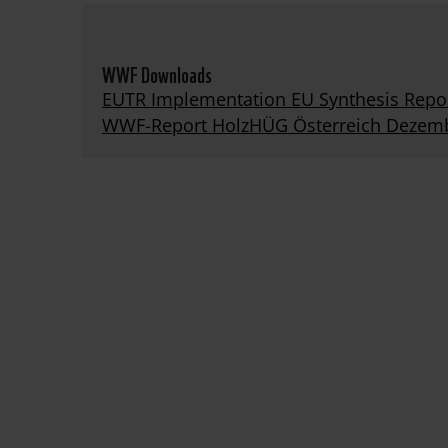
WWF Downloads
EUTR Implementation EU Synthesis Repo
WWF-Report HolzHÜG Österreich Dezem