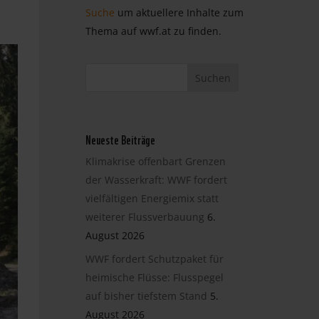
Suche
um aktuellere Inhalte zum
Thema auf wwf.at zu finden.
Neueste Beiträge
Klimakrise offenbart Grenzen
der Wasserkraft: WWF fordert
vielfältigen Energiemix statt
weiterer Flussverbauung
6.
August 2026
WWF fordert Schutzpaket für
heimische Flüsse: Flusspegel
auf bisher tiefstem Stand
5.
August 2026