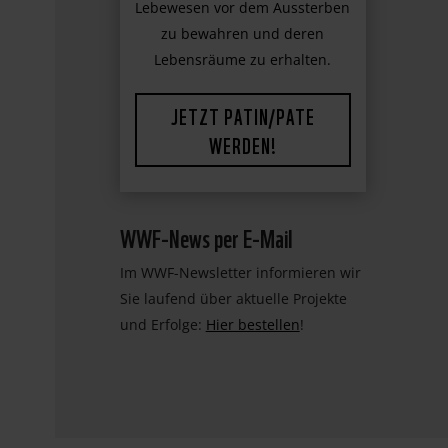
dabei, faszinierende
Lebewesen vor dem Aussterben
zu bewahren und deren
Lebensräume zu erhalten.
JETZT PATIN/PATE
WERDEN!
WWF-News per E-Mail
Im WWF-Newsletter informieren wir
Sie laufend über aktuelle Projekte
und Erfolge:
Hier bestellen
!