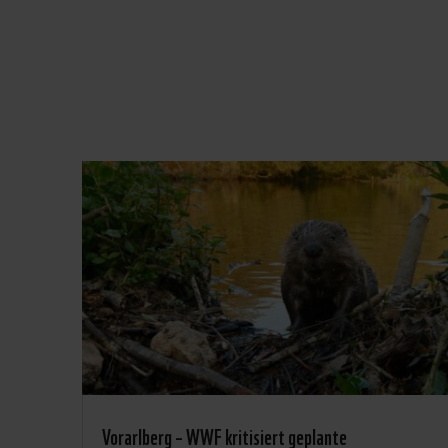
Vorarlberg – WWF kritisiert geplante