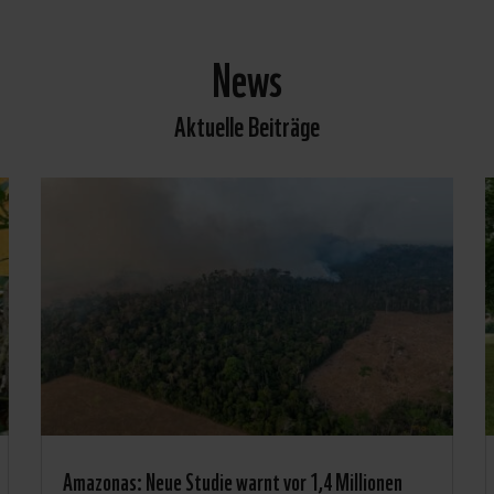
News
Aktuelle Beiträge
Amazonas: Neue Studie warnt vor 1,4 Millionen