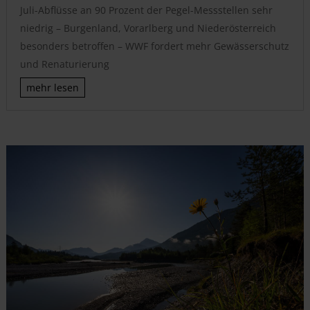
Juli-Abflüsse an 90 Prozent der Pegel-Messstellen sehr
niedrig – Burgenland, Vorarlberg und Niederösterreich
besonders betroffen – WWF fordert mehr Gewässerschutz
und Renaturierung
mehr lesen