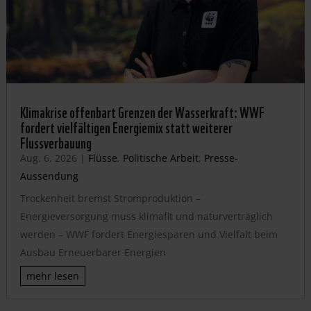
Klimakrise offenbart Grenzen der Wasserkraft: WWF
fordert vielfältigen Energiemix statt weiterer
Flussverbauung
Aug. 6, 2026
|
Flüsse
,
Politische Arbeit
,
Presse-
Aussendung
Trockenheit bremst Stromproduktion –
Energieversorgung muss klimafit und naturverträglich
werden – WWF fordert Energiesparen und Vielfalt beim
Ausbau Erneuerbarer Energien
mehr lesen