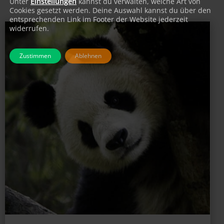
Unter
Einstellungen
kannst du verwalten, welche Art von
Cookies gesetzt werden. Deine Auswahl kannst du über den
entsprechenden Link im Footer der Website jederzeit
widerrufen.
Zustimmen
Ablehnen