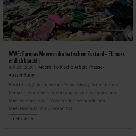
WWF: Europas Meere in dramatischem Zustand – EU muss
endlich handeln
Juli 28, 2026
|
Meere
,
Politische Arbeit
,
Presse-
Aussendung
Bericht zeigt alarmierende Entwicklung: Artensterben,
Klimakrise und Verschmutzung setzen europäischen
Meeren massiv zu – WWF fordert verbindlichen
Meeresschutz im EU Ocean Act
mehr lesen