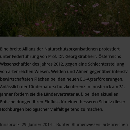
Eine breite Allianz der Naturschutzorganisationen protestiert
unter Federführung von Prof. Dr. Georg Grabherr, Österreichs
Wissenschaftler des Jahres 2012, gegen eine Schlechterstellung
von artenreichen Wiesen, Weiden und Almen gegenüber intensiv
bewirtschafteten Flächen bei den neuen EU-Agrarförderungen.
Anlässlich der Ländernaturschutzkonferenz in Innsbruck am 31.
Jänner fordern sie die Ländervertreter auf, bei den aktuellen
Entscheidungen ihren Einfluss für einen besseren Schutz dieser
Hochburgen biologischer Vielfalt geltend zu machen.
Innsbruck, 29. Jänner 2014 – Bunten Blumenwiesen, artenreichen