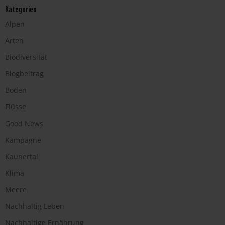
Kategorien
Alpen
Arten
Biodiversität
Blogbeitrag
Boden
Flüsse
Good News
Kampagne
Kaunertal
Klima
Meere
Nachhaltig Leben
Nachhaltige Ernährung