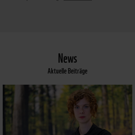
News
Aktuelle Beiträge