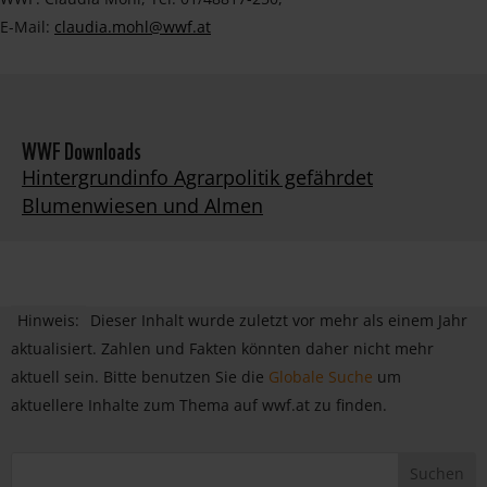
E-Mail:
claudia.mohl@wwf.at
WWF Downloads
Hintergrundinfo Agrarpolitik gefährdet
Blumenwiesen und Almen
Hinweis:
Dieser Inhalt wurde zuletzt vor mehr als einem Jahr
aktualisiert. Zahlen und Fakten könnten daher nicht mehr
aktuell sein. Bitte benutzen Sie die
Globale Suche
um
aktuellere Inhalte zum Thema auf wwf.at zu finden.