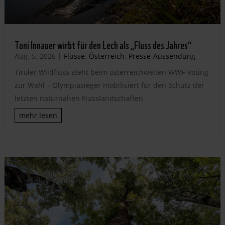
Toni Innauer wirbt für den Lech als „Fluss des Jahres“
Aug. 5, 2026
|
Flüsse
,
Österreich
,
Presse-Aussendung
Tiroler Wildfluss steht beim österreichweiten WWF-Voting
zur Wahl – Olympiasieger mobilisiert für den Schutz der
letzten naturnahen Flusslandschaften
mehr lesen