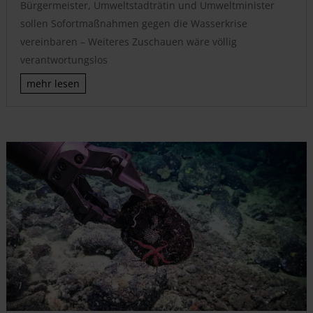
Bürgermeister, Umweltstadträtin und Umweltminister
sollen Sofortmaßnahmen gegen die Wasserkrise
vereinbaren – Weiteres Zuschauen wäre völlig
verantwortungslos
mehr lesen