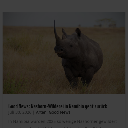
Good News: Nashorn-Wilderei in Namibia geht zurück
Juli 30, 2026
|
Arten
,
Good News
In Namibia wurden 2025 so wenige Nashörner gewildert