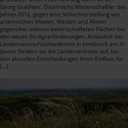
Georg Grabherr, Österreichs Wissenschaftler des
Jahres 2012, gegen eine Schlechterstellung von
artenreichen Wiesen, Weiden und Almen
gegenüber intensiv bewirtschafteten Flächen bei
den neuen EU-Agrarförderungen. Anlässlich der
Ländernaturschutzkonferenz in Innsbruck am 31.
Jänner fordern sie die Ländervertreter auf, bei
den aktuellen Entscheidungen ihren Einfluss für
[…]