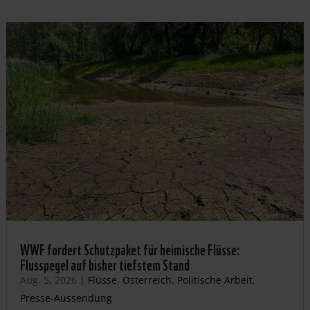
WWF fordert Schutzpaket für heimische Flüsse:
Flusspegel auf bisher tiefstem Stand
Aug. 5, 2026
|
Flüsse
,
Österreich
,
Politische Arbeit
,
Presse-Aussendung