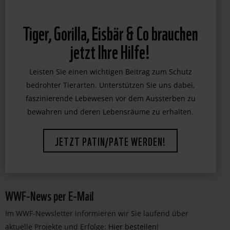
Tiger, Gorilla, Eisbär & Co brauchen
jetzt Ihre Hilfe!
Leisten Sie einen wichtigen Beitrag zum Schutz
bedrohter Tierarten. Unterstützen Sie uns dabei,
faszinierende Lebewesen vor dem Aussterben zu
bewahren und deren Lebensräume zu erhalten.
JETZT PATIN/PATE WERDEN!
WWF-News per E-Mail
Im WWF-Newsletter informieren wir Sie laufend über
aktuelle Projekte und Erfolge:
Hier bestellen
!