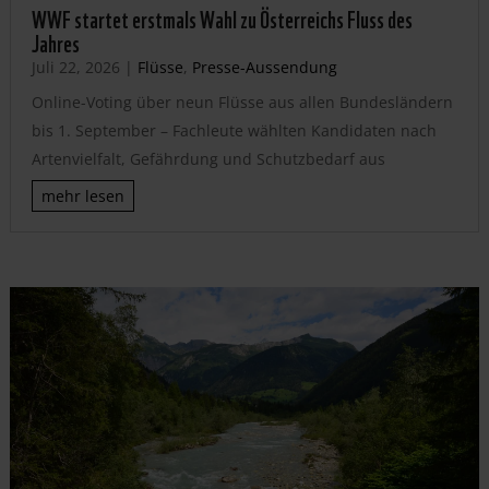
WWF startet erstmals Wahl zu Österreichs Fluss des
Jahres
Juli 22, 2026
|
Flüsse
,
Presse-Aussendung
Online-Voting über neun Flüsse aus allen Bundesländern
bis 1. September – Fachleute wählten Kandidaten nach
Artenvielfalt, Gefährdung und Schutzbedarf aus
mehr lesen