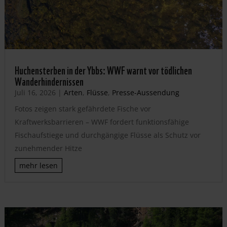
Huchensterben in der Ybbs: WWF warnt vor tödlichen
Wanderhindernissen
Juli 16, 2026
|
Arten
,
Flüsse
,
Presse-Aussendung
Fotos zeigen stark gefährdete Fische vor
Kraftwerksbarrieren – WWF fordert funktionsfähige
Fischaufstiege und durchgängige Flüsse als Schutz vor
zunehmender Hitze
mehr lesen