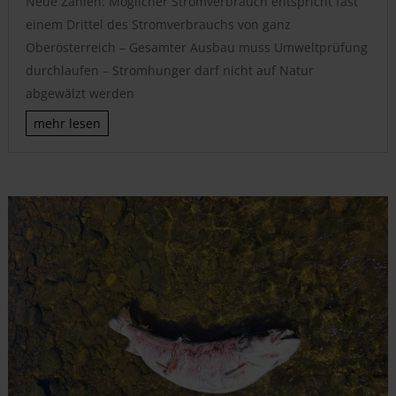
Neue Zahlen: Möglicher Stromverbrauch entspricht fast
einem Drittel des Stromverbrauchs von ganz
Oberösterreich – Gesamter Ausbau muss Umweltprüfung
durchlaufen – Stromhunger darf nicht auf Natur
abgewälzt werden
mehr lesen