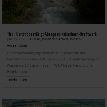
Tirol: Gericht bestätigt Absage an Kalserbach-Kraftwerk
Juli 20, 2026
|
Flüsse
,
Politische Arbeit
,
Presse-
Aussendung
Landesverwaltungsgericht weist Beschwerde der
Gemeinde Kals ab – Natura 2000-Schutz kann Vorrang vor
Wasserkraft-Ausbau haben – WWF fordert endgültigen
Projektstopp
mehr lesen