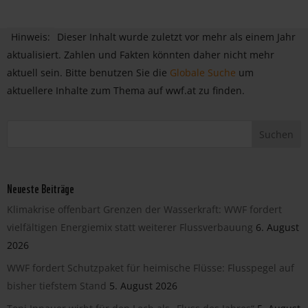
Hinweis:
Dieser Inhalt wurde zuletzt vor mehr als einem Jahr
aktualisiert. Zahlen und Fakten könnten daher nicht mehr
aktuell sein. Bitte benutzen Sie die
Globale Suche
um
aktuellere Inhalte zum Thema auf wwf.at zu finden.
Neueste Beiträge
Klimakrise offenbart Grenzen der Wasserkraft: WWF fordert
vielfältigen Energiemix statt weiterer Flussverbauung
6. August
2026
WWF fordert Schutzpaket für heimische Flüsse: Flusspegel auf
bisher tiefstem Stand
5. August 2026