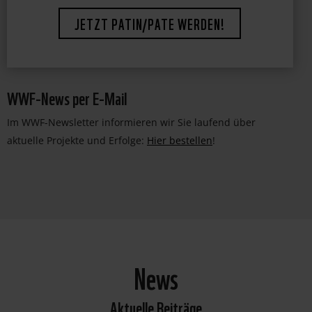
JETZT PATIN/PATE WERDEN!
WWF-News per E-Mail
Im WWF-Newsletter informieren wir Sie laufend über
aktuelle Projekte und Erfolge:
Hier bestellen
!
News
Aktuelle Beiträge