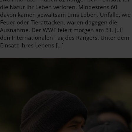
die Natur ihr Leben verloren. Mindestens 60
davon kamen gewaltsam ums Leben. Unfälle, wie
Feuer oder Tierattacken, waren dagegen die
Ausnahme. Der WWF feiert morgen am 31. Juli
den Internationalen Tag des Rangers. Unter dem
Einsatz ihres Lebens […]