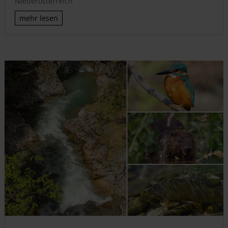
Niederösterreich
mehr lesen