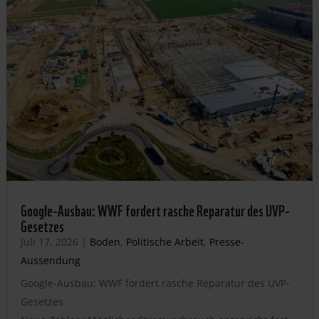
Google-Ausbau: WWF fordert rasche Reparatur des UVP-
Gesetzes
Juli 17, 2026
|
Boden
,
Politische Arbeit
,
Presse-
Aussendung
Google-Ausbau: WWF fordert rasche Reparatur des UVP-
Gesetzes