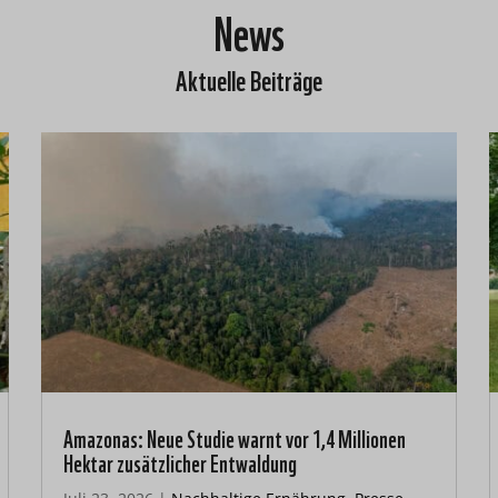
News
Aktuelle Beiträge
Amazonas: Neue Studie warnt vor 1,4 Millionen
Hektar zusätzlicher Entwaldung