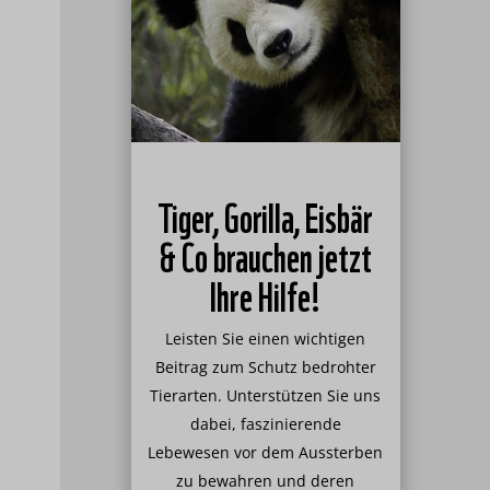
Tiger, Gorilla, Eisbär
& Co brauchen jetzt
Ihre Hilfe!
Leisten Sie einen wichtigen
Beitrag zum Schutz bedrohter
Tierarten. Unterstützen Sie uns
dabei, faszinierende
Lebewesen vor dem Aussterben
zu bewahren und deren