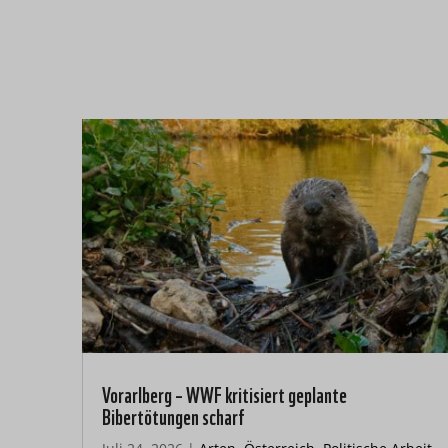
Vorarlberg – WWF kritisiert geplante
Bibertötungen scharf