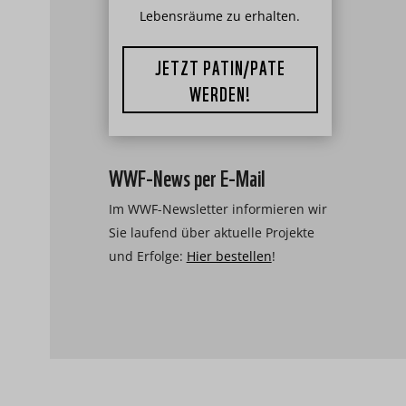
Lebensräume zu erhalten.
JETZT PATIN/PATE
WERDEN!
WWF-News per E-Mail
Im WWF-Newsletter informieren wir
Sie laufend über aktuelle Projekte
und Erfolge:
Hier bestellen
!