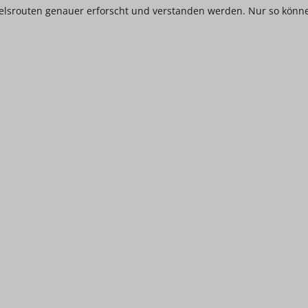
ndelsrouten genauer erforscht und verstanden werden. Nur so könn