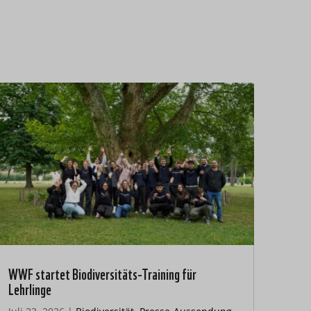
WWF startet Biodiversitäts-Training für
Lehrlinge