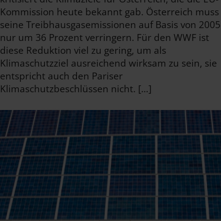
Kommission heute bekannt gab. Österreich muss
seine Treibhausgasemissionen auf Basis von 2005
nur um 36 Prozent verringern. Für den WWF ist
diese Reduktion viel zu gering, um als
Klimaschutzziel ausreichend wirksam zu sein, sie
entspricht auch den Pariser
Klimaschutzbeschlüssen nicht. […]