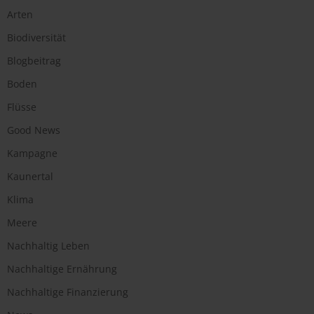
Arten
Biodiversität
Blogbeitrag
Boden
Flüsse
Good News
Kampagne
Kaunertal
Klima
Meere
Nachhaltig Leben
Nachhaltige Ernährung
Nachhaltige Finanzierung