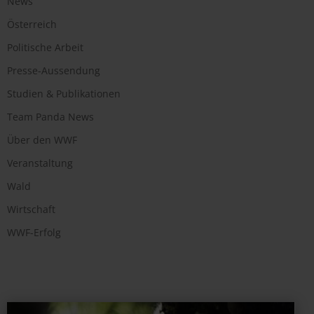
News
Österreich
Politische Arbeit
Presse-Aussendung
Studien & Publikationen
Team Panda News
Über den WWF
Veranstaltung
Wald
Wirtschaft
WWF-Erfolg