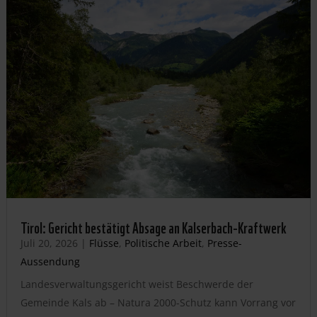
Tirol: Gericht bestätigt Absage an Kalserbach-Kraftwerk
Juli 20, 2026
|
Flüsse
,
Politische Arbeit
,
Presse-
Aussendung
Landesverwaltungsgericht weist Beschwerde der
Gemeinde Kals ab – Natura 2000-Schutz kann Vorrang vor