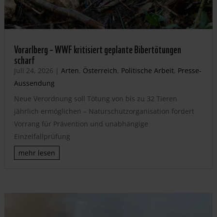
Vorarlberg – WWF kritisiert geplante Bibertötungen
scharf
Juli 24, 2026
|
Arten
,
Österreich
,
Politische Arbeit
,
Presse-
Aussendung
Neue Verordnung soll Tötung von bis zu 32 Tieren
jährlich ermöglichen – Naturschutzorganisation fordert
Vorrang für Prävention und unabhängige
Einzelfallprüfung
mehr lesen