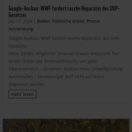
Google-Ausbau: WWF fordert rasche Reparatur des UVP-
Gesetzes
Juli 17, 2026
|
Boden
,
Politische Arbeit
,
Presse-
Aussendung
Google-Ausbau: WWF fordert rasche Reparatur des UVP-
Gesetzes
Neue Zahlen: Möglicher Stromverbrauch entspricht fast
einem Drittel des Stromverbrauchs von ganz
Oberösterreich – Gesamter Ausbau muss Umweltprüfung
durchlaufen – Stromhunger darf nicht auf Natur
abgewälzt werden
mehr lesen