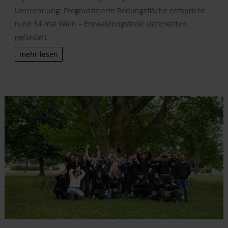
Umrechnung: Prognostizierte Rodungsfläche entspricht
rund 34-mal Wien – Entwaldungsfreie Lieferketten
gefordert
mehr lesen