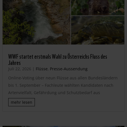
WWF startet erstmals Wahl zu Österreichs Fluss des
Jahres
Juli 22, 2026
|
Flüsse
,
Presse-Aussendung
Online-Voting über neun Flüsse aus allen Bundesländern
bis 1. September – Fachleute wählten Kandidaten nach
Artenvielfalt, Gefährdung und Schutzbedarf aus
mehr lesen