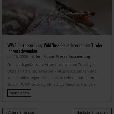
WWF-Untersuchung: Wildfluss-Heuschrecken am Tiroler
Inn verschwunden
Juli 16, 2026
|
Arten
,
Flüsse
,
Presse-Aussendung
Drei stark gefährdete Arten nur noch am Zubringer
Ötztaler Ache nachweisbar – Flussverbauungen und
Wasserableitungen setzen letzte Lebensräume unter
Druck – WWF fordert großflächige Renaturierungen
mehr lesen
« Ältere Einträge
Nächste Einträge »