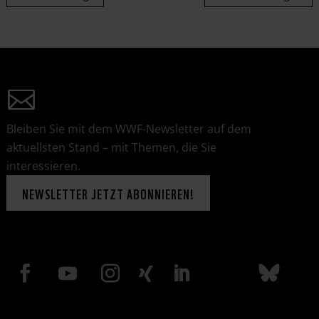
Bleiben Sie mit dem WWF-Newsletter auf dem
aktuellsten Stand – mit Themen, die Sie
interessieren.
NEWSLETTER JETZT ABONNIEREN!