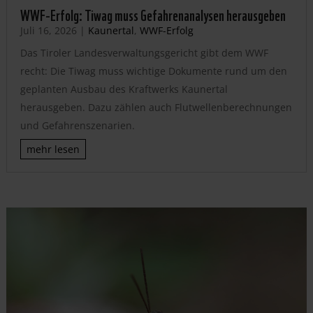
WWF-Erfolg: Tiwag muss Gefahrenanalysen herausgeben
Juli 16, 2026
|
Kaunertal
,
WWF-Erfolg
Das Tiroler Landesverwaltungsgericht gibt dem WWF
recht: Die Tiwag muss wichtige Dokumente rund um den
geplanten Ausbau des Kraftwerks Kaunertal
herausgeben. Dazu zählen auch Flutwellenberechnungen
und Gefahrenszenarien.
mehr lesen