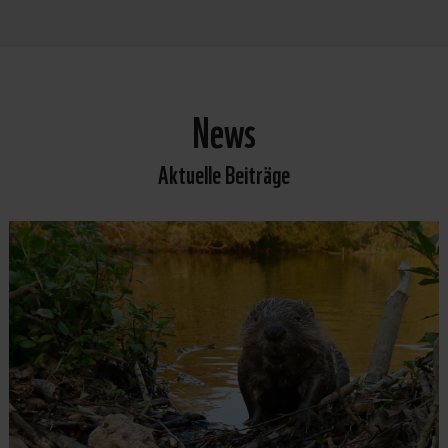
News
Aktuelle Beiträge