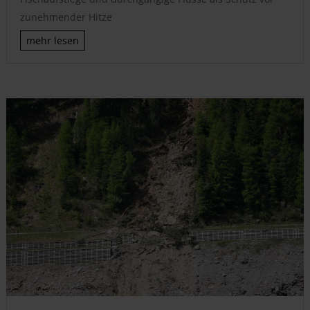
zunehmender Hitze
mehr lesen