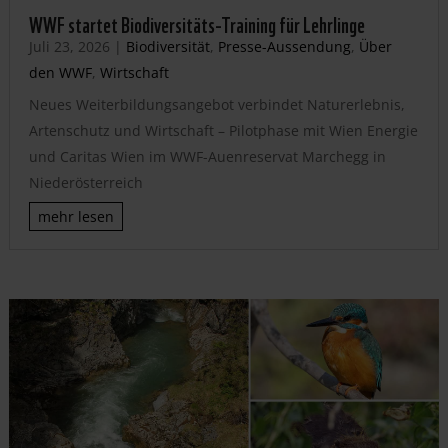
WWF startet Biodiversitäts-Training für Lehrlinge
Juli 23, 2026
|
Biodiversität
,
Presse-Aussendung
,
Über
den WWF
,
Wirtschaft
Neues Weiterbildungsangebot verbindet Naturerlebnis,
Artenschutz und Wirtschaft – Pilotphase mit Wien Energie
und Caritas Wien im WWF-Auenreservat Marchegg in
Niederösterreich
mehr lesen