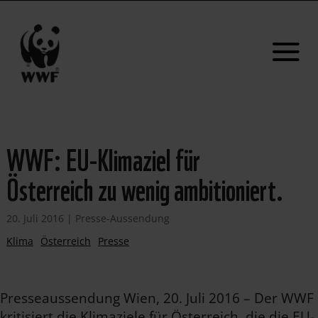
WWF: EU-Klimaziel für
Österreich zu wenig ambitioniert.
20. Juli 2016
|
Presse-Aussendung
Klima
Österreich
Presse
Presseaussendung Wien, 20. Juli 2016 – Der WWF
kritisiert die Klimaziele für Österreich, die die EU-