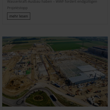
Wasserkraft-Ausbau haben – WWF fordert endgültigen
Projektstopp
mehr lesen