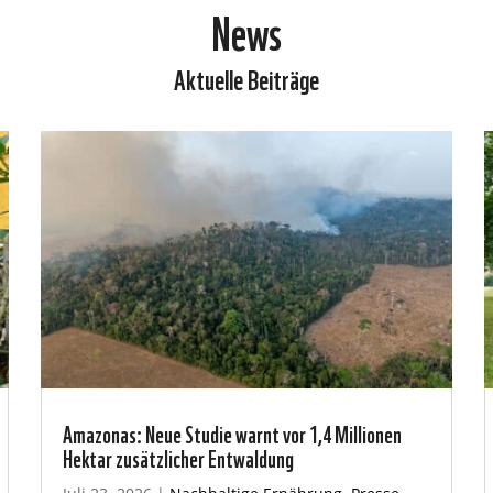
News
Aktuelle Beiträge
Amazonas: Neue Studie warnt vor 1,4 Millionen
Hektar zusätzlicher Entwaldung