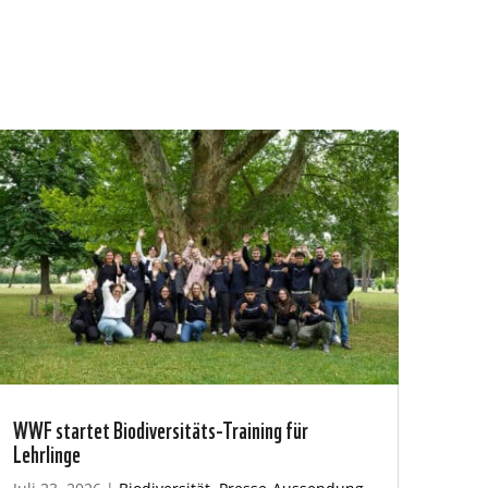
WWF startet Biodiversitäts-Training für
Lehrlinge