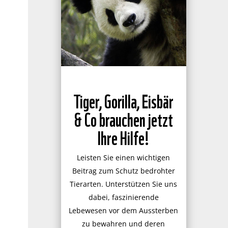
Tiger, Gorilla, Eisbär
& Co brauchen jetzt
Ihre Hilfe!
Leisten Sie einen wichtigen
Beitrag zum Schutz bedrohter
Tierarten. Unterstützen Sie uns
dabei, faszinierende
Lebewesen vor dem Aussterben
zu bewahren und deren