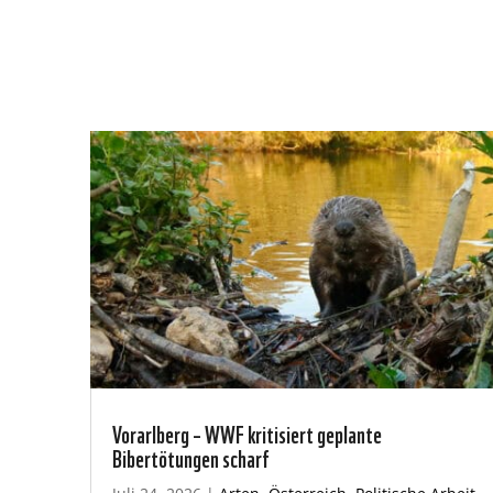
Vorarlberg – WWF kritisiert geplante
Bibertötungen scharf