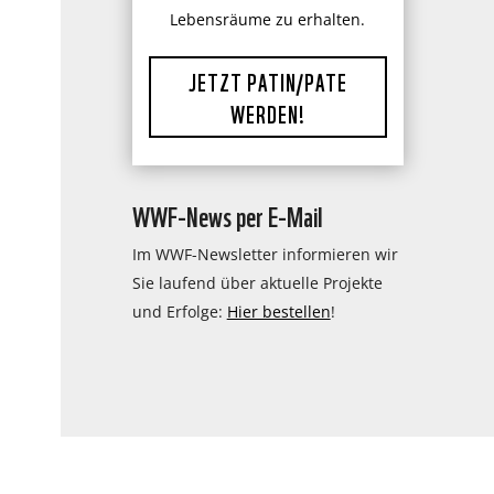
Lebensräume zu erhalten.
JETZT PATIN/PATE
WERDEN!
WWF-News per E-Mail
Im WWF-Newsletter informieren wir
Sie laufend über aktuelle Projekte
und Erfolge:
Hier bestellen
!