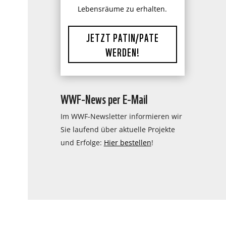
Lebensräume zu erhalten.
JETZT PATIN/PATE
WERDEN!
WWF-News per E-Mail
Im WWF-Newsletter informieren wir
Sie laufend über aktuelle Projekte
und Erfolge:
Hier bestellen
!