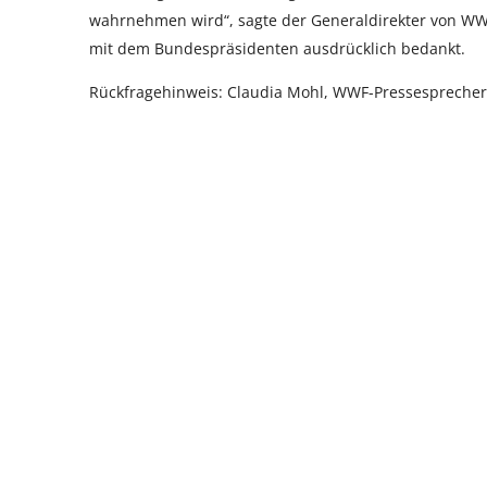
wahrnehmen wird“, sagte der Generaldirekter von WWF 
mit dem Bundespräsidenten ausdrücklich bedankt.
Rückfragehinweis: Claudia Mohl, WWF-Pressesprecherin