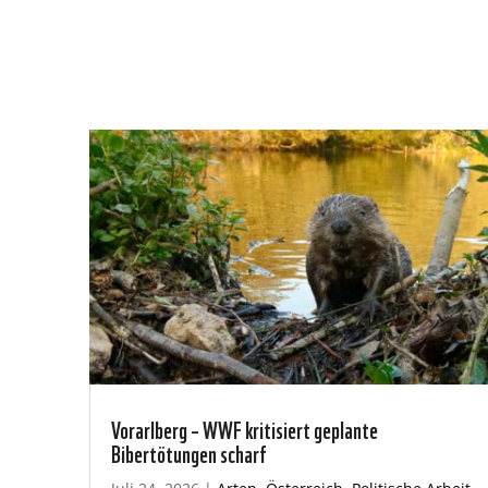
Vorarlberg – WWF kritisiert geplante
Bibertötungen scharf