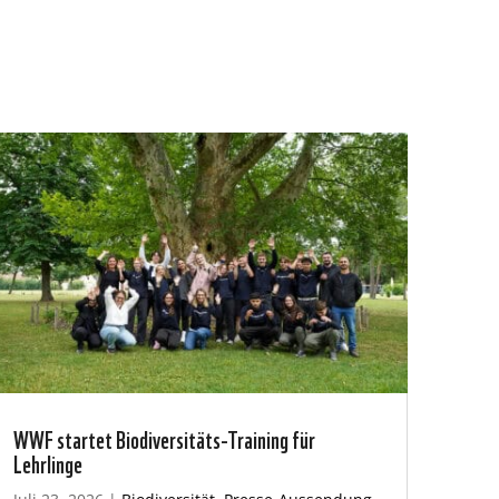
WWF startet Biodiversitäts-Training für
Lehrlinge