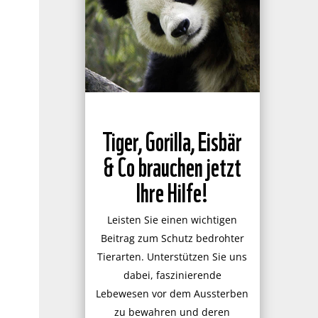
Tiger, Gorilla, Eisbär
& Co brauchen jetzt
Ihre Hilfe!
Leisten Sie einen wichtigen
Beitrag zum Schutz bedrohter
Tierarten. Unterstützen Sie uns
dabei, faszinierende
Lebewesen vor dem Aussterben
zu bewahren und deren