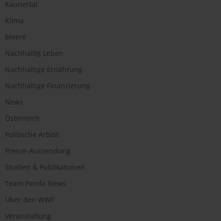
Kaunertal
Klima
Meere
Nachhaltig Leben
Nachhaltige Ernährung
Nachhaltige Finanzierung
News
Österreich
Politische Arbeit
Presse-Aussendung
Studien & Publikationen
Team Panda News
Über den WWF
Veranstaltung