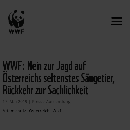
WWF: Nein zur Jagd auf
Österreichs seltenstes Säugetier,
Rückkehr zur Sachlichkeit
17. Mai 2019
|
Presse-Aussendung
Artenschutz
Österreich
Wolf