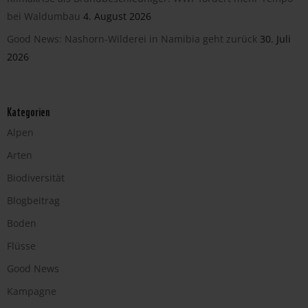
bei Waldumbau
4. August 2026
Good News: Nashorn-Wilderei in Namibia geht zurück
30. Juli
2026
Kategorien
Alpen
Arten
Biodiversität
Blogbeitrag
Boden
Flüsse
Good News
Kampagne