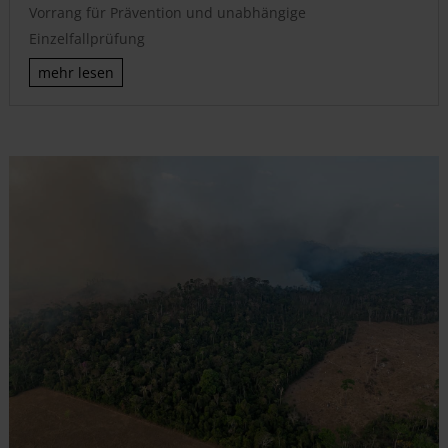
Vorrang für Prävention und unabhängige
Einzelfallprüfung
mehr lesen