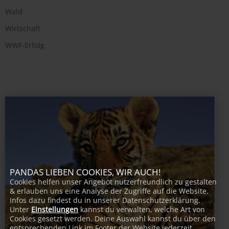
Wald
Wirtschaft
WWF-Erfolg
PANDAS LIEBEN COOKIES, WIR AUCH!
Cookies helfen unser Angebot nutzerfreundlich zu gestalten
& erlauben uns eine Analyse der Zugriffe auf die Website.
Infos dazu findest du in unserer Datenschutzerklärung.
Unter
Einstellungen
kannst du verwalten, welche Art von
Cookies gesetzt werden. Deine Auswahl kannst du über den
entsprechenden Link im Footer der Website jederzeit