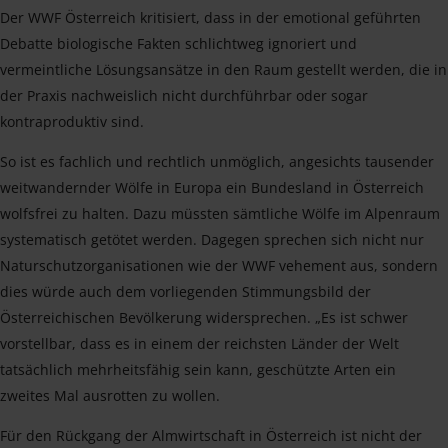
Der WWF Österreich kritisiert, dass in der emotional geführten
Debatte biologische Fakten schlichtweg ignoriert und
vermeintliche Lösungsansätze in den Raum gestellt werden, die in
der Praxis nachweislich nicht durchführbar oder sogar
kontraproduktiv sind.
So ist es fachlich und rechtlich unmöglich, angesichts tausender
weitwandernder Wölfe in Europa ein Bundesland in Österreich
wolfsfrei zu halten. Dazu müssten sämtliche Wölfe im Alpenraum
systematisch getötet werden. Dagegen sprechen sich nicht nur
Naturschutzorganisationen wie der WWF vehement aus, sondern
dies würde auch dem vorliegenden Stimmungsbild der
Österreichischen Bevölkerung widersprechen. „Es ist schwer
vorstellbar, dass es in einem der reichsten Länder der Welt
tatsächlich mehrheitsfähig sein kann, geschützte Arten ein
zweites Mal ausrotten zu wollen.
Für den Rückgang der Almwirtschaft in Österreich ist nicht der