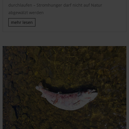
durchlaufen – Stromhunger darf nicht auf Natur
abgewälzt werden
mehr lesen