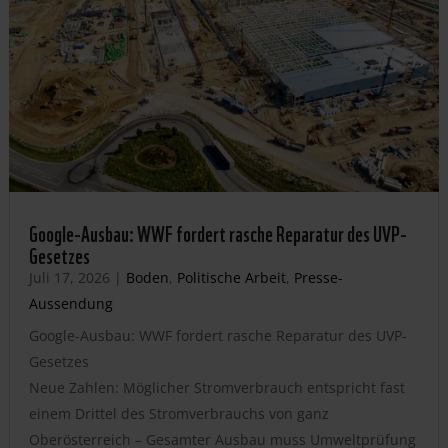
Google-Ausbau: WWF fordert rasche Reparatur des UVP-
Gesetzes
Juli 17, 2026
|
Boden
,
Politische Arbeit
,
Presse-
Aussendung
Google-Ausbau: WWF fordert rasche Reparatur des UVP-
Gesetzes
Neue Zahlen: Möglicher Stromverbrauch entspricht fast
einem Drittel des Stromverbrauchs von ganz
Oberösterreich – Gesamter Ausbau muss Umweltprüfung