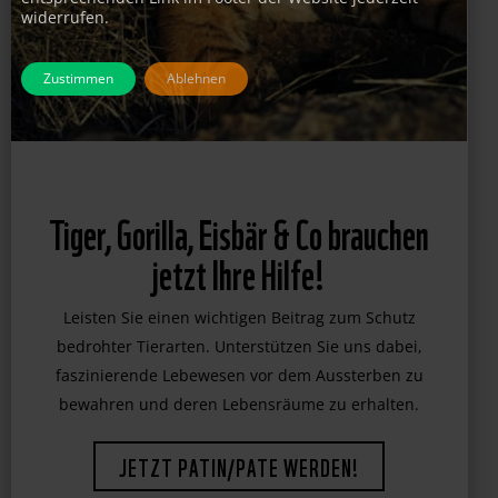
widerrufen.
Zustimmen
Ablehnen
Tiger, Gorilla, Eisbär & Co brauchen
jetzt Ihre Hilfe!
Leisten Sie einen wichtigen Beitrag zum Schutz
bedrohter Tierarten. Unterstützen Sie uns dabei,
faszinierende Lebewesen vor dem Aussterben zu
bewahren und deren Lebensräume zu erhalten.
JETZT PATIN/PATE WERDEN!