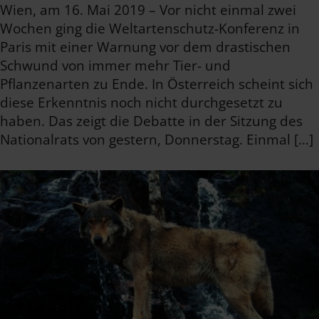
Wien, am 16. Mai 2019 – Vor nicht einmal zwei
Wochen ging die Weltartenschutz-Konferenz in
Paris mit einer Warnung vor dem drastischen
Schwund von immer mehr Tier- und
Pflanzenarten zu Ende. In Österreich scheint sich
diese Erkenntnis noch nicht durchgesetzt zu
haben. Das zeigt die Debatte in der Sitzung des
Nationalrats von gestern, Donnerstag. Einmal […]