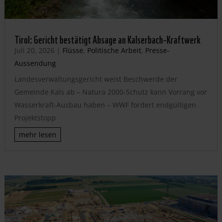
Tirol: Gericht bestätigt Absage an Kalserbach-Kraftwerk
Juli 20, 2026
|
Flüsse
,
Politische Arbeit
,
Presse-
Aussendung
Landesverwaltungsgericht weist Beschwerde der
Gemeinde Kals ab – Natura 2000-Schutz kann Vorrang vor
Wasserkraft-Ausbau haben – WWF fordert endgültigen
Projektstopp
mehr lesen