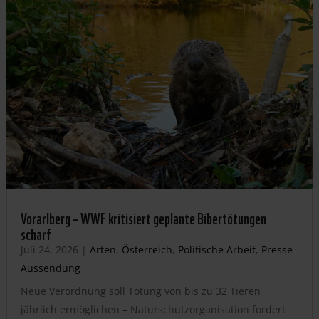
Vorarlberg – WWF kritisiert geplante Bibertötungen
scharf
Juli 24, 2026
|
Arten
,
Österreich
,
Politische Arbeit
,
Presse-
Aussendung
Neue Verordnung soll Tötung von bis zu 32 Tieren
jährlich ermöglichen – Naturschutzorganisation fordert