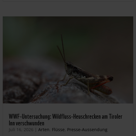
WWF-Untersuchung: Wildfluss-Heuschrecken am Tiroler
Inn verschwunden
Juli 16, 2026
|
Arten
,
Flüsse
,
Presse-Aussendung