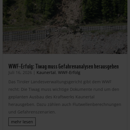
WWF-Erfolg: Tiwag muss Gefahrenanalysen herausgeben
Juli 16, 2026
|
Kaunertal
,
WWF-Erfolg
Das Tiroler Landesverwaltungsgericht gibt dem WWF
recht: Die Tiwag muss wichtige Dokumente rund um den
geplanten Ausbau des Kraftwerks Kaunertal
herausgeben. Dazu zählen auch Flutwellenberechnungen
und Gefahrenszenarien.
mehr lesen