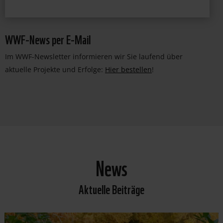
WWF-News per E-Mail
Im WWF-Newsletter informieren wir Sie laufend über
aktuelle Projekte und Erfolge:
Hier bestellen
!
News
Aktuelle Beiträge