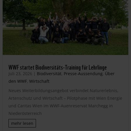
WWF startet Biodiversitäts-Training für Lehrlinge
Juli 23, 2026
|
Biodiversität
,
Presse-Aussendung
,
Über
den WWF
,
Wirtschaft
Neues Weiterbildungsangebot verbindet Naturerlebnis,
Artenschutz und Wirtschaft – Pilotphase mit Wien Energie
und Caritas Wien im WWF-Auenreservat Marchegg in
Niederösterreich
mehr lesen