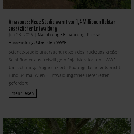
Amazonas: Neue Studie warnt vor 1,4 Millionen Hektar
zusätzlicher Entwaldung
Juli 23, 2026
|
Nachhaltige Ernährung
,
Presse-
Aussendung
,
Über den WWF
Science-Studie untersucht Folgen des Rückzugs großer
Sojahändler aus freiwilligem Soja-Moratorium – WWF-
Umrechnung: Prognostizierte Rodungsfläche entspricht
rund 34-mal Wien – Entwaldungsfreie Lieferketten
gefordert
mehr lesen