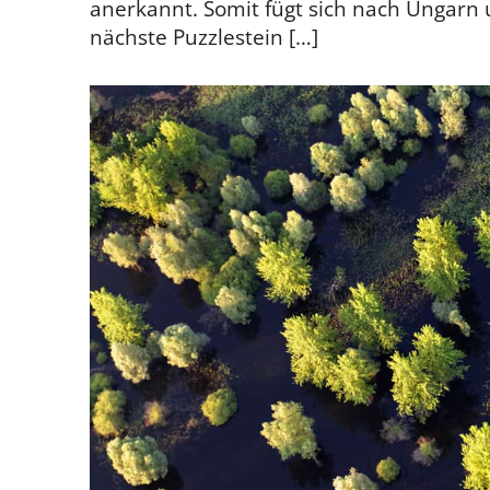
anerkannt. Somit fügt sich nach Ungarn 
nächste Puzzlestein […]