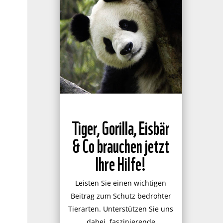
Tiger, Gorilla, Eisbär
& Co brauchen jetzt
Ihre Hilfe!
Leisten Sie einen wichtigen
Beitrag zum Schutz bedrohter
Tierarten. Unterstützen Sie uns
dabei, faszinierende