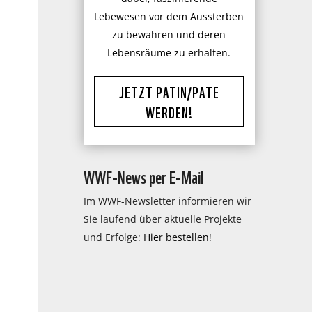
Lebewesen vor dem Aussterben
zu bewahren und deren
Lebensräume zu erhalten.
JETZT PATIN/PATE
WERDEN!
WWF-News per E-Mail
Im WWF-Newsletter informieren wir
Sie laufend über aktuelle Projekte
und Erfolge:
Hier bestellen
!