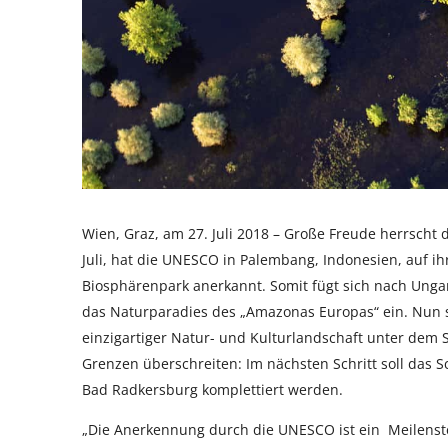
Wien, Graz, am 27. Juli 2018 – Große Freude herrscht
Juli, hat die UNESCO in Palembang, Indonesien, auf i
Biosphärenpark anerkannt. Somit fügt sich nach Ungar
das Naturparadies des „Amazonas Europas“ ein. Nun 
einzigartiger Natur- und Kulturlandschaft unter dem 
Grenzen überschreiten: Im nächsten Schritt soll das 
Bad Radkersburg komplettiert werden.
„Die Anerkennung durch die UNESCO ist ein Meilenst