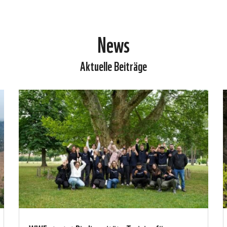
News
Aktuelle Beiträge