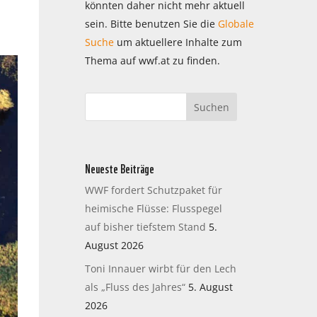
könnten daher nicht mehr aktuell
sein. Bitte benutzen Sie die
Globale
Suche
um aktuellere Inhalte zum
Thema auf wwf.at zu finden.
Neueste Beiträge
WWF fordert Schutzpaket für
heimische Flüsse: Flusspegel
auf bisher tiefstem Stand
5.
August 2026
Toni Innauer wirbt für den Lech
als „Fluss des Jahres“
5. August
2026