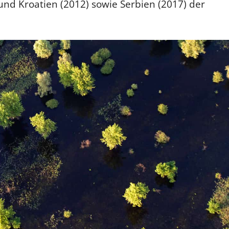
und Kroatien (2012) sowie Serbien (2017) der