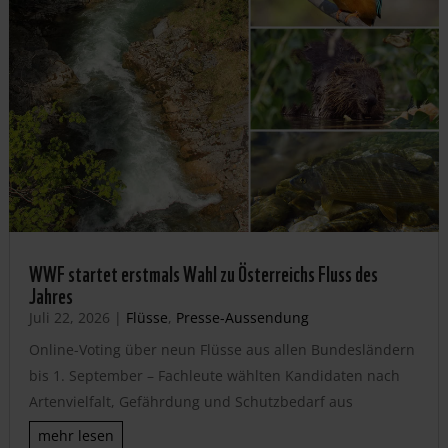
WWF startet erstmals Wahl zu Österreichs Fluss des
Jahres
Juli 22, 2026
|
Flüsse
,
Presse-Aussendung
Online-Voting über neun Flüsse aus allen Bundesländern
bis 1. September – Fachleute wählten Kandidaten nach
Artenvielfalt, Gefährdung und Schutzbedarf aus
mehr lesen