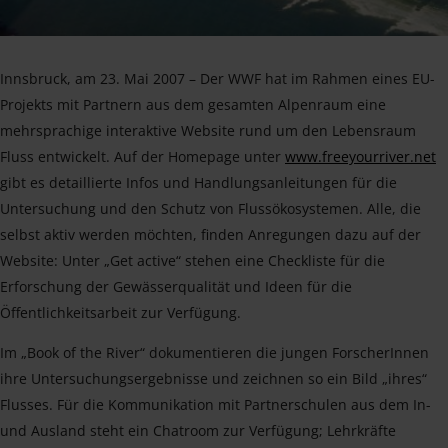
Innsbruck, am 23. Mai 2007 – Der WWF hat im Rahmen eines EU-
Projekts mit Partnern aus dem gesamten Alpenraum eine
mehrsprachige interaktive Website rund um den Lebensraum
Fluss entwickelt. Auf der Homepage unter
www.freeyourriver.net
gibt es detaillierte Infos und Handlungsanleitungen für die
Untersuchung und den Schutz von Flussökosystemen. Alle, die
selbst aktiv werden möchten, finden Anregungen dazu auf der
Website: Unter „Get active“ stehen eine Checkliste für die
Erforschung der Gewässerqualität und Ideen für die
Öffentlichkeitsarbeit zur Verfügung.
Im „Book of the River“ dokumentieren die jungen ForscherInnen
ihre Untersuchungsergebnisse und zeichnen so ein Bild „ihres“
Flusses. Für die Kommunikation mit Partnerschulen aus dem In-
und Ausland steht ein Chatroom zur Verfügung; Lehrkräfte