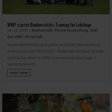
WWF startet Biodiversitäts-Training für Lehrlinge
Juli 23, 2026
|
Biodiversität
,
Presse-Aussendung
,
Über
den WWF
,
Wirtschaft
Neues Weiterbildungsangebot verbindet Naturerlebnis,
Artenschutz und Wirtschaft – Pilotphase mit Wien Energie
und Caritas Wien im WWF-Auenreservat Marchegg in
Niederösterreich
mehr lesen