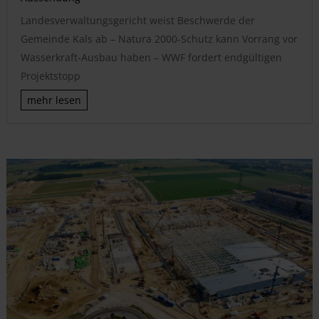
Landesverwaltungsgericht weist Beschwerde der
Gemeinde Kals ab – Natura 2000-Schutz kann Vorrang vor
Wasserkraft-Ausbau haben – WWF fordert endgültigen
Projektstopp
mehr lesen