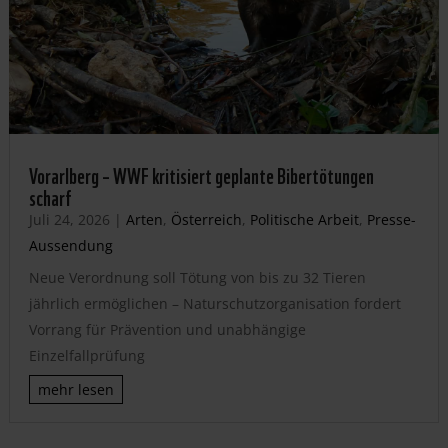
Vorarlberg – WWF kritisiert geplante Bibertötungen
scharf
Juli 24, 2026
|
Arten
,
Österreich
,
Politische Arbeit
,
Presse-
Aussendung
Neue Verordnung soll Tötung von bis zu 32 Tieren
jährlich ermöglichen – Naturschutzorganisation fordert
Vorrang für Prävention und unabhängige
Einzelfallprüfung
mehr lesen