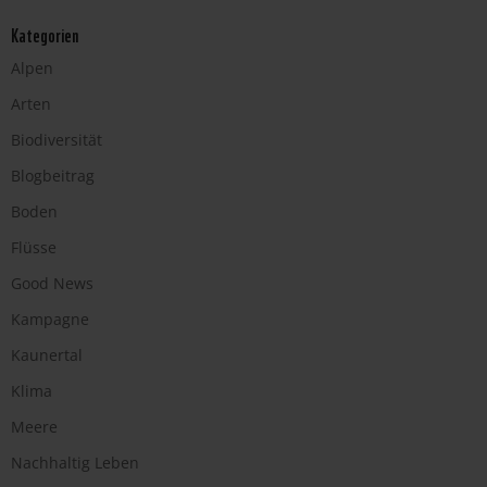
Kategorien
Alpen
Arten
Biodiversität
Blogbeitrag
Boden
Flüsse
Good News
Kampagne
Kaunertal
Klima
Meere
Nachhaltig Leben