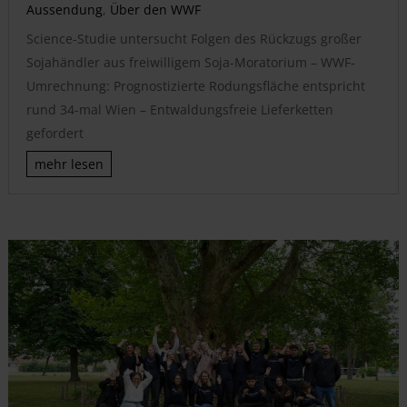
Aussendung
,
Über den WWF
Science-Studie untersucht Folgen des Rückzugs großer
Sojahändler aus freiwilligem Soja-Moratorium – WWF-
Umrechnung: Prognostizierte Rodungsfläche entspricht
rund 34-mal Wien – Entwaldungsfreie Lieferketten
gefordert
mehr lesen