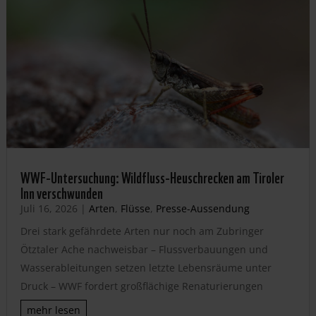
WWF-Untersuchung: Wildfluss-Heuschrecken am Tiroler
Inn verschwunden
Juli 16, 2026
|
Arten
,
Flüsse
,
Presse-Aussendung
Drei stark gefährdete Arten nur noch am Zubringer
Ötztaler Ache nachweisbar – Flussverbauungen und
Wasserableitungen setzen letzte Lebensräume unter
Druck – WWF fordert großflächige Renaturierungen
mehr lesen