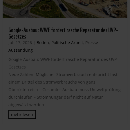
Google-Ausbau: WWF fordert rasche Reparatur des UVP-
Gesetzes
Juli 17, 2026
|
Boden
,
Politische Arbeit
,
Presse-
Aussendung
Google-Ausbau: WWF fordert rasche Reparatur des UVP-
Gesetzes
Neue Zahlen: Möglicher Stromverbrauch entspricht fast
einem Drittel des Stromverbrauchs von ganz
Oberösterreich – Gesamter Ausbau muss Umweltprüfung
durchlaufen – Stromhunger darf nicht auf Natur
abgewälzt werden
mehr lesen