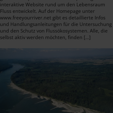
interaktive Website rund um den Lebensraum
Fluss entwickelt. Auf der Homepage unter
www.freeyourriver.net gibt es detaillierte Infos
und Handlungsanleitungen für die Untersuchung
und den Schutz von Flussökosystemen. Alle, die
selbst aktiv werden möchten, finden […]