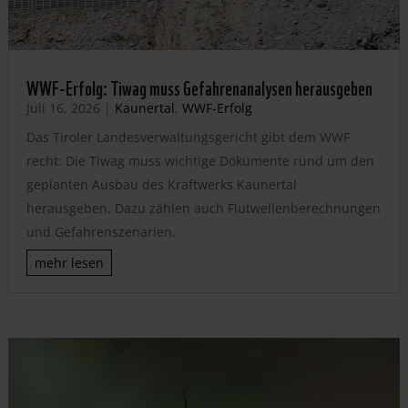
WWF-Erfolg: Tiwag muss Gefahrenanalysen herausgeben
Juli 16, 2026
|
Kaunertal
,
WWF-Erfolg
Das Tiroler Landesverwaltungsgericht gibt dem WWF
recht: Die Tiwag muss wichtige Dokumente rund um den
geplanten Ausbau des Kraftwerks Kaunertal
herausgeben. Dazu zählen auch Flutwellenberechnungen
und Gefahrenszenarien.
mehr lesen