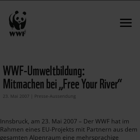
WWF-Umweltbildung:
Mitmachen bei „Free Your River“
23. Mai 2007
|
Presse-Aussendung
Innsbruck, am 23. Mai 2007 – Der WWF hat im
Rahmen eines EU-Projekts mit Partnern aus dem
gesamten Alpenraum eine mehrsprachige