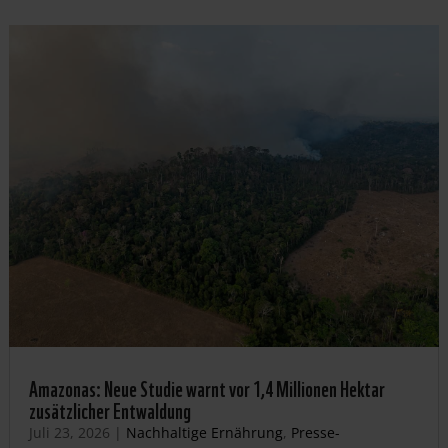
Amazonas: Neue Studie warnt vor 1,4 Millionen Hektar
zusätzlicher Entwaldung
Juli 23, 2026
|
Nachhaltige Ernährung
,
Presse-