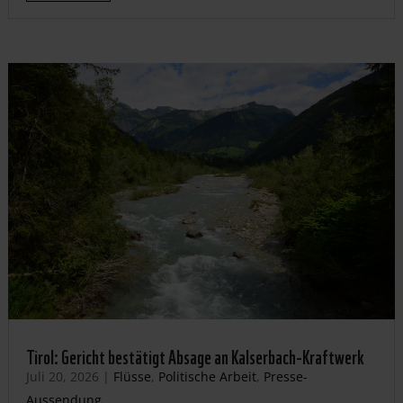
Tirol: Gericht bestätigt Absage an Kalserbach-Kraftwerk
Juli 20, 2026
|
Flüsse
,
Politische Arbeit
,
Presse-
Aussendung