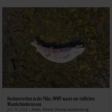
Huchensterben in der Ybbs: WWF warnt vor tödlichen
Wanderhindernissen
Juli 16, 2026
|
Arten
,
Flüsse
,
Presse-Aussendung