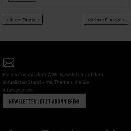
« Ältere Einträge
Nächste Einträge »
Bleiben Sie mit dem WWF-Newsletter auf dem
aktuellsten Stand – mit Themen, die Sie
interessieren.
NEWSLETTER JETZT ABONNIEREN!