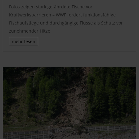
Fotos zeigen stark gefährdete Fische vor
Kraftwerksbarrieren – WWF fordert funktionsfähige
Fischaufstiege und durchgängige Flüsse als Schutz vor
zunehmender Hitze
mehr lesen