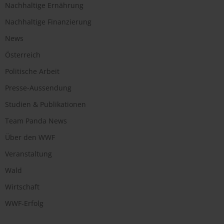
Nachhaltige Ernährung
Nachhaltige Finanzierung
News
Österreich
Politische Arbeit
Presse-Aussendung
Studien & Publikationen
Team Panda News
Über den WWF
Veranstaltung
Wald
Wirtschaft
WWF-Erfolg