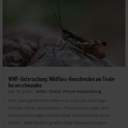
WWF-Untersuchung: Wildfluss-Heuschrecken am Tiroler
Inn verschwunden
Juli 16, 2026
|
Arten
,
Flüsse
,
Presse-Aussendung
Drei stark gefährdete Arten nur noch am Zubringer
Ötztaler Ache nachweisbar – Flussverbauungen und
Wasserableitungen setzen letzte Lebensräume unter
Druck – WWF fordert großflächige Renaturierungen