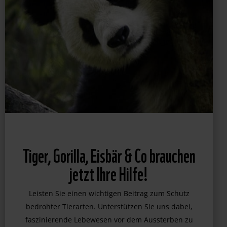
Tiger, Gorilla, Eisbär & Co brauchen
jetzt Ihre Hilfe!
Leisten Sie einen wichtigen Beitrag zum Schutz
bedrohter Tierarten. Unterstützen Sie uns dabei,