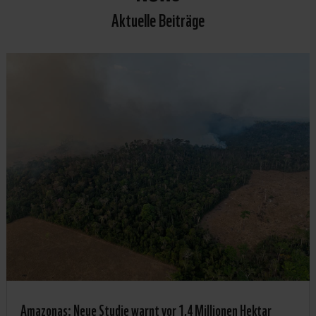
Aktuelle Beiträge
Amazonas: Neue Studie warnt vor 1,4 Millionen Hektar