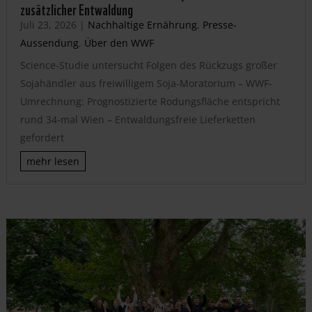
zusätzlicher Entwaldung
Juli 23, 2026
|
Nachhaltige Ernährung
,
Presse-
Aussendung
,
Über den WWF
Science-Studie untersucht Folgen des Rückzugs großer
Sojahändler aus freiwilligem Soja-Moratorium – WWF-
Umrechnung: Prognostizierte Rodungsfläche entspricht
rund 34-mal Wien – Entwaldungsfreie Lieferketten
gefordert
mehr lesen