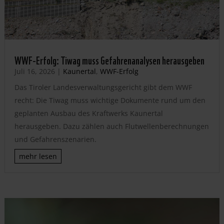
WWF-Erfolg: Tiwag muss Gefahrenanalysen herausgeben
Juli 16, 2026
|
Kaunertal
,
WWF-Erfolg
Das Tiroler Landesverwaltungsgericht gibt dem WWF
recht: Die Tiwag muss wichtige Dokumente rund um den
geplanten Ausbau des Kraftwerks Kaunertal
herausgeben. Dazu zählen auch Flutwellenberechnungen
und Gefahrenszenarien.
mehr lesen