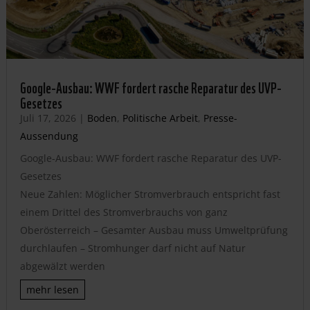
Google-Ausbau: WWF fordert rasche Reparatur des UVP-
Gesetzes
Juli 17, 2026
|
Boden
,
Politische Arbeit
,
Presse-
Aussendung
Google-Ausbau: WWF fordert rasche Reparatur des UVP-
Gesetzes
Neue Zahlen: Möglicher Stromverbrauch entspricht fast
einem Drittel des Stromverbrauchs von ganz
Oberösterreich – Gesamter Ausbau muss Umweltprüfung
durchlaufen – Stromhunger darf nicht auf Natur
abgewälzt werden
mehr lesen