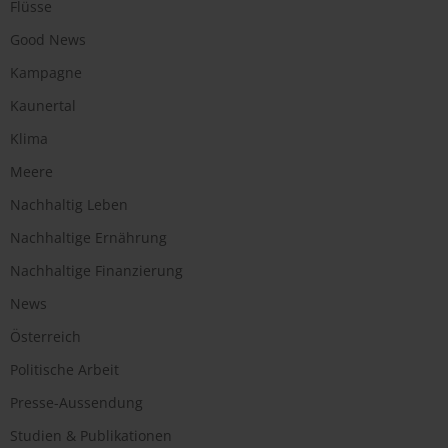
Flüsse
Good News
Kampagne
Kaunertal
Klima
Meere
Nachhaltig Leben
Nachhaltige Ernährung
Nachhaltige Finanzierung
News
Österreich
Politische Arbeit
Presse-Aussendung
Studien & Publikationen