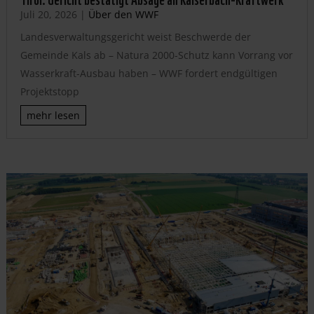
Juli 20, 2026
|
Über den WWF
Landesverwaltungsgericht weist Beschwerde der
Gemeinde Kals ab – Natura 2000-Schutz kann Vorrang vor
Wasserkraft-Ausbau haben – WWF fordert endgültigen
Projektstopp
mehr lesen