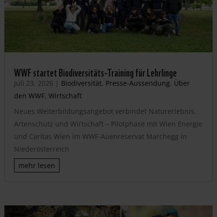
WWF startet Biodiversitäts-Training für Lehrlinge
Juli 23, 2026
|
Biodiversität
,
Presse-Aussendung
,
Über
den WWF
,
Wirtschaft
Neues Weiterbildungsangebot verbindet Naturerlebnis,
Artenschutz und Wirtschaft – Pilotphase mit Wien Energie
und Caritas Wien im WWF-Auenreservat Marchegg in
Niederösterreich
mehr lesen