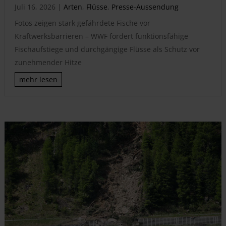
Juli 16, 2026
|
Arten
,
Flüsse
,
Presse-Aussendung
Fotos zeigen stark gefährdete Fische vor
Kraftwerksbarrieren – WWF fordert funktionsfähige
Fischaufstiege und durchgängige Flüsse als Schutz vor
zunehmender Hitze
mehr lesen