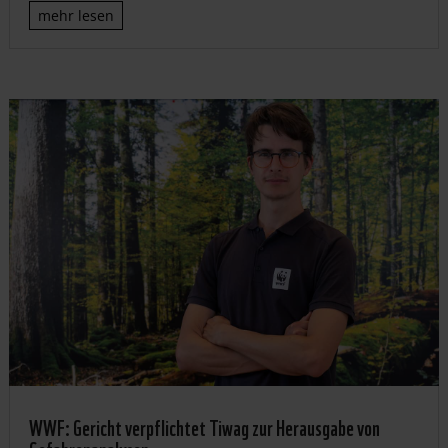
mehr lesen
WWF: Gericht verpflichtet Tiwag zur Herausgabe von
Gefahrenanalysen