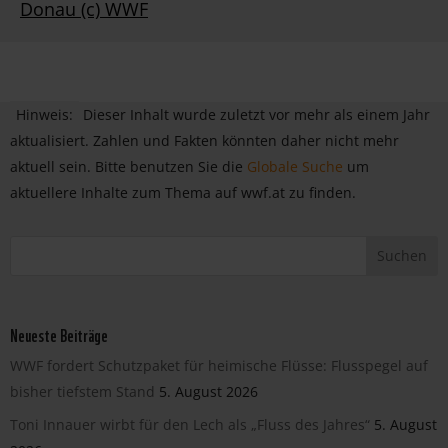
Donau (c) WWF
Hinweis:
Dieser Inhalt wurde zuletzt vor mehr als einem Jahr
aktualisiert. Zahlen und Fakten könnten daher nicht mehr
aktuell sein. Bitte benutzen Sie die
Globale Suche
um
aktuellere Inhalte zum Thema auf wwf.at zu finden.
Neueste Beiträge
WWF fordert Schutzpaket für heimische Flüsse: Flusspegel auf
bisher tiefstem Stand
5. August 2026
Toni Innauer wirbt für den Lech als „Fluss des Jahres“
5. August