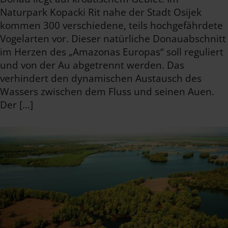
Naturpark Kopacki Rit nahe der Stadt Osijek
kommen 300 verschiedene, teils hochgefährdete
Vogelarten vor. Dieser natürliche Donauabschnitt
im Herzen des „Amazonas Europas“ soll reguliert
und von der Au abgetrennt werden. Das
verhindert den dynamischen Austausch des
Wassers zwischen dem Fluss und seinen Auen.
Der […]