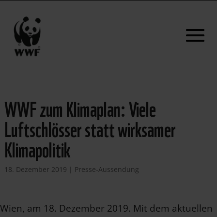
WWF zum Klimaplan: Viele
Luftschlösser statt wirksamer
Klimapolitik
18. Dezember 2019
|
Presse-Aussendung
Wien, am 18. Dezember 2019. Mit dem aktuellen