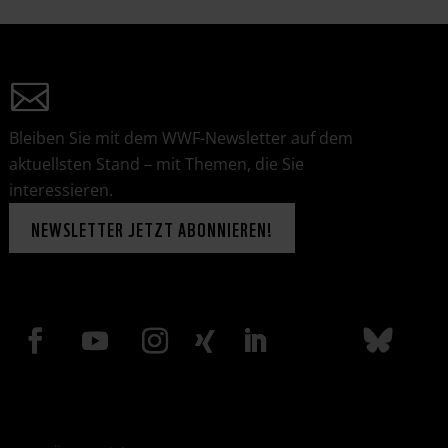
Bleiben Sie mit dem WWF-Newsletter auf dem
aktuellsten Stand – mit Themen, die Sie
interessieren.
NEWSLETTER JETZT ABONNIEREN!