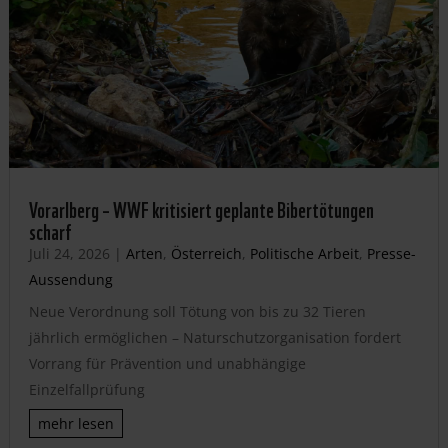
Vorarlberg – WWF kritisiert geplante Bibertötungen
scharf
Juli 24, 2026
|
Arten
,
Österreich
,
Politische Arbeit
,
Presse-
Aussendung
Neue Verordnung soll Tötung von bis zu 32 Tieren
jährlich ermöglichen – Naturschutzorganisation fordert
Vorrang für Prävention und unabhängige
Einzelfallprüfung
mehr lesen