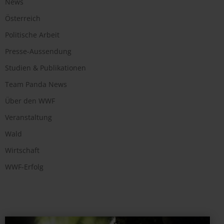
News
Österreich
Politische Arbeit
Presse-Aussendung
Studien & Publikationen
Team Panda News
Über den WWF
Veranstaltung
Wald
Wirtschaft
WWF-Erfolg