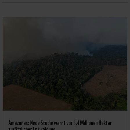
Amazonas: Neue Studie warnt vor 1,4 Millionen Hektar
zusätzlicher Entwaldung