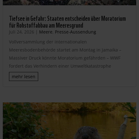
Tiefsee in Gefahr: Staaten entscheiden über Moratorium
für Rohstoffabbau am Meeresgrund
Juli 24, 2026
|
Meere
,
Presse-Aussendung
Vollversammlung der internationalen
Meeresbodenbehörde startet am Montag in Jamaika –
Massiver Druck könnte Moratorium gefährden – WWF
fordert das Verhindern einer Umweltkatastrophe
mehr lesen