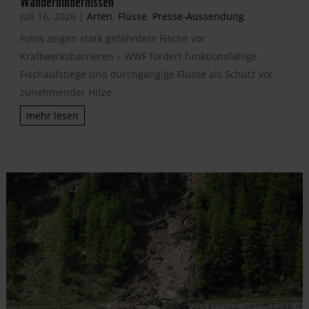
Juli 16, 2026
|
Arten
,
Flüsse
,
Presse-Aussendung
Fotos zeigen stark gefährdete Fische vor
Kraftwerksbarrieren – WWF fordert funktionsfähige
Fischaufstiege und durchgängige Flüsse als Schutz vor
zunehmender Hitze
mehr lesen