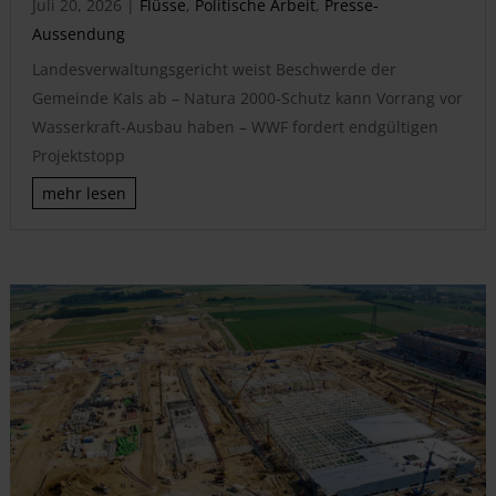
Juli 20, 2026
|
Flüsse
,
Politische Arbeit
,
Presse-
Aussendung
Landesverwaltungsgericht weist Beschwerde der
Gemeinde Kals ab – Natura 2000-Schutz kann Vorrang vor
Wasserkraft-Ausbau haben – WWF fordert endgültigen
Projektstopp
mehr lesen