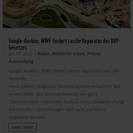
Google-Ausbau: WWF fordert rasche Reparatur des UVP-
Gesetzes
Juli 17, 2026
|
Boden
,
Politische Arbeit
,
Presse-
Aussendung
Google-Ausbau: WWF fordert rasche Reparatur des UVP-
Gesetzes
Neue Zahlen: Möglicher Stromverbrauch entspricht fast
einem Drittel des Stromverbrauchs von ganz
Oberösterreich – Gesamter Ausbau muss Umweltprüfung
durchlaufen – Stromhunger darf nicht auf Natur
abgewälzt werden
mehr lesen