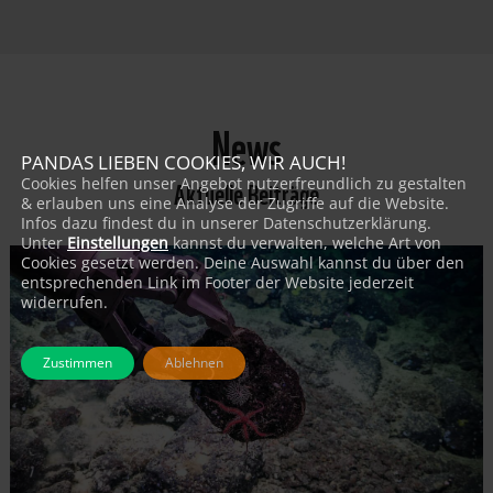
News
PANDAS LIEBEN COOKIES, WIR AUCH!
Aktuelle Beiträge
Cookies helfen unser Angebot nutzerfreundlich zu gestalten
& erlauben uns eine Analyse der Zugriffe auf die Website.
Infos dazu findest du in unserer Datenschutzerklärung.
Unter
Einstellungen
kannst du verwalten, welche Art von
Cookies gesetzt werden. Deine Auswahl kannst du über den
entsprechenden Link im Footer der Website jederzeit
widerrufen.
Zustimmen
Ablehnen