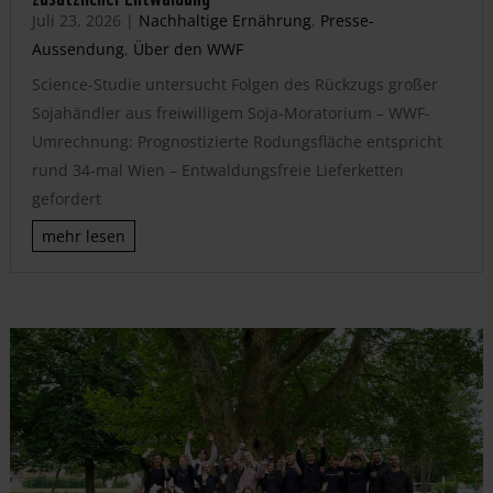
Juli 23, 2026
|
Nachhaltige Ernährung
,
Presse-
Aussendung
,
Über den WWF
Science-Studie untersucht Folgen des Rückzugs großer
Sojahändler aus freiwilligem Soja-Moratorium – WWF-
Umrechnung: Prognostizierte Rodungsfläche entspricht
rund 34-mal Wien – Entwaldungsfreie Lieferketten
gefordert
mehr lesen