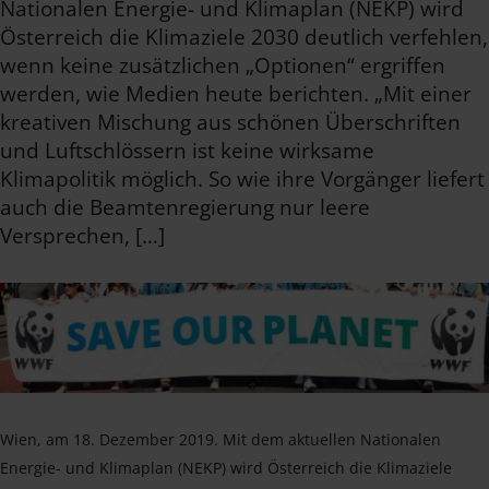
Nationalen Energie- und Klimaplan (NEKP) wird
Österreich die Klimaziele 2030 deutlich verfehlen,
wenn keine zusätzlichen „Optionen“ ergriffen
werden, wie Medien heute berichten. „Mit einer
kreativen Mischung aus schönen Überschriften
und Luftschlössern ist keine wirksame
Klimapolitik möglich. So wie ihre Vorgänger liefert
auch die Beamtenregierung nur leere
Versprechen, […]
Wien, am 18. Dezember 2019. Mit dem aktuellen Nationalen
Energie- und Klimaplan (NEKP) wird Österreich die Klimaziele