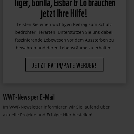
Tiger, Gorilla, Eisbär & Co brauchen
jetzt Ihre Hilfe!
Leisten Sie einen wichtigen Beitrag zum Schutz
bedrohter Tierarten. Unterstützen Sie uns dabei,
faszinierende Lebewesen vor dem Aussterben zu
bewahren und deren Lebensräume zu erhalten.
JETZT PATIN/PATE WERDEN!
WWF-News per E-Mail
Im WWF-Newsletter informieren wir Sie laufend über
aktuelle Projekte und Erfolge:
Hier bestellen
!