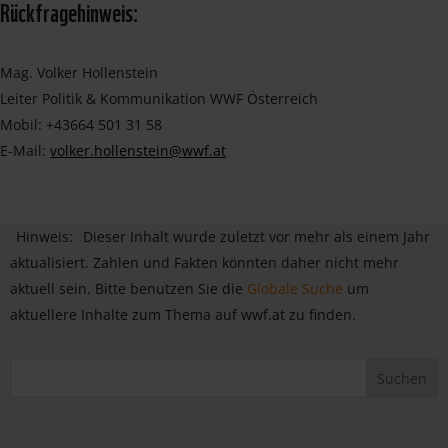
Rückfragehinweis:
Mag. Volker Hollenstein
Leiter Politik & Kommunikation WWF Österreich
Mobil: +43664 501 31 58
E-Mail:
volker.hollenstein@wwf.at
Hinweis:
Dieser Inhalt wurde zuletzt vor mehr als einem Jahr
aktualisiert. Zahlen und Fakten könnten daher nicht mehr
aktuell sein. Bitte benutzen Sie die
Globale Suche
um
aktuellere Inhalte zum Thema auf wwf.at zu finden.