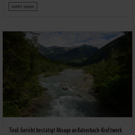
mehr lesen
Tirol: Gericht bestätigt Absage an Kalserbach-Kraftwerk