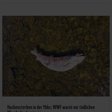
Huchensterben in der Ybbs: WWF warnt vor tödlichen
Wanderhindernissen