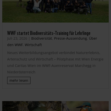
WWF startet Biodiversitäts-Training für Lehrlinge
Juli 23, 2026
|
Biodiversität
,
Presse-Aussendung
,
Über
den WWF
,
Wirtschaft
Neues Weiterbildungsangebot verbindet Naturerlebnis,
Artenschutz und Wirtschaft – Pilotphase mit Wien Energie
und Caritas Wien im WWF-Auenreservat Marchegg in
Niederösterreich
mehr lesen