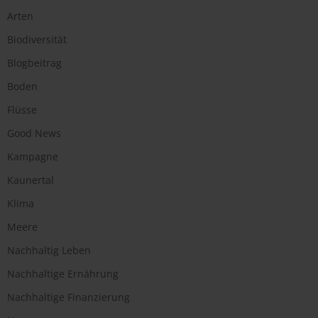
Arten
Biodiversität
Blogbeitrag
Boden
Flüsse
Good News
Kampagne
Kaunertal
Klima
Meere
Nachhaltig Leben
Nachhaltige Ernährung
Nachhaltige Finanzierung