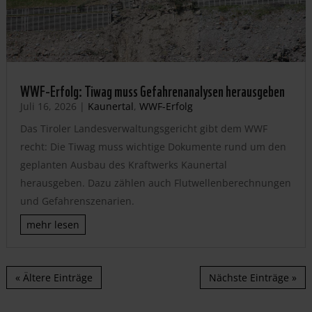
WWF-Erfolg: Tiwag muss Gefahrenanalysen herausgeben
Juli 16, 2026
|
Kaunertal
,
WWF-Erfolg
Das Tiroler Landesverwaltungsgericht gibt dem WWF
recht: Die Tiwag muss wichtige Dokumente rund um den
geplanten Ausbau des Kraftwerks Kaunertal
herausgeben. Dazu zählen auch Flutwellenberechnungen
und Gefahrenszenarien.
mehr lesen
« Ältere Einträge
Nächste Einträge »