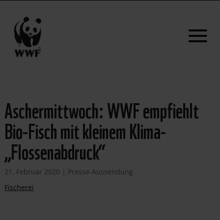
Aschermittwoch: WWF empfiehlt
Bio-Fisch mit kleinem Klima-
„Flossenabdruck“
21. Februar 2020
|
Presse-Aussendung
Fischerei