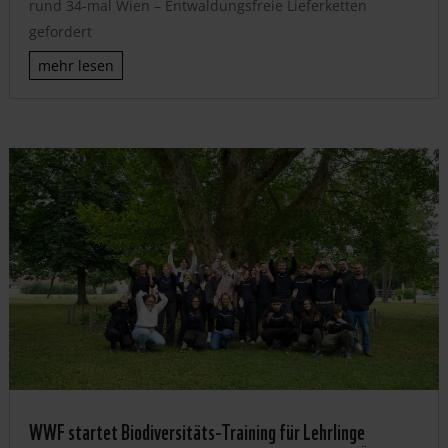
rund 34-mal Wien – Entwaldungsfreie Lieferketten
gefordert
mehr lesen
WWF startet Biodiversitäts-Training für Lehrlinge