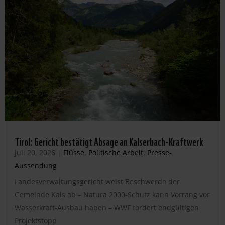
Tirol: Gericht bestätigt Absage an Kalserbach-Kraftwerk
Juli 20, 2026
|
Flüsse
,
Politische Arbeit
,
Presse-
Aussendung
Landesverwaltungsgericht weist Beschwerde der
Gemeinde Kals ab – Natura 2000-Schutz kann Vorrang vor
Wasserkraft-Ausbau haben – WWF fordert endgültigen
Projektstopp