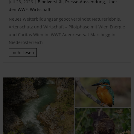
Juli 23, 2026
|
Biodiversität
,
Presse-Aussendung
,
Über
den WWF
,
Wirtschaft
Neues Weiterbildungsangebot verbindet Naturerlebnis,
Artenschutz und Wirtschaft – Pilotphase mit Wien Energie
und Caritas Wien im WWF-Auenreservat Marchegg in
Niederösterreich
mehr lesen