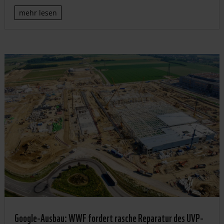
mehr lesen
Google-Ausbau: WWF fordert rasche Reparatur des UVP-