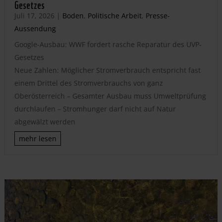
Gesetzes
Juli 17, 2026
|
Boden
,
Politische Arbeit
,
Presse-
Aussendung
Google-Ausbau: WWF fordert rasche Reparatur des UVP-
Gesetzes
Neue Zahlen: Möglicher Stromverbrauch entspricht fast
einem Drittel des Stromverbrauchs von ganz
Oberösterreich – Gesamter Ausbau muss Umweltprüfung
durchlaufen – Stromhunger darf nicht auf Natur
abgewälzt werden
mehr lesen