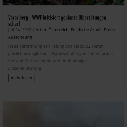
Vorarlberg – WWF kritisiert geplante Bibertötungen
scharf
Juli 24, 2026
|
Arten
,
Österreich
,
Politische Arbeit
,
Presse-
Aussendung
Neue Verordnung soll Tötung von bis zu 32 Tieren
jährlich ermöglichen – Naturschutzorganisation fordert
Vorrang für Prävention und unabhängige
Einzelfallprüfung
mehr lesen