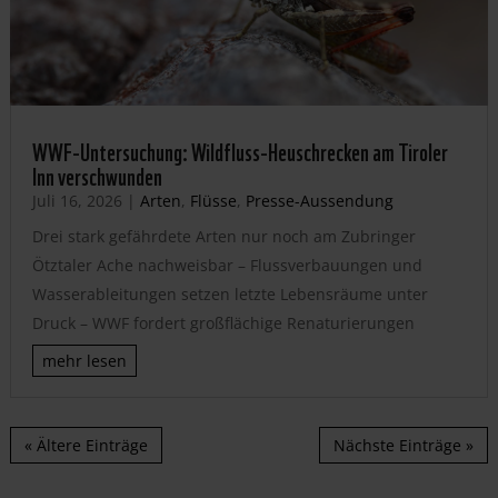
WWF-Untersuchung: Wildfluss-Heuschrecken am Tiroler
Inn verschwunden
Juli 16, 2026
|
Arten
,
Flüsse
,
Presse-Aussendung
Drei stark gefährdete Arten nur noch am Zubringer
Ötztaler Ache nachweisbar – Flussverbauungen und
Wasserableitungen setzen letzte Lebensräume unter
Druck – WWF fordert großflächige Renaturierungen
mehr lesen
« Ältere Einträge
Nächste Einträge »