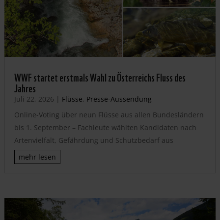
WWF startet erstmals Wahl zu Österreichs Fluss des
Jahres
Juli 22, 2026
|
Flüsse
,
Presse-Aussendung
Online-Voting über neun Flüsse aus allen Bundesländern
bis 1. September – Fachleute wählten Kandidaten nach
Artenvielfalt, Gefährdung und Schutzbedarf aus
mehr lesen