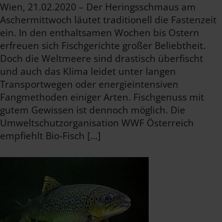
Wien, 21.02.2020 – Der Heringsschmaus am
Aschermittwoch läutet traditionell die Fastenzeit
ein. In den enthaltsamen Wochen bis Ostern
erfreuen sich Fischgerichte großer Beliebtheit.
Doch die Weltmeere sind drastisch überfischt
und auch das Klima leidet unter langen
Transportwegen oder energieintensiven
Fangmethoden einiger Arten. Fischgenuss mit
gutem Gewissen ist dennoch möglich. Die
Umweltschutzorganisation WWF Österreich
empfiehlt Bio-Fisch […]