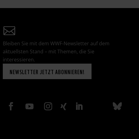
Bleiben Sie mit dem WWF-Newsletter auf dem
aktuellsten Stand – mit Themen, die Sie
interessieren.
NEWSLETTER JETZT ABONNIEREN!