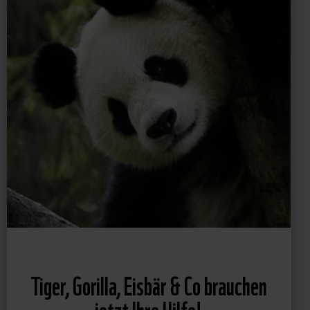
Tiger, Gorilla, Eisbär & Co brauchen