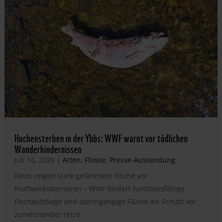
Huchensterben in der Ybbs: WWF warnt vor tödlichen
Wanderhindernissen
Juli 16, 2026
|
Arten
,
Flüsse
,
Presse-Aussendung
Fotos zeigen stark gefährdete Fische vor
Kraftwerksbarrieren – WWF fordert funktionsfähige
Fischaufstiege und durchgängige Flüsse als Schutz vor
zunehmender Hitze