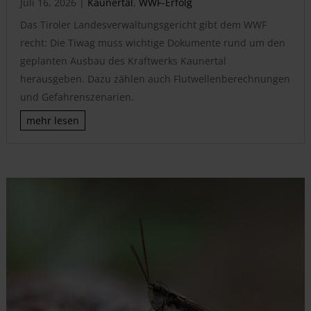
Juli 16, 2026
|
Kaunertal
,
WWF-Erfolg
Das Tiroler Landesverwaltungsgericht gibt dem WWF
recht: Die Tiwag muss wichtige Dokumente rund um den
geplanten Ausbau des Kraftwerks Kaunertal
herausgeben. Dazu zählen auch Flutwellenberechnungen
und Gefahrenszenarien.
mehr lesen