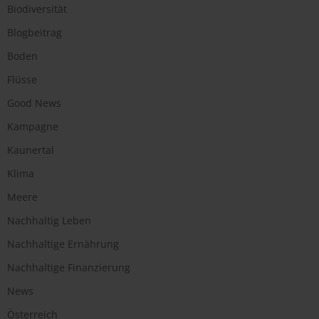
Biodiversität
Blogbeitrag
Boden
Flüsse
Good News
Kampagne
Kaunertal
Klima
Meere
Nachhaltig Leben
Nachhaltige Ernährung
Nachhaltige Finanzierung
News
Österreich