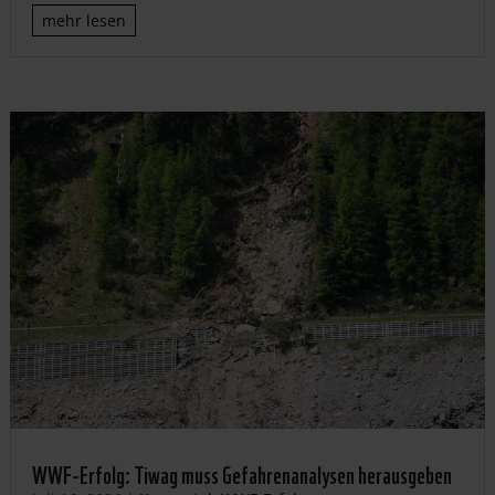
mehr lesen
WWF-Erfolg: Tiwag muss Gefahrenanalysen herausgeben