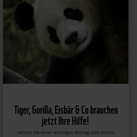
Tiger, Gorilla, Eisbär & Co brauchen
jetzt Ihre Hilfe!