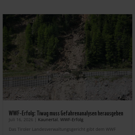
WWF-Erfolg: Tiwag muss Gefahrenanalysen herausgeben
Juli 16, 2026
|
Kaunertal
,
WWF-Erfolg
Das Tiroler Landesverwaltungsgericht gibt dem WWF