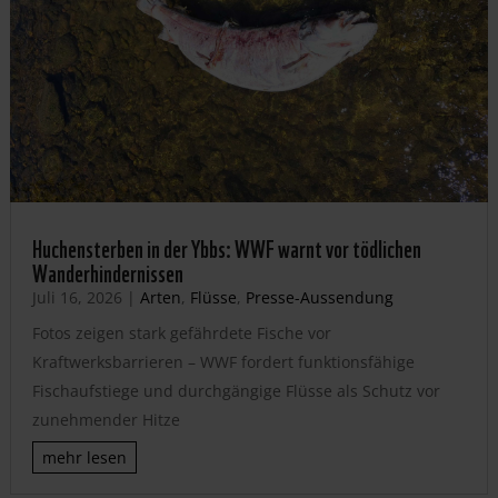
Huchensterben in der Ybbs: WWF warnt vor tödlichen
Wanderhindernissen
Juli 16, 2026
|
Arten
,
Flüsse
,
Presse-Aussendung
Fotos zeigen stark gefährdete Fische vor
Kraftwerksbarrieren – WWF fordert funktionsfähige
Fischaufstiege und durchgängige Flüsse als Schutz vor
zunehmender Hitze
mehr lesen