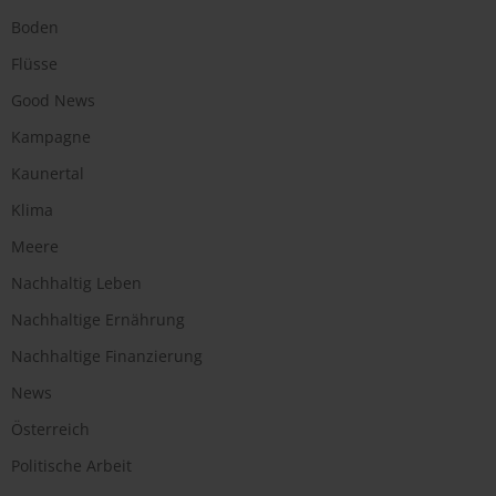
Boden
Flüsse
Good News
Kampagne
Kaunertal
Klima
Meere
Nachhaltig Leben
Nachhaltige Ernährung
Nachhaltige Finanzierung
News
Österreich
Politische Arbeit