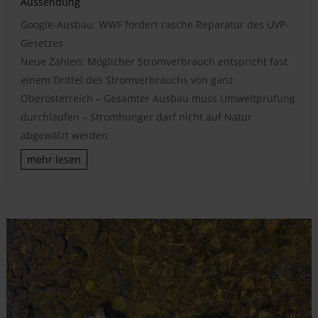
Aussendung
Google-Ausbau: WWF fordert rasche Reparatur des UVP-
Gesetzes
Neue Zahlen: Möglicher Stromverbrauch entspricht fast
einem Drittel des Stromverbrauchs von ganz
Oberösterreich – Gesamter Ausbau muss Umweltprüfung
durchlaufen – Stromhunger darf nicht auf Natur
abgewälzt werden
mehr lesen