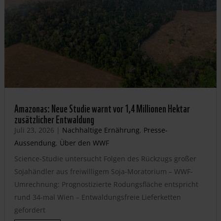
Amazonas: Neue Studie warnt vor 1,4 Millionen Hektar
zusätzlicher Entwaldung
Juli 23, 2026
|
Nachhaltige Ernährung
,
Presse-
Aussendung
,
Über den WWF
Science-Studie untersucht Folgen des Rückzugs großer
Sojahändler aus freiwilligem Soja-Moratorium – WWF-
Umrechnung: Prognostizierte Rodungsfläche entspricht
rund 34-mal Wien – Entwaldungsfreie Lieferketten
gefordert