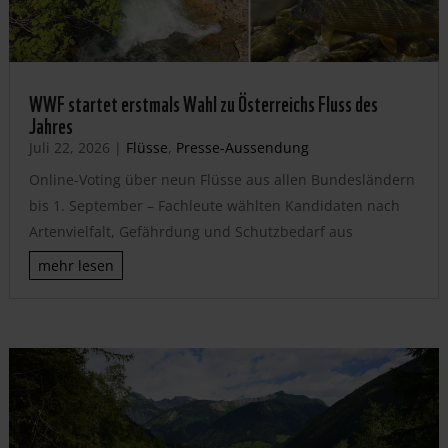
WWF startet erstmals Wahl zu Österreichs Fluss des
Jahres
Juli 22, 2026
|
Flüsse
,
Presse-Aussendung
Online-Voting über neun Flüsse aus allen Bundesländern
bis 1. September – Fachleute wählten Kandidaten nach
Artenvielfalt, Gefährdung und Schutzbedarf aus
mehr lesen