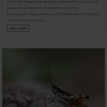
recht: Die Tiwag muss wichtige Dokumente rund um den
geplanten Ausbau des Kraftwerks Kaunertal
herausgeben. Dazu zählen auch Flutwellenberechnungen
und Gefahrenszenarien.
mehr lesen