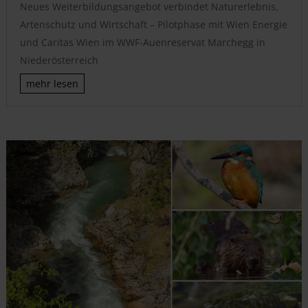
Neues Weiterbildungsangebot verbindet Naturerlebnis,
Artenschutz und Wirtschaft – Pilotphase mit Wien Energie
und Caritas Wien im WWF-Auenreservat Marchegg in
Niederösterreich
mehr lesen