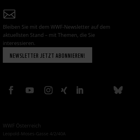
Bleiben Sie mit dem WWF-Newsletter auf dem
aktuellsten Stand – mit Themen, die Sie
interessieren.
NEWSLETTER JETZT ABONNIEREN!
WWF Österreich
Leopold-Moses-Gasse 4/2/40A