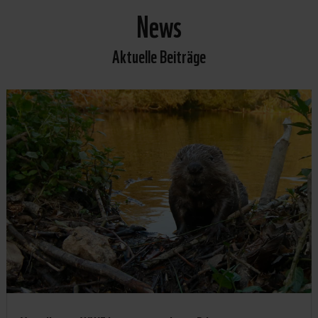
News
Aktuelle Beiträge