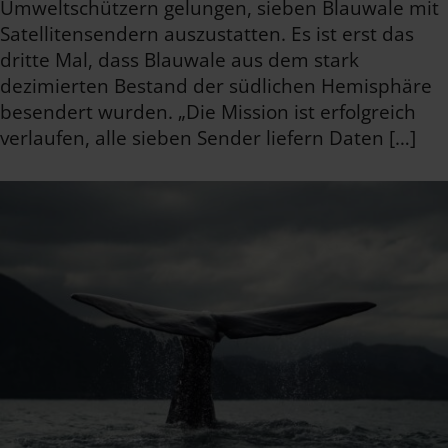
Umweltschützern gelungen, sieben Blauwale mit
Satellitensendern auszustatten. Es ist erst das
dritte Mal, dass Blauwale aus dem stark
dezimierten Bestand der südlichen Hemisphäre
besendert wurden. „Die Mission ist erfolgreich
verlaufen, alle sieben Sender liefern Daten […]