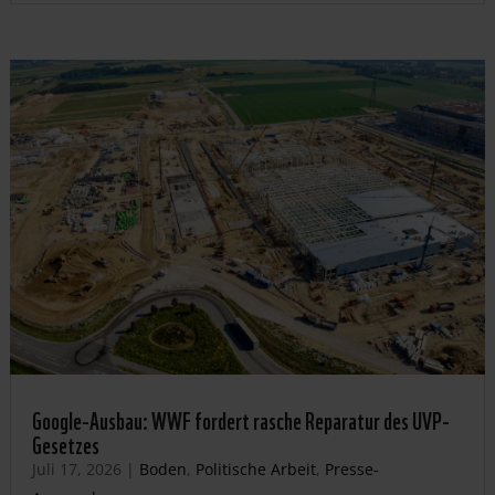
Google-Ausbau: WWF fordert rasche Reparatur des UVP-
Gesetzes
Juli 17, 2026
|
Boden
,
Politische Arbeit
,
Presse-