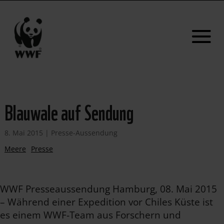
Blauwale auf Sendung
8. Mai 2015
|
Presse-Aussendung
Meere
Presse
WWF Presseaussendung Hamburg, 08. Mai 2015
– Während einer Expedition vor Chiles Küste ist
es einem WWF-Team aus Forschern und