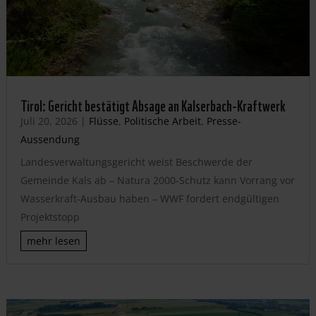
Tirol: Gericht bestätigt Absage an Kalserbach-Kraftwerk
Juli 20, 2026
|
Flüsse
,
Politische Arbeit
,
Presse-
Aussendung
Landesverwaltungsgericht weist Beschwerde der
Gemeinde Kals ab – Natura 2000-Schutz kann Vorrang vor
Wasserkraft-Ausbau haben – WWF fordert endgültigen
Projektstopp
mehr lesen