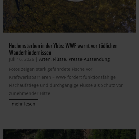
Huchensterben in der Ybbs: WWF warnt vor tödlichen
Wanderhindernissen
Juli 16, 2026
|
Arten
,
Flüsse
,
Presse-Aussendung
Fotos zeigen stark gefährdete Fische vor
Kraftwerksbarrieren – WWF fordert funktionsfähige
Fischaufstiege und durchgängige Flüsse als Schutz vor
zunehmender Hitze
mehr lesen