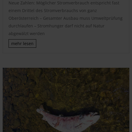
Neue Zahlen: Möglicher Stromverbrauch entspricht fast
einem Drittel des Stromverbrauchs von ganz
Oberösterreich – Gesamter Ausbau muss Umweltprüfung
durchlaufen – Stromhunger darf nicht auf Natur
abgewälzt werden
mehr lesen