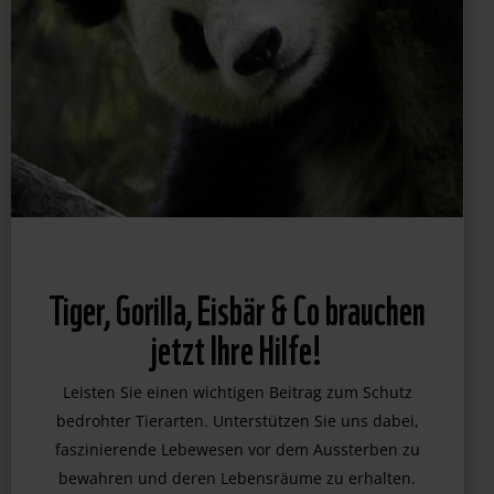
Tiger, Gorilla, Eisbär & Co brauchen
jetzt Ihre Hilfe!
Leisten Sie einen wichtigen Beitrag zum Schutz
bedrohter Tierarten. Unterstützen Sie uns dabei,
faszinierende Lebewesen vor dem Aussterben zu
bewahren und deren Lebensräume zu erhalten.