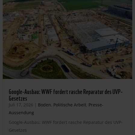
Google-Ausbau: WWF fordert rasche Reparatur des UVP-
Gesetzes
Juli 17, 2026
|
Boden
,
Politische Arbeit
,
Presse-
Aussendung
Google-Ausbau: WWF fordert rasche Reparatur des UVP-
Gesetzes