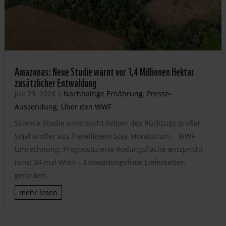
Amazonas: Neue Studie warnt vor 1,4 Millionen Hektar
zusätzlicher Entwaldung
Juli 23, 2026
|
Nachhaltige Ernährung
,
Presse-
Aussendung
,
Über den WWF
Science-Studie untersucht Folgen des Rückzugs großer
Sojahändler aus freiwilligem Soja-Moratorium – WWF-
Umrechnung: Prognostizierte Rodungsfläche entspricht
rund 34-mal Wien – Entwaldungsfreie Lieferketten
gefordert
mehr lesen