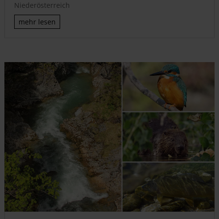
Niederösterreich
mehr lesen