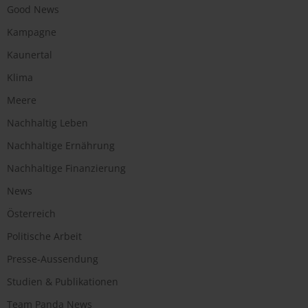
Good News
Kampagne
Kaunertal
Klima
Meere
Nachhaltig Leben
Nachhaltige Ernährung
Nachhaltige Finanzierung
News
Österreich
Politische Arbeit
Presse-Aussendung
Studien & Publikationen
Team Panda News