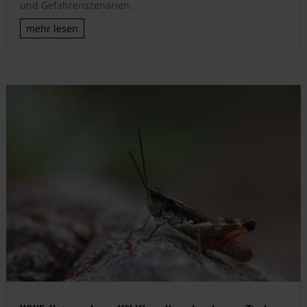
und Gefahrenszenarien.
mehr lesen