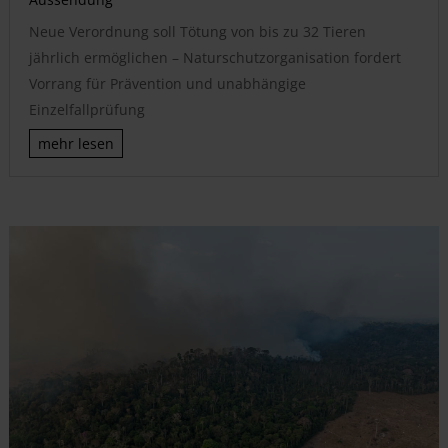
Neue Verordnung soll Tötung von bis zu 32 Tieren
jährlich ermöglichen – Naturschutzorganisation fordert
Vorrang für Prävention und unabhängige
Einzelfallprüfung
mehr lesen