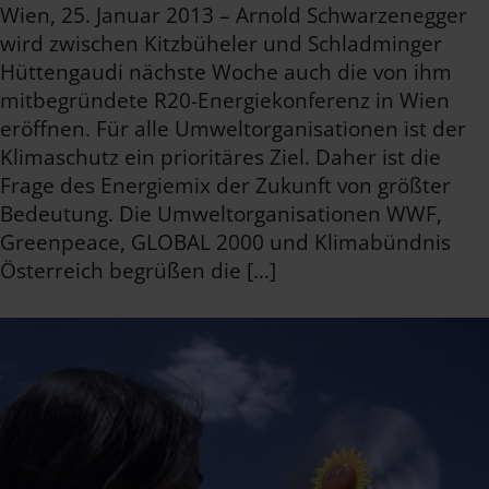
Wien, 25. Januar 2013 – Arnold Schwarzenegger
wird zwischen Kitzbüheler und Schladminger
Hüttengaudi nächste Woche auch die von ihm
mitbegründete R20-Energiekonferenz in Wien
eröffnen. Für alle Umweltorganisationen ist der
Klimaschutz ein prioritäres Ziel. Daher ist die
Frage des Energiemix der Zukunft von größter
Bedeutung. Die Umweltorganisationen WWF,
Greenpeace, GLOBAL 2000 und Klimabündnis
Österreich begrüßen die […]