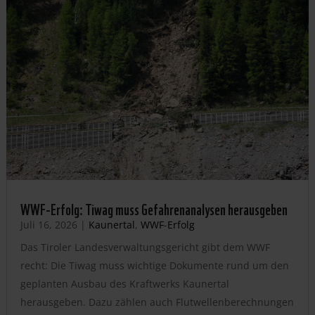
WWF-Erfolg: Tiwag muss Gefahrenanalysen herausgeben
Juli 16, 2026
|
Kaunertal
,
WWF-Erfolg
Das Tiroler Landesverwaltungsgericht gibt dem WWF
recht: Die Tiwag muss wichtige Dokumente rund um den
geplanten Ausbau des Kraftwerks Kaunertal
herausgeben. Dazu zählen auch Flutwellenberechnungen