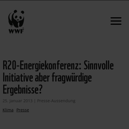
R20-Energiekonferenz: Sinnvolle
Initiative aber fragwürdige
Ergebnisse?
25. Januar 2013
|
Presse-Aussendung
Klima
Presse