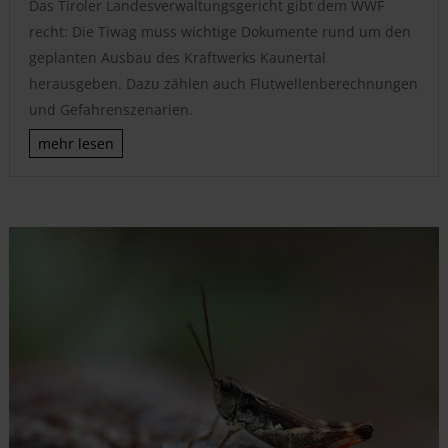
Das Tiroler Landesverwaltungsgericht gibt dem WWF
recht: Die Tiwag muss wichtige Dokumente rund um den
geplanten Ausbau des Kraftwerks Kaunertal
herausgeben. Dazu zählen auch Flutwellenberechnungen
und Gefahrenszenarien.
mehr lesen