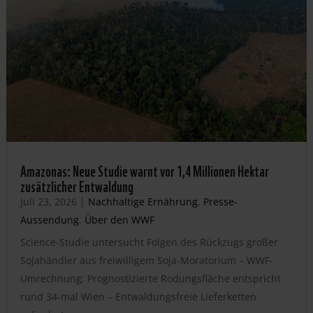
Amazonas: Neue Studie warnt vor 1,4 Millionen Hektar
zusätzlicher Entwaldung
Juli 23, 2026
|
Nachhaltige Ernährung
,
Presse-
Aussendung
,
Über den WWF
Science-Studie untersucht Folgen des Rückzugs großer
Sojahändler aus freiwilligem Soja-Moratorium – WWF-
Umrechnung: Prognostizierte Rodungsfläche entspricht
rund 34-mal Wien – Entwaldungsfreie Lieferketten