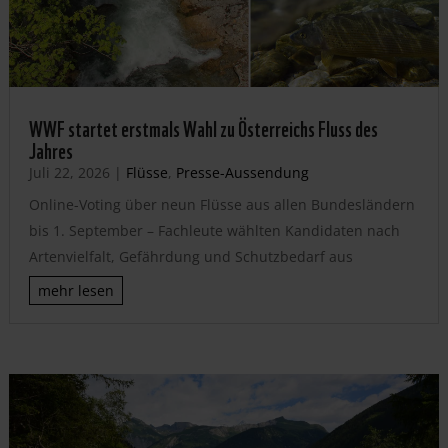
WWF startet erstmals Wahl zu Österreichs Fluss des
Jahres
Juli 22, 2026
|
Flüsse
,
Presse-Aussendung
Online-Voting über neun Flüsse aus allen Bundesländern
bis 1. September – Fachleute wählten Kandidaten nach
Artenvielfalt, Gefährdung und Schutzbedarf aus
mehr lesen