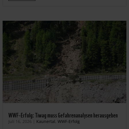
WWF-Erfolg: Tiwag muss Gefahrenanalysen herausgeben
Juli 16, 2026
|
Kaunertal
,
WWF-Erfolg