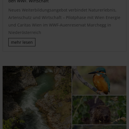
den WWF
,
Wirtschaft
Neues Weiterbildungsangebot verbindet Naturerlebnis,
Artenschutz und Wirtschaft – Pilotphase mit Wien Energie
und Caritas Wien im WWF-Auenreservat Marchegg in
Niederösterreich
mehr lesen