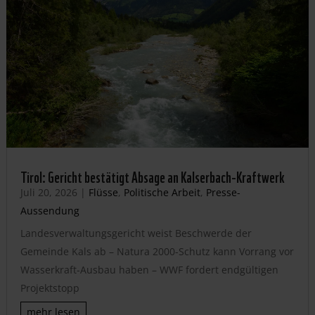
Tirol: Gericht bestätigt Absage an Kalserbach-Kraftwerk
Juli 20, 2026
|
Flüsse
,
Politische Arbeit
,
Presse-
Aussendung
Landesverwaltungsgericht weist Beschwerde der
Gemeinde Kals ab – Natura 2000-Schutz kann Vorrang vor
Wasserkraft-Ausbau haben – WWF fordert endgültigen
Projektstopp
mehr lesen