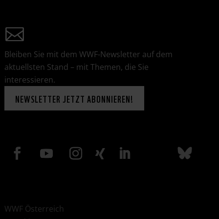
Bleiben Sie mit dem WWF-Newsletter auf dem
aktuellsten Stand – mit Themen, die Sie
interessieren.
NEWSLETTER JETZT ABONNIEREN!
WWF Österreich