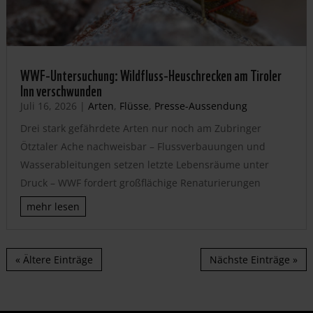
WWF-Untersuchung: Wildfluss-Heuschrecken am Tiroler
Inn verschwunden
Juli 16, 2026
|
Arten
,
Flüsse
,
Presse-Aussendung
Drei stark gefährdete Arten nur noch am Zubringer
Ötztaler Ache nachweisbar – Flussverbauungen und
Wasserableitungen setzen letzte Lebensräume unter
Druck – WWF fordert großflächige Renaturierungen
mehr lesen
« Ältere Einträge
Nächste Einträge »