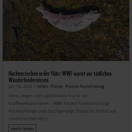
Huchensterben in der Ybbs: WWF warnt vor tödlichen
Wanderhindernissen
Juli 16, 2026
|
Arten
,
Flüsse
,
Presse-Aussendung
Fotos zeigen stark gefährdete Fische vor
Kraftwerksbarrieren – WWF fordert funktionsfähige
Fischaufstiege und durchgängige Flüsse als Schutz vor
zunehmender Hitze
mehr lesen