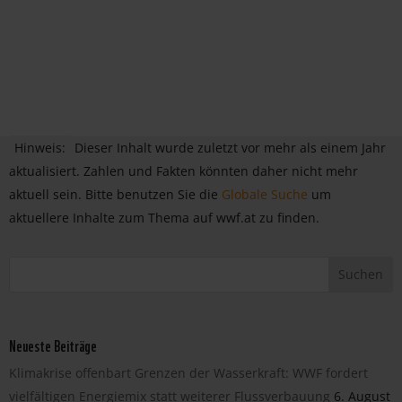
Hinweis:
Dieser Inhalt wurde zuletzt vor mehr als einem Jahr
aktualisiert. Zahlen und Fakten könnten daher nicht mehr
aktuell sein. Bitte benutzen Sie die
Globale Suche
um
aktuellere Inhalte zum Thema auf wwf.at zu finden.
Neueste Beiträge
Klimakrise offenbart Grenzen der Wasserkraft: WWF fordert
vielfältigen Energiemix statt weiterer Flussverbauung
6. August