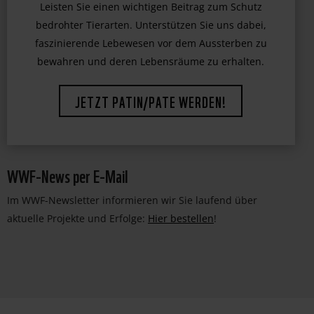
WWF-News per E-Mail
Im WWF-Newsletter informieren wir Sie laufend über
aktuelle Projekte und Erfolge:
Hier bestellen
!