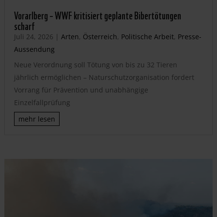
Vorarlberg – WWF kritisiert geplante Bibertötungen
scharf
Juli 24, 2026
|
Arten
,
Österreich
,
Politische Arbeit
,
Presse-
Aussendung
Neue Verordnung soll Tötung von bis zu 32 Tieren
jährlich ermöglichen – Naturschutzorganisation fordert
Vorrang für Prävention und unabhängige
Einzelfallprüfung
mehr lesen