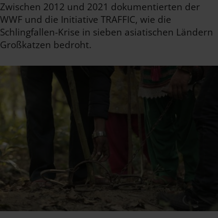
Zwischen 2012 und 2021 dokumentierten der
WWF und die Initiative TRAFFIC, wie die
Schlingfallen-Krise in sieben asiatischen Ländern
Großkatzen bedroht.