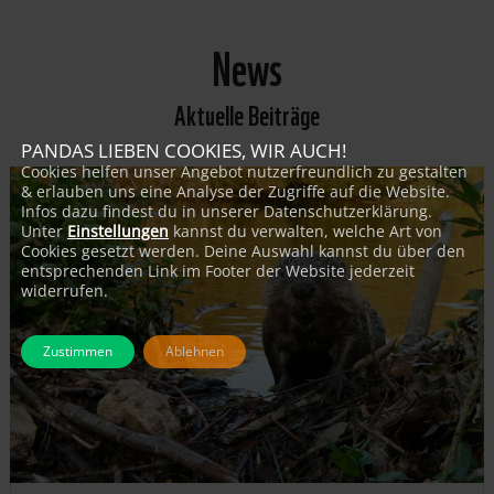
News
Aktuelle Beiträge
PANDAS LIEBEN COOKIES, WIR AUCH!
Cookies helfen unser Angebot nutzerfreundlich zu gestalten
& erlauben uns eine Analyse der Zugriffe auf die Website.
Infos dazu findest du in unserer Datenschutzerklärung.
Unter
Einstellungen
kannst du verwalten, welche Art von
Cookies gesetzt werden. Deine Auswahl kannst du über den
entsprechenden Link im Footer der Website jederzeit
widerrufen.
Zustimmen
Ablehnen