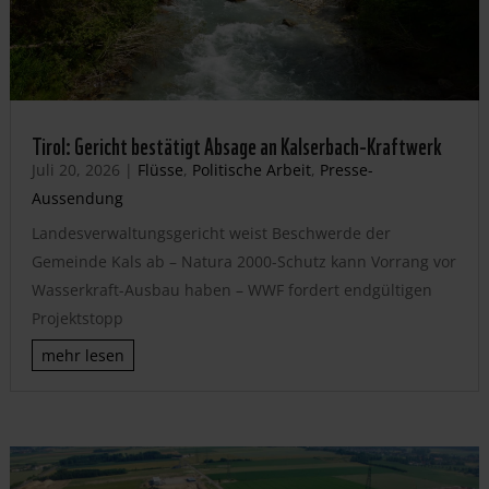
Tirol: Gericht bestätigt Absage an Kalserbach-Kraftwerk
Juli 20, 2026
|
Flüsse
,
Politische Arbeit
,
Presse-
Aussendung
Landesverwaltungsgericht weist Beschwerde der
Gemeinde Kals ab – Natura 2000-Schutz kann Vorrang vor
Wasserkraft-Ausbau haben – WWF fordert endgültigen
Projektstopp
mehr lesen