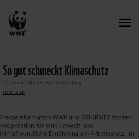
So gut schmeckt Klimaschutz
13. Januar 2016
|
Presse-Aussendung
Österreich
Presseinformation WWF und GOURMET starten
Kooperation für eine umwelt- und
klimafreundliche Ernährung am Arbeitsplatz, im