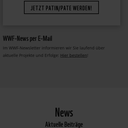
JETZT PATIN/PATE WERDEN!
WWF-News per E-Mail
Im WWF-Newsletter informieren wir Sie laufend über
aktuelle Projekte und Erfolge:
Hier bestellen
!
News
Aktuelle Beiträge