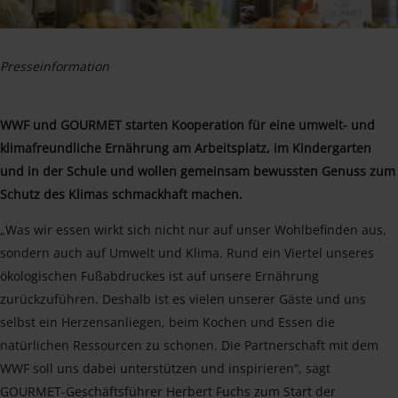
Presseinformation
WWF und GOURMET starten Kooperation für eine umwelt- und
klimafreundliche Ernährung am Arbeitsplatz, im Kindergarten
und in der Schule und wollen gemeinsam bewussten Genuss zum
Schutz des Klimas schmackhaft machen.
„Was wir essen wirkt sich nicht nur auf unser Wohlbefinden aus,
sondern auch auf Umwelt und Klima. Rund ein Viertel unseres
ökologischen Fußabdruckes ist auf unsere Ernährung
zurückzuführen. Deshalb ist es vielen unserer Gäste und uns
selbst ein Herzensanliegen, beim Kochen und Essen die
natürlichen Ressourcen zu schonen. Die Partnerschaft mit dem
WWF soll uns dabei unterstützen und inspirieren“, sagt
GOURMET-Geschäftsführer Herbert Fuchs zum Start der