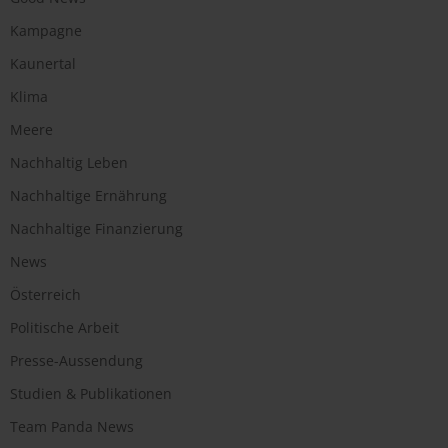
Kampagne
Kaunertal
Klima
Meere
Nachhaltig Leben
Nachhaltige Ernährung
Nachhaltige Finanzierung
News
Österreich
Politische Arbeit
Presse-Aussendung
Studien & Publikationen
Team Panda News