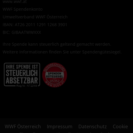
www.wwf.at
WWF Spendenkonto
Umweltverband WWF Österreich
IBAN: AT26 2011 1291 1268 3901
BIC: GIBAATWWXXX
Ihre Spende kann steuerlich geltend gemacht werden.
Weitere Informationen finden Sie unter
Spendengütesiegel
.
WWF Österreich
Impressum
Datenschutz
Cookie