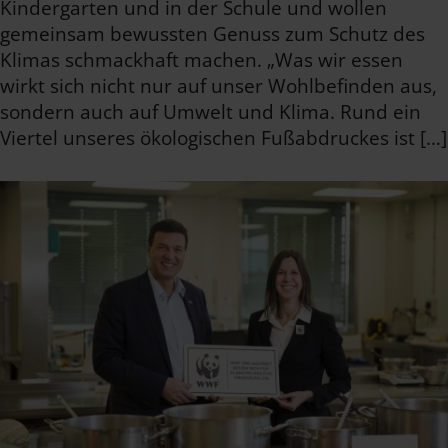
Kindergarten und in der Schule und wollen
gemeinsam bewussten Genuss zum Schutz des
Klimas schmackhaft machen. „Was wir essen
wirkt sich nicht nur auf unser Wohlbefinden aus,
sondern auch auf Umwelt und Klima. Rund ein
Viertel unseres ökologischen Fußabdruckes ist […]