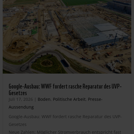
Google-Ausbau: WWF fordert rasche Reparatur des UVP-
Gesetzes
Juli 17, 2026
|
Boden
,
Politische Arbeit
,
Presse-
Aussendung
Google-Ausbau: WWF fordert rasche Reparatur des UVP-
Gesetzes
Neue Zahlen: Möglicher Stromverbrauch entspricht fast