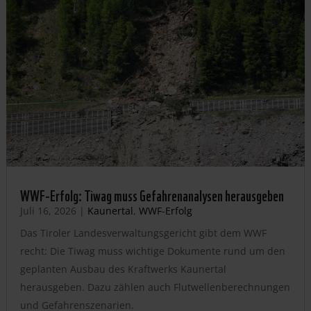
WWF-Erfolg: Tiwag muss Gefahrenanalysen herausgeben
Juli 16, 2026
|
Kaunertal
,
WWF-Erfolg
Das Tiroler Landesverwaltungsgericht gibt dem WWF
recht: Die Tiwag muss wichtige Dokumente rund um den
geplanten Ausbau des Kraftwerks Kaunertal
herausgeben. Dazu zählen auch Flutwellenberechnungen
und Gefahrenszenarien.