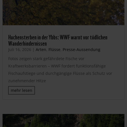
Huchensterben in der Ybbs: WWF warnt vor tödlichen
Wanderhindernissen
Juli 16, 2026
|
Arten
,
Flüsse
,
Presse-Aussendung
Fotos zeigen stark gefährdete Fische vor
Kraftwerksbarrieren – WWF fordert funktionsfähige
Fischaufstiege und durchgängige Flüsse als Schutz vor
zunehmender Hitze
mehr lesen