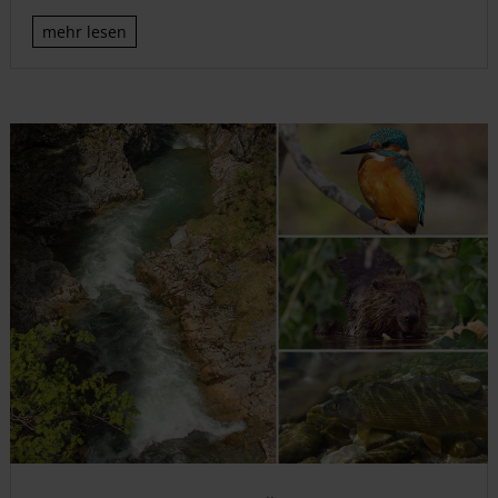
mehr lesen