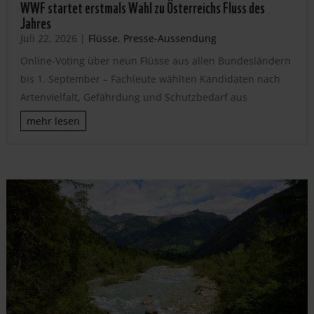
WWF startet erstmals Wahl zu Österreichs Fluss des
Jahres
Juli 22, 2026
|
Flüsse
,
Presse-Aussendung
Online-Voting über neun Flüsse aus allen Bundesländern
bis 1. September – Fachleute wählten Kandidaten nach
Artenvielfalt, Gefährdung und Schutzbedarf aus
mehr lesen