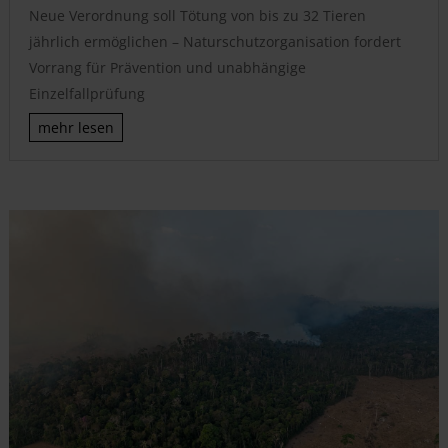
Neue Verordnung soll Tötung von bis zu 32 Tieren
jährlich ermöglichen – Naturschutzorganisation fordert
Vorrang für Prävention und unabhängige
Einzelfallprüfung
mehr lesen