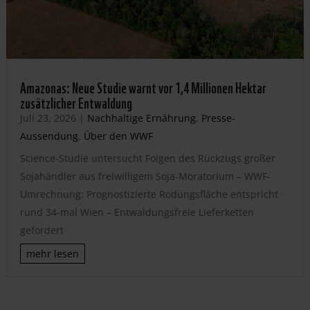
Amazonas: Neue Studie warnt vor 1,4 Millionen Hektar
zusätzlicher Entwaldung
Juli 23, 2026
|
Nachhaltige Ernährung
,
Presse-
Aussendung
,
Über den WWF
Science-Studie untersucht Folgen des Rückzugs großer
Sojahändler aus freiwilligem Soja-Moratorium – WWF-
Umrechnung: Prognostizierte Rodungsfläche entspricht
rund 34-mal Wien – Entwaldungsfreie Lieferketten
gefordert
mehr lesen