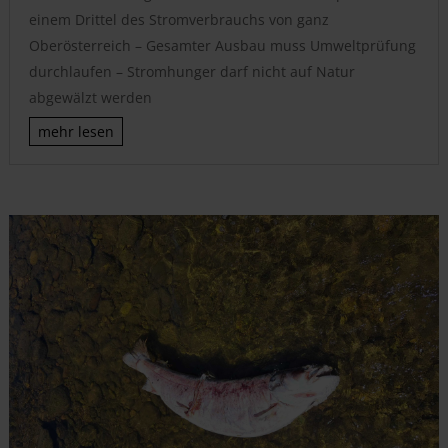
einem Drittel des Stromverbrauchs von ganz
Oberösterreich – Gesamter Ausbau muss Umweltprüfung
durchlaufen – Stromhunger darf nicht auf Natur
abgewälzt werden
mehr lesen