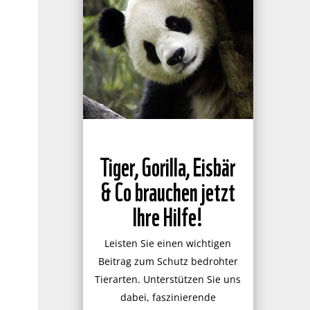
Tiger, Gorilla, Eisbär
& Co brauchen jetzt
Ihre Hilfe!
Leisten Sie einen wichtigen
Beitrag zum Schutz bedrohter
Tierarten. Unterstützen Sie uns
dabei, faszinierende