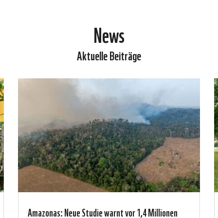
News
Aktuelle Beiträge
Amazonas: Neue Studie warnt vor 1,4 Millionen