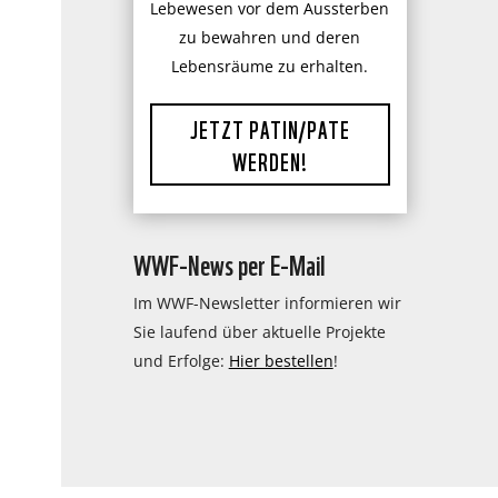
Lebewesen vor dem Aussterben
zu bewahren und deren
Lebensräume zu erhalten.
JETZT PATIN/PATE
WERDEN!
WWF-News per E-Mail
Im WWF-Newsletter informieren wir
Sie laufend über aktuelle Projekte
und Erfolge:
Hier bestellen
!