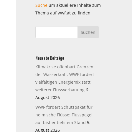
Suche
um aktuellere Inhalte zum
Thema auf wwf.at zu finden.
Neueste Beiträge
Klimakrise offenbart Grenzen
der Wasserkraft: WWF fordert
vielfältigen Energiemix statt
weiterer Flussverbauung
6.
August 2026
WWF fordert Schutzpaket für
heimische Flüsse: Flusspegel
auf bisher tiefstem Stand
5.
August 2026