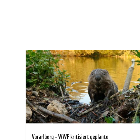
Vorarlberg – WWF kritisiert geplante