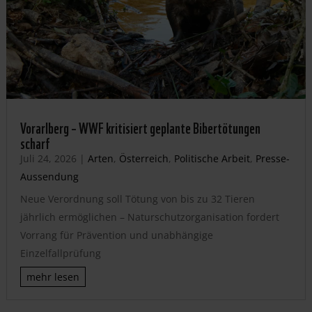
Vorarlberg – WWF kritisiert geplante Bibertötungen
scharf
Juli 24, 2026
|
Arten
,
Österreich
,
Politische Arbeit
,
Presse-
Aussendung
Neue Verordnung soll Tötung von bis zu 32 Tieren
jährlich ermöglichen – Naturschutzorganisation fordert
Vorrang für Prävention und unabhängige
Einzelfallprüfung
mehr lesen