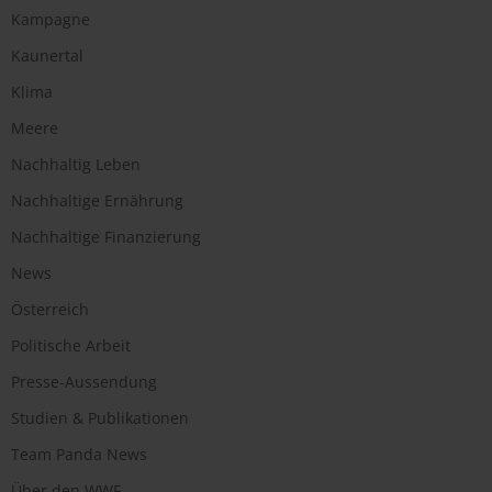
Kampagne
Kaunertal
Klima
Meere
Nachhaltig Leben
Nachhaltige Ernährung
Nachhaltige Finanzierung
News
Österreich
Politische Arbeit
Presse-Aussendung
Studien & Publikationen
Team Panda News
Über den WWF