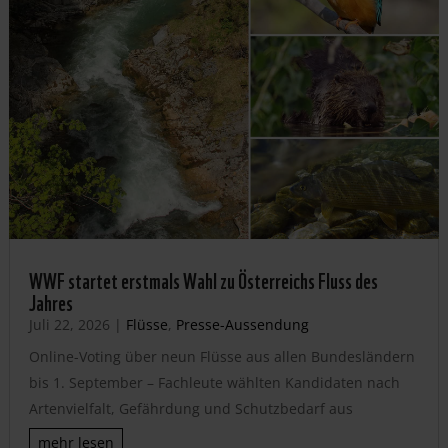
WWF startet erstmals Wahl zu Österreichs Fluss des
Jahres
Juli 22, 2026
|
Flüsse
,
Presse-Aussendung
Online-Voting über neun Flüsse aus allen Bundesländern
bis 1. September – Fachleute wählten Kandidaten nach
Artenvielfalt, Gefährdung und Schutzbedarf aus
mehr lesen