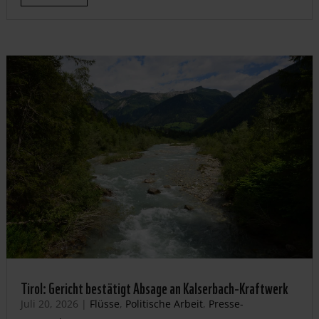
Tirol: Gericht bestätigt Absage an Kalserbach-Kraftwerk
Juli 20, 2026
|
Flüsse
,
Politische Arbeit
,
Presse-