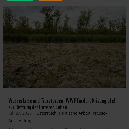
Wasserkrise und Tiersterben: WWF fordert Krisengipfel
zur Rettung der Unteren Lobau
Juli 27, 2026
|
Österreich
,
Politische Arbeit
,
Presse-
Aussendung