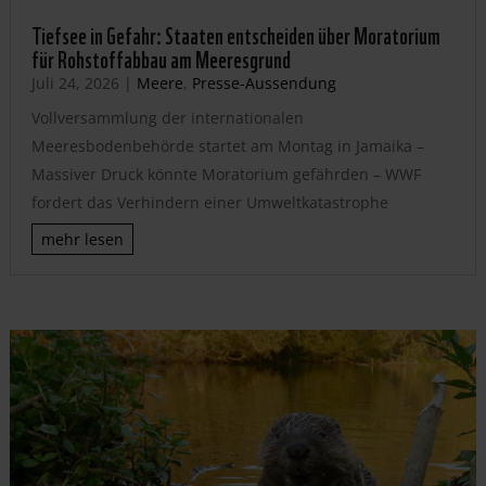
Tiefsee in Gefahr: Staaten entscheiden über Moratorium
für Rohstoffabbau am Meeresgrund
Juli 24, 2026
|
Meere
,
Presse-Aussendung
Vollversammlung der internationalen
Meeresbodenbehörde startet am Montag in Jamaika –
Massiver Druck könnte Moratorium gefährden – WWF
fordert das Verhindern einer Umweltkatastrophe
mehr lesen