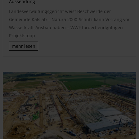
Aussendung
Landesverwaltungsgericht weist Beschwerde der
Gemeinde Kals ab – Natura 2000-Schutz kann Vorrang vor
Wasserkraft-Ausbau haben – WWF fordert endgültigen
Projektstopp
mehr lesen