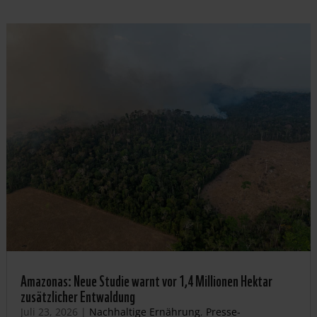
Amazonas: Neue Studie warnt vor 1,4 Millionen Hektar
zusätzlicher Entwaldung
Juli 23, 2026
|
Nachhaltige Ernährung
,
Presse-