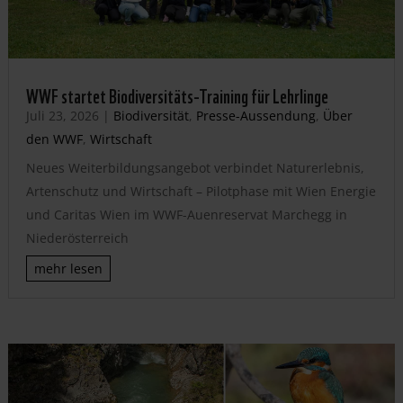
WWF startet Biodiversitäts-Training für Lehrlinge
Juli 23, 2026
|
Biodiversität
,
Presse-Aussendung
,
Über
den WWF
,
Wirtschaft
Neues Weiterbildungsangebot verbindet Naturerlebnis,
Artenschutz und Wirtschaft – Pilotphase mit Wien Energie
und Caritas Wien im WWF-Auenreservat Marchegg in
Niederösterreich
mehr lesen