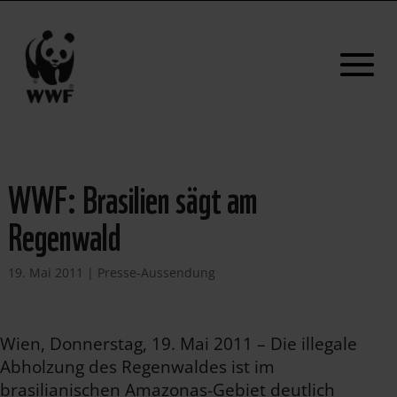
WWF: Brasilien sägt am
Regenwald
19. Mai 2011
|
Presse-Aussendung
Wien, Donnerstag, 19. Mai 2011 – Die illegale
Abholzung des Regenwaldes ist im
brasilianischen Amazonas-Gebiet deutlich