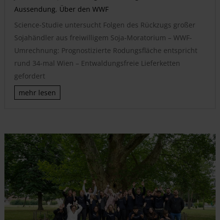
Aussendung
,
Über den WWF
Science-Studie untersucht Folgen des Rückzugs großer
Sojahändler aus freiwilligem Soja-Moratorium – WWF-
Umrechnung: Prognostizierte Rodungsfläche entspricht
rund 34-mal Wien – Entwaldungsfreie Lieferketten
gefordert
mehr lesen