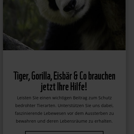
Tiger, Gorilla, Eisbär & Co brauchen
jetzt Ihre Hilfe!
Leisten Sie einen wichtigen Beitrag zum Schutz
bedrohter Tierarten. Unterstützen Sie uns dabei,
faszinierende Lebewesen vor dem Aussterben zu
bewahren und deren Lebensräume zu erhalten.