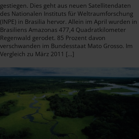
gestiegen. Dies geht aus neuen Satellitendaten
des Nationalen Instituts für Weltraumforschung
(INPE) in Brasilia hervor. Allein im April wurden in
Brasiliens Amazonas 477,4 Quadratkilometer
Regenwald gerodet. 85 Prozent davon
verschwanden im Bundesstaat Mato Grosso. Im
Vergleich zu März 2011 […]