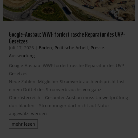
Google-Ausbau: WWF fordert rasche Reparatur des UVP-
Gesetzes
Juli 17, 2026
|
Boden
,
Politische Arbeit
,
Presse-
Aussendung
Google-Ausbau: WWF fordert rasche Reparatur des UVP-
Gesetzes
Neue Zahlen: Möglicher Stromverbrauch entspricht fast
einem Drittel des Stromverbrauchs von ganz
Oberösterreich – Gesamter Ausbau muss Umweltprüfung
durchlaufen – Stromhunger darf nicht auf Natur
abgewälzt werden
mehr lesen