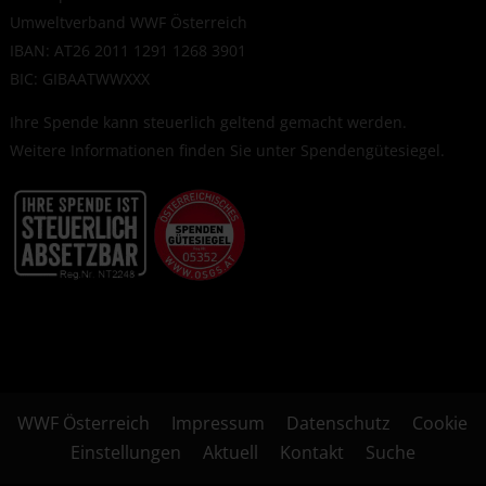
Umweltverband WWF Österreich
IBAN: AT26 2011 1291 1268 3901
BIC: GIBAATWWXXX
Ihre Spende kann steuerlich geltend gemacht werden.
Weitere Informationen finden Sie unter
Spendengütesiegel
.
WWF Österreich
Impressum
Datenschutz
Cookie
Einstellungen
Aktuell
Kontakt
Suche