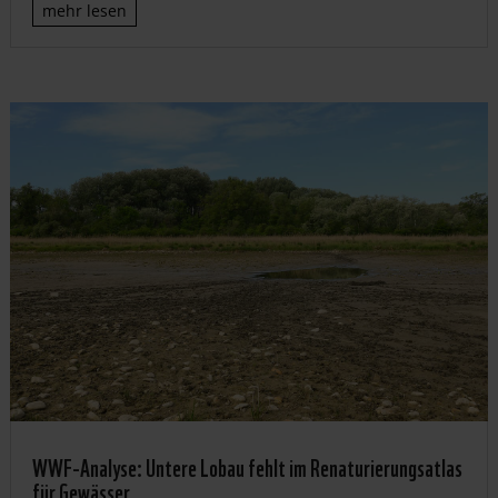
mehr lesen
WWF-Analyse: Untere Lobau fehlt im Renaturierungsatlas
für Gewässer