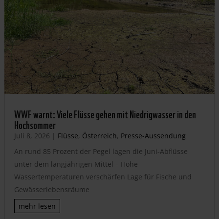
WWF warnt: Viele Flüsse gehen mit Niedrigwasser in den
Hochsommer
Juli 8, 2026
|
Flüsse
,
Österreich
,
Presse-Aussendung
An rund 85 Prozent der Pegel lagen die Juni-Abflüsse
unter dem langjährigen Mittel – Hohe
Wassertemperaturen verschärfen Lage für Fische und
Gewässerlebensräume
mehr lesen