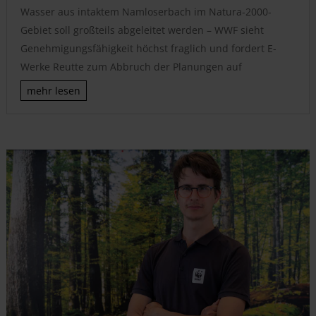
Wasser aus intaktem Namloserbach im Natura-2000-
Gebiet soll großteils abgeleitet werden – WWF sieht
Genehmigungsfähigkeit höchst fraglich und fordert E-
Werke Reutte zum Abbruch der Planungen auf
mehr lesen