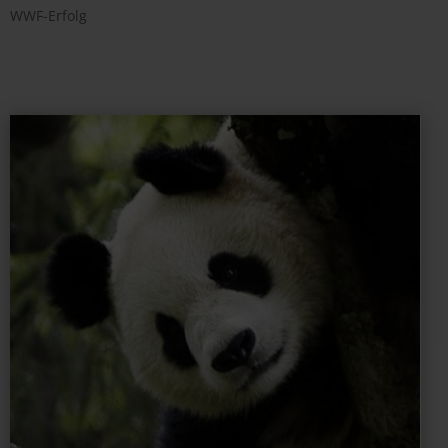
WWF-Erfolg