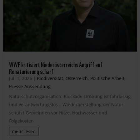
WWF kritisiert Niederösterreichs Angriff auf
Renaturierung scharf
Juli 1, 2026
|
Biodiversität
,
Österreich
,
Politische Arbeit
,
Presse-Aussendung
Naturschutzorganisation: Blockade-Drohung ist fahrlässig
und verantwortungslos – Wiederherstellung der Natur
schützt Gemeinden vor Hitze, Hochwasser und
Folgekosten
mehr lesen