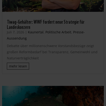
Tiwag-Gehälter: WWF fordert neue Strategie für
Landeskonzern
Juli 7, 2026
|
Kaunertal
,
Politische Arbeit
,
Presse-
Aussendung
Debatte über millionenschwere Vorstandsbezüge zeigt
großen Reformbedarf bei Transparenz, Gemeinwohl und
Naturverträglichkeit
mehr lesen