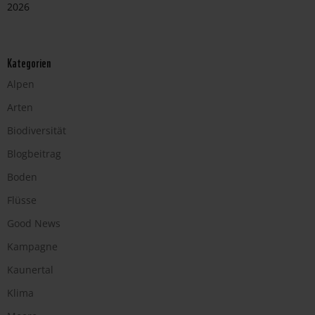
2026
Kategorien
Alpen
Arten
Biodiversität
Blogbeitrag
Boden
Flüsse
Good News
Kampagne
Kaunertal
Klima