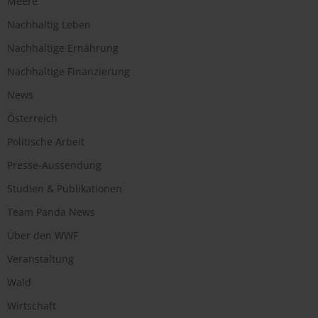
Meere
Nachhaltig Leben
Nachhaltige Ernährung
Nachhaltige Finanzierung
News
Österreich
Politische Arbeit
Presse-Aussendung
Studien & Publikationen
Team Panda News
Über den WWF
Veranstaltung
Wald
Wirtschaft