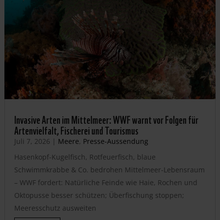
Invasive Arten im Mittelmeer: WWF warnt vor Folgen für
Artenvielfalt, Fischerei und Tourismus
Juli 7, 2026
|
Meere
,
Presse-Aussendung
Hasenkopf-Kugelfisch, Rotfeuerfisch, blaue
Schwimmkrabbe & Co. bedrohen Mittelmeer-Lebensraum
– WWF fordert: Natürliche Feinde wie Haie, Rochen und
Oktopusse besser schützen; Überfischung stoppen;
Meeresschutz ausweiten