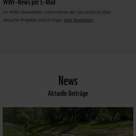
WWF-News per E-Mail
Im WWF-Newsletter informieren wir Sie laufend über
aktuelle Projekte und Erfolge:
Hier bestellen
!
News
Aktuelle Beiträge