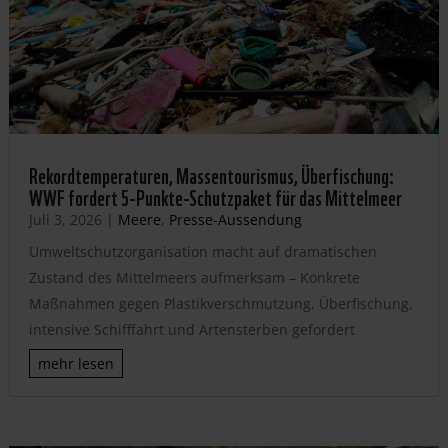
Rekordtemperaturen, Massentourismus, Überfischung:
WWF fordert 5-Punkte-Schutzpaket für das Mittelmeer
Juli 3, 2026
|
Meere
,
Presse-Aussendung
Umweltschutzorganisation macht auf dramatischen
Zustand des Mittelmeers aufmerksam – Konkrete
Maßnahmen gegen Plastikverschmutzung, Überfischung,
intensive Schifffahrt und Artensterben gefordert
mehr lesen