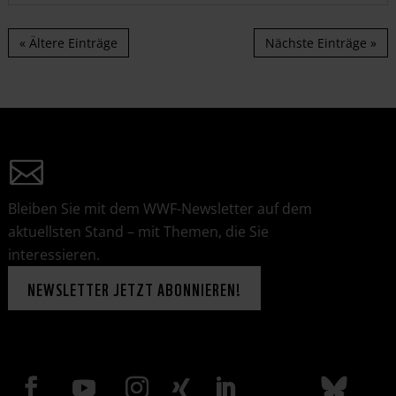
« Ältere Einträge
Nächste Einträge »
Bleiben Sie mit dem WWF-Newsletter auf dem
aktuellsten Stand – mit Themen, die Sie
interessieren.
NEWSLETTER JETZT ABONNIEREN!