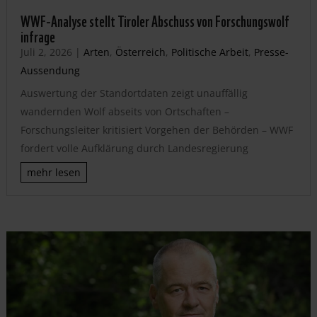
WWF-Analyse stellt Tiroler Abschuss von Forschungswolf
infrage
Juli 2, 2026
|
Arten
,
Österreich
,
Politische Arbeit
,
Presse-
Aussendung
Auswertung der Standortdaten zeigt unauffällig
wandernden Wolf abseits von Ortschaften –
Forschungsleiter kritisiert Vorgehen der Behörden – WWF
fordert volle Aufklärung durch Landesregierung
mehr lesen