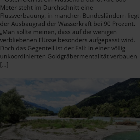
Meter steht im Durchschnitt eine
Flussverbauung, in manchen Bundesländern liegt
der Ausbaugrad der Wasserkraft bei 90 Prozent.
„Man sollte meinen, dass auf die wenigen
verbliebenen Flüsse besonders aufgepasst wird.
Doch das Gegenteil ist der Fall: In einer völlig
unkoordinierten Goldgräbermentalität verbauen
[…]