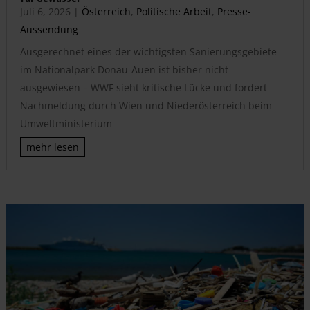
Juli 6, 2026
|
Österreich
,
Politische Arbeit
,
Presse-
Aussendung
Ausgerechnet eines der wichtigsten Sanierungsgebiete
im Nationalpark Donau-Auen ist bisher nicht
ausgewiesen – WWF sieht kritische Lücke und fordert
Nachmeldung durch Wien und Niederösterreich beim
Umweltministerium
mehr lesen