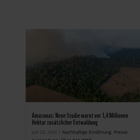
Amazonas: Neue Studie warnt vor 1,4 Millionen
Hektar zusätzlicher Entwaldung
Juli 23, 2026
|
Nachhaltige Ernährung
,
Presse-