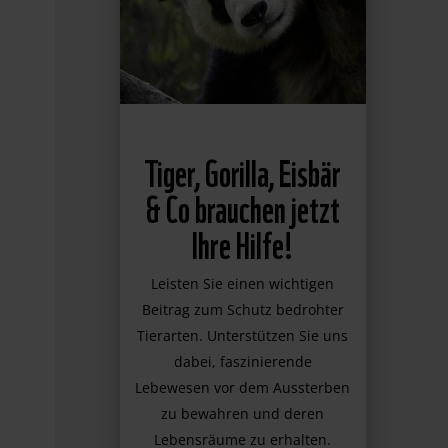
Tiger, Gorilla, Eisbär
& Co brauchen jetzt
Ihre Hilfe!
Leisten Sie einen wichtigen
Beitrag zum Schutz bedrohter
Tierarten. Unterstützen Sie uns
dabei, faszinierende
Lebewesen vor dem Aussterben
zu bewahren und deren
Lebensräume zu erhalten.