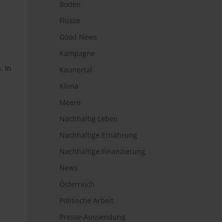
Boden
Flüsse
Good News
Kampagne
. In
Kaunertal
Klima
Meere
Nachhaltig Leben
Nachhaltige Ernährung
Nachhaltige Finanzierung
News
Österreich
Politische Arbeit
Presse-Aussendung