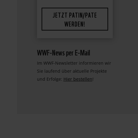
JETZT PATIN/PATE
WERDEN!
WWF-News per E-Mail
Im WWF-Newsletter informieren wir
Sie laufend über aktuelle Projekte
und Erfolge:
Hier bestellen
!