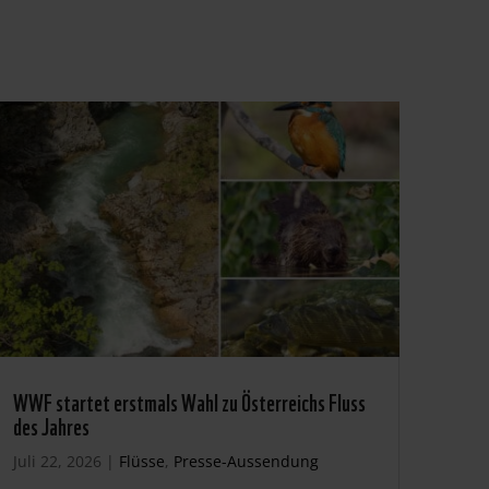
WWF startet erstmals Wahl zu Österreichs Fluss
des Jahres
Juli 22, 2026
|
Flüsse
,
Presse-Aussendung