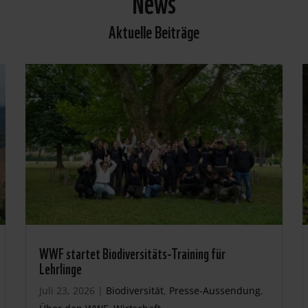
News
Aktuelle Beiträge
WWF startet Biodiversitäts-Training für
Lehrlinge
Juli 23, 2026
|
Biodiversität
,
Presse-Aussendung
,