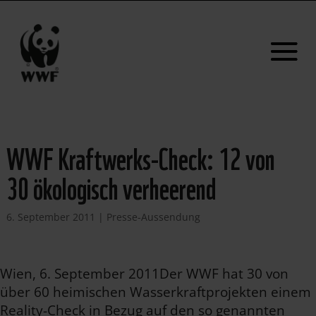
WWF Kraftwerks-Check: 12 von
30 ökologisch verheerend
6. September 2011
|
Presse-Aussendung
Wien, 6. September 2011Der WWF hat 30 von
über 60 heimischen Wasserkraftprojekten einem
Reality-Check in Bezug auf den so genannten