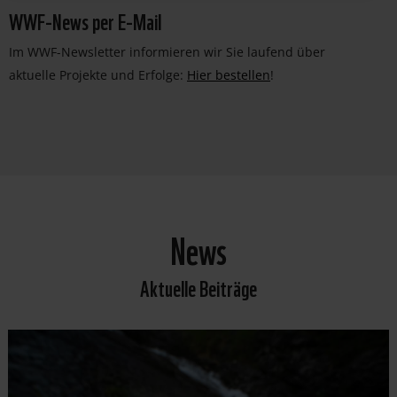
WWF-News per E-Mail
Im WWF-Newsletter informieren wir Sie laufend über
aktuelle Projekte und Erfolge:
Hier bestellen
!
News
Aktuelle Beiträge