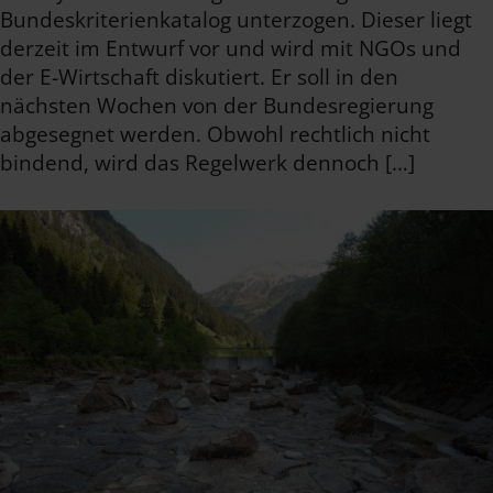
Bundeskriterienkatalog unterzogen. Dieser liegt
derzeit im Entwurf vor und wird mit NGOs und
der E-Wirtschaft diskutiert. Er soll in den
nächsten Wochen von der Bundesregierung
abgesegnet werden. Obwohl rechtlich nicht
bindend, wird das Regelwerk dennoch […]