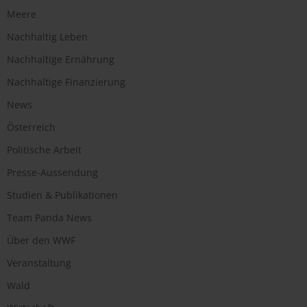
Meere
Nachhaltig Leben
Nachhaltige Ernährung
Nachhaltige Finanzierung
News
Österreich
Politische Arbeit
Presse-Aussendung
Studien & Publikationen
Team Panda News
Über den WWF
Veranstaltung
Wald