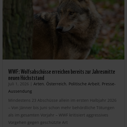
WWF: Wolfsabschüsse erreichen bereits zur Jahresmitte
neuen Höchststand
Juli 1, 2026
|
Arten
,
Österreich
,
Politische Arbeit
,
Presse-
Aussendung
Mindestens 23 Abschüsse allein im ersten Halbjahr 2026
– Von Jänner bis Juni schon mehr behördliche Tötungen
als im gesamten Vorjahr – WWF kritisiert aggressives
Vorgehen gegen geschützte Art