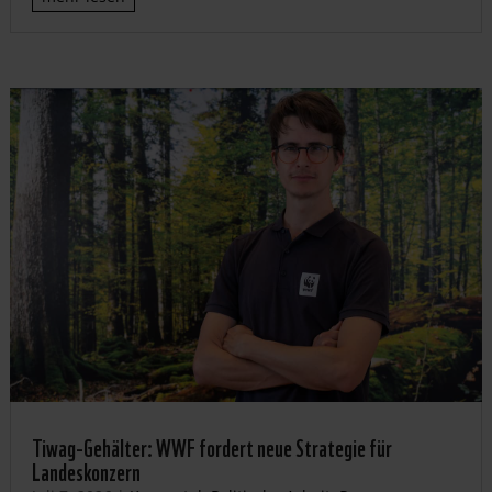
Tiwag-Gehälter: WWF fordert neue Strategie für
Landeskonzern