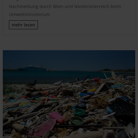
Nachmeldung durch Wien und Niederösterreich beim
Umweltministerium
mehr lesen