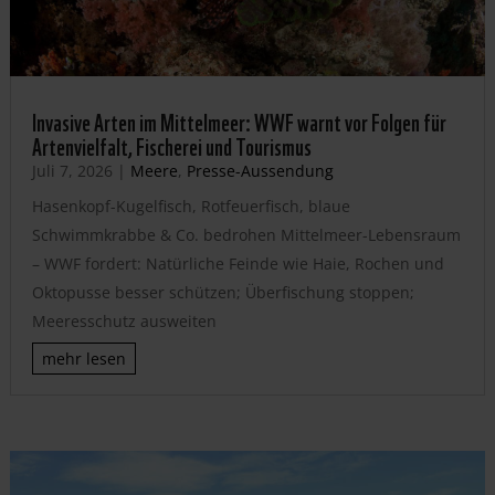
Invasive Arten im Mittelmeer: WWF warnt vor Folgen für
Artenvielfalt, Fischerei und Tourismus
Juli 7, 2026
|
Meere
,
Presse-Aussendung
Hasenkopf-Kugelfisch, Rotfeuerfisch, blaue
Schwimmkrabbe & Co. bedrohen Mittelmeer-Lebensraum
– WWF fordert: Natürliche Feinde wie Haie, Rochen und
Oktopusse besser schützen; Überfischung stoppen;
Meeresschutz ausweiten
mehr lesen