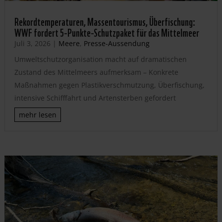
Rekordtemperaturen, Massentourismus, Überfischung:
WWF fordert 5-Punkte-Schutzpaket für das Mittelmeer
Juli 3, 2026
|
Meere
,
Presse-Aussendung
Umweltschutzorganisation macht auf dramatischen
Zustand des Mittelmeers aufmerksam – Konkrete
Maßnahmen gegen Plastikverschmutzung, Überfischung,
intensive Schifffahrt und Artensterben gefordert
mehr lesen