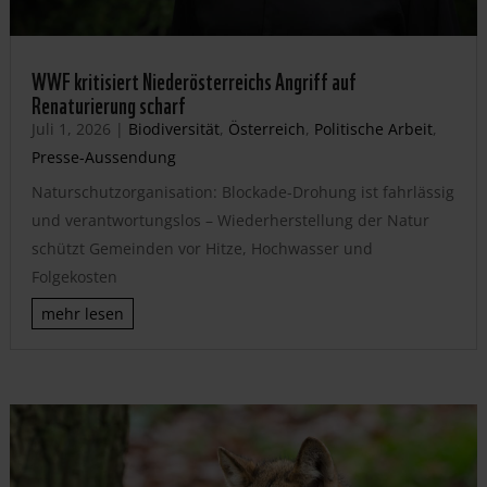
WWF kritisiert Niederösterreichs Angriff auf
Renaturierung scharf
Juli 1, 2026
|
Biodiversität
,
Österreich
,
Politische Arbeit
,
Presse-Aussendung
Naturschutzorganisation: Blockade-Drohung ist fahrlässig
und verantwortungslos – Wiederherstellung der Natur
schützt Gemeinden vor Hitze, Hochwasser und
Folgekosten
mehr lesen