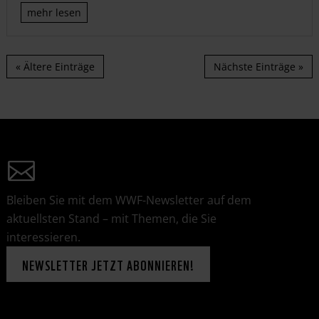
mehr lesen
« Ältere Einträge
Nächste Einträge »
Bleiben Sie mit dem WWF-Newsletter auf dem
aktuellsten Stand – mit Themen, die Sie
interessieren.
NEWSLETTER JETZT ABONNIEREN!