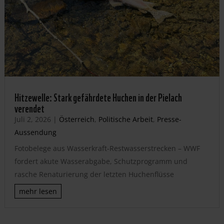
Hitzewelle: Stark gefährdete Huchen in der Pielach
verendet
Juli 2, 2026
|
Österreich
,
Politische Arbeit
,
Presse-
Aussendung
Fotobelege aus Wasserkraft-Restwasserstrecken – WWF
fordert akute Wasserabgabe, Schutzprogramm und
rasche Renaturierung der letzten Huchenflüsse
mehr lesen