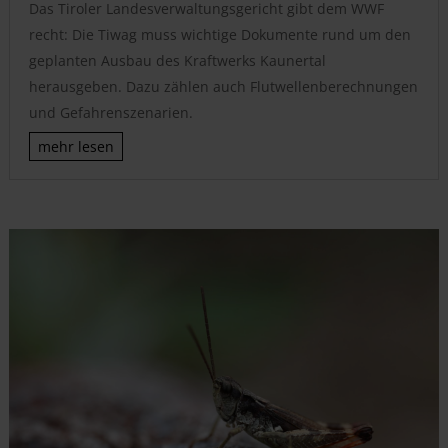
Das Tiroler Landesverwaltungsgericht gibt dem WWF
recht: Die Tiwag muss wichtige Dokumente rund um den
geplanten Ausbau des Kraftwerks Kaunertal
herausgeben. Dazu zählen auch Flutwellenberechnungen
und Gefahrenszenarien.
mehr lesen