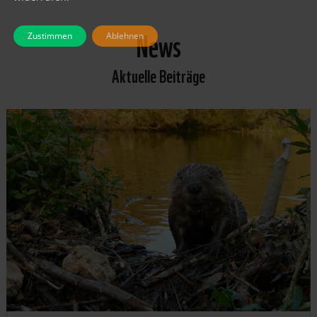
News
Zustimmen
Ablehnen
Aktuelle Beiträge