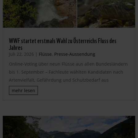
WWF startet erstmals Wahl zu Österreichs Fluss des
Jahres
Juli 22, 2026
|
Flüsse
,
Presse-Aussendung
Online-Voting über neun Flüsse aus allen Bundesländern
bis 1. September – Fachleute wählten Kandidaten nach
Artenvielfalt, Gefährdung und Schutzbedarf aus
mehr lesen