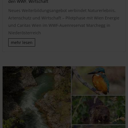
den WWF
,
Wirtschaft
Neues Weiterbildungsangebot verbindet Naturerlebnis,
Artenschutz und Wirtschaft – Pilotphase mit Wien Energie
und Caritas Wien im WWF-Auenreservat Marchegg in
Niederösterreich
mehr lesen