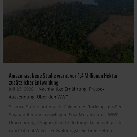
Amazonas: Neue Studie warnt vor 1,4 Millionen Hektar
zusätzlicher Entwaldung
Juli 23, 2026
|
Nachhaltige Ernährung
,
Presse-
Aussendung
,
Über den WWF
Science-Studie untersucht Folgen des Rückzugs großer
Sojahändler aus freiwilligem Soja-Moratorium – WWF-
Umrechnung: Prognostizierte Rodungsfläche entspricht
rund 34-mal Wien – Entwaldungsfreie Lieferketten