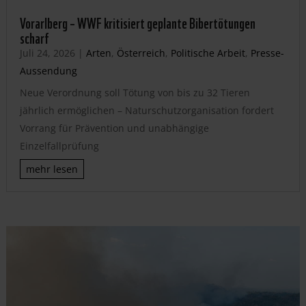
Vorarlberg – WWF kritisiert geplante Bibertötungen
scharf
Juli 24, 2026
|
Arten
,
Österreich
,
Politische Arbeit
,
Presse-
Aussendung
Neue Verordnung soll Tötung von bis zu 32 Tieren
jährlich ermöglichen – Naturschutzorganisation fordert
Vorrang für Prävention und unabhängige
Einzelfallprüfung
mehr lesen