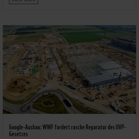
Google-Ausbau: WWF fordert rasche Reparatur des UVP-
Gesetzes