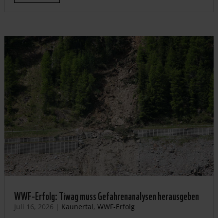
WWF-Erfolg: Tiwag muss Gefahrenanalysen herausgeben
Juli 16, 2026
|
Kaunertal
,
WWF-Erfolg