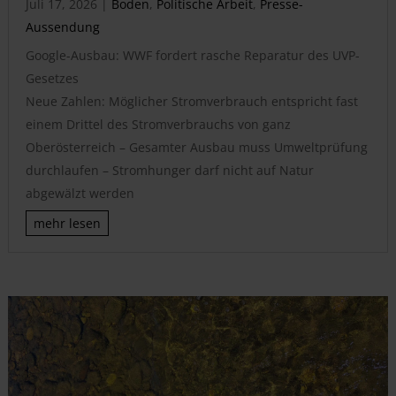
Juli 17, 2026
|
Boden
,
Politische Arbeit
,
Presse-
Aussendung
Google-Ausbau: WWF fordert rasche Reparatur des UVP-
Gesetzes
Neue Zahlen: Möglicher Stromverbrauch entspricht fast
einem Drittel des Stromverbrauchs von ganz
Oberösterreich – Gesamter Ausbau muss Umweltprüfung
durchlaufen – Stromhunger darf nicht auf Natur
abgewälzt werden
mehr lesen