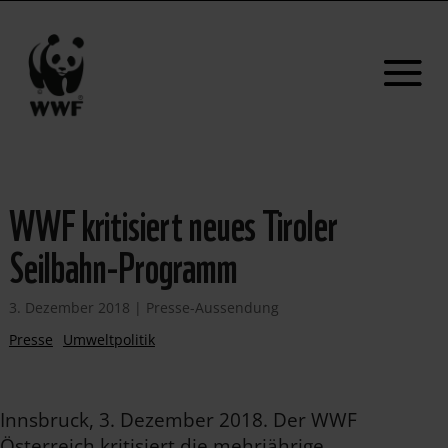
WWF kritisiert neues Tiroler
Seilbahn-Programm
3. Dezember 2018
|
Presse-Aussendung
Presse
Umweltpolitik
Innsbruck, 3. Dezember 2018. Der WWF
Österreich kritisiert die mehrjährige