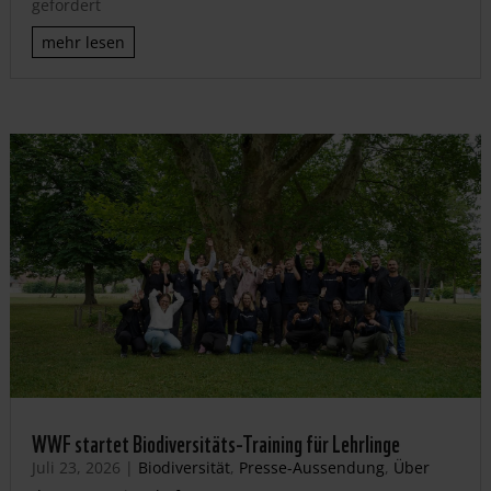
gefordert
mehr lesen
WWF startet Biodiversitäts-Training für Lehrlinge
Juli 23, 2026
|
Biodiversität
,
Presse-Aussendung
,
Über