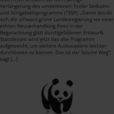
Verlängerung des umstrittenen Tiroler Seilbahn-
und Schigebietsprogramms (TSSP). „Damit drückt
sich die schwarz-grüne Landesregierung vor einer
echten Neuverhandlung ihres in der
Begutachtung glatt durchgefallenen Entwurfs.
Stattdessen wird jetzt das alte Programm
aufgeweicht, um weitere Ausbaupläne leichter
durchboxen zu können. Das ist der falsche Weg“,
sagt […]