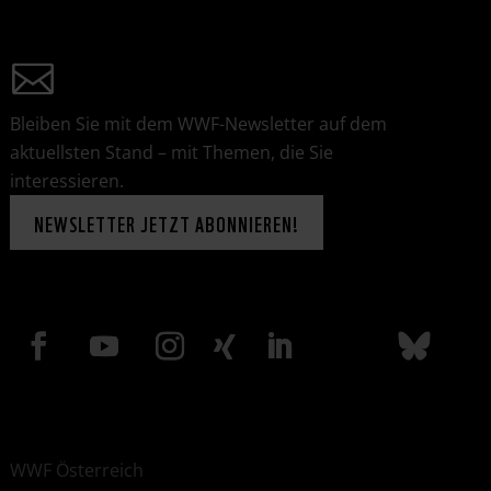
Bleiben Sie mit dem WWF-Newsletter auf dem
aktuellsten Stand – mit Themen, die Sie
interessieren.
NEWSLETTER JETZT ABONNIEREN!
WWF Österreich