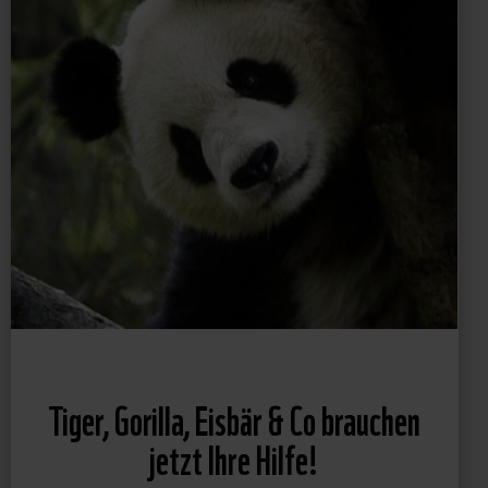
Tiger, Gorilla, Eisbär & Co brauchen