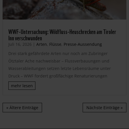
WWF-Untersuchung: Wildfluss-Heuschrecken am Tiroler
Inn verschwunden
Juli 16, 2026
|
Arten
,
Flüsse
,
Presse-Aussendung
Drei stark gefährdete Arten nur noch am Zubringer
Ötztaler Ache nachweisbar – Flussverbauungen und
Wasserableitungen setzen letzte Lebensräume unter
Druck – WWF fordert großflächige Renaturierungen
mehr lesen
« Ältere Einträge
Nächste Einträge »