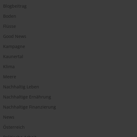
Blogbeitrag
Boden
Flüsse
Good News
Kampagne
Kaunertal
Klima
Meere
Nachhaltig Leben
Nachhaltige Ernährung
Nachhaltige Finanzierung
News
Österreich