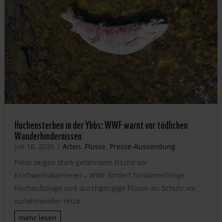
Huchensterben in der Ybbs: WWF warnt vor tödlichen
Wanderhindernissen
Juli 16, 2026
|
Arten
,
Flüsse
,
Presse-Aussendung
Fotos zeigen stark gefährdete Fische vor
Kraftwerksbarrieren – WWF fordert funktionsfähige
Fischaufstiege und durchgängige Flüsse als Schutz vor
zunehmender Hitze
mehr lesen