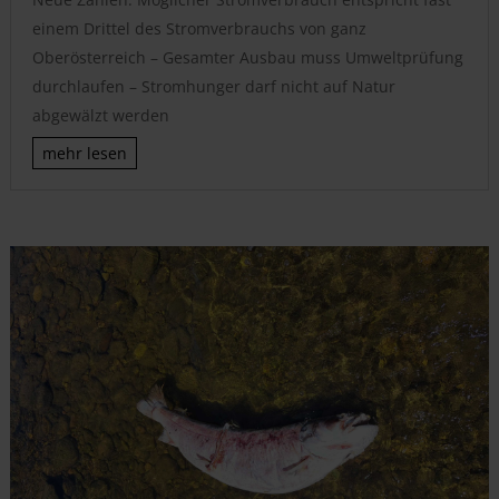
einem Drittel des Stromverbrauchs von ganz
Oberösterreich – Gesamter Ausbau muss Umweltprüfung
durchlaufen – Stromhunger darf nicht auf Natur
abgewälzt werden
mehr lesen