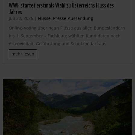
WWF startet erstmals Wahl zu Österreichs Fluss des
Jahres
Juli 22, 2026
|
Flüsse
,
Presse-Aussendung
Online-Voting über neun Flüsse aus allen Bundesländern
bis 1. September – Fachleute wählten Kandidaten nach
Artenvielfalt, Gefährdung und Schutzbedarf aus
mehr lesen