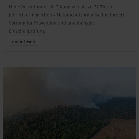
Neue Verordnung soll Tötung von bis zu 32 Tieren
jährlich ermöglichen – Naturschutzorganisation fordert
Vorrang für Prävention und unabhängige
Einzelfallprüfung
mehr lesen