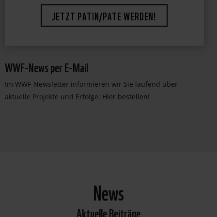
WWF-News per E-Mail
Im WWF-Newsletter informieren wir Sie laufend über
aktuelle Projekte und Erfolge:
Hier bestellen
!
News
Aktuelle Beiträge