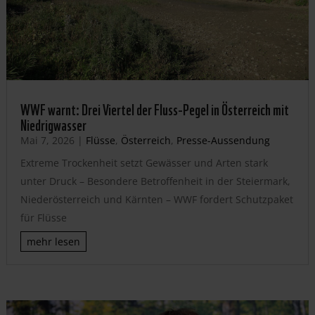
WWF warnt: Drei Viertel der Fluss-Pegel in Österreich mit
Niedrigwasser
Mai 7, 2026
|
Flüsse
,
Österreich
,
Presse-Aussendung
Extreme Trockenheit setzt Gewässer und Arten stark
unter Druck – Besondere Betroffenheit in der Steiermark,
Niederösterreich und Kärnten – WWF fordert Schutzpaket
für Flüsse
mehr lesen