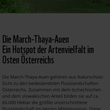
Die March-Thaya-Auen
Ein Hotspot der Artenvielfalt im
Osten Österreichs
Die March-Thaya-Auen gehören aus Naturschutz-
Sicht zu den bedeutendsten Flusslandschaften
Österreichs. Zusammen mit dem tschechischen
und dem slowakischen Anteil bilden sie auf ca.
60.000 Hektar die größte unzerschnittene
Flusslandschaft im Herzen Mitteleuropas. Diese