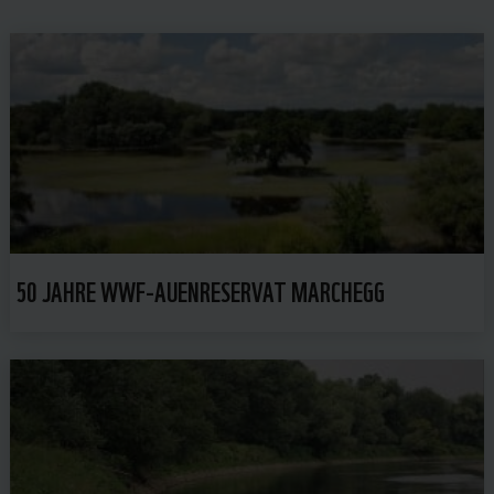
50 JAHRE WWF-AUENRESERVAT MARCHEGG