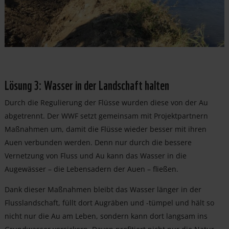
Lösung 3: Wasser in der Landschaft halten
Durch die Regulierung der Flüsse wurden diese von der Au
abgetrennt. Der WWF setzt gemeinsam mit Projektpartnern
Maßnahmen um, damit die Flüsse wieder besser mit ihren
Auen verbunden werden. Denn nur durch die bessere
Vernetzung von Fluss und Au kann das Wasser in die
Augewässer – die Lebensadern der Auen – fließen.
Dank dieser Maßnahmen bleibt das Wasser länger in der
Flusslandschaft, füllt dort Augräben und -tümpel und hält so
nicht nur die Au am Leben, sondern kann dort langsam ins