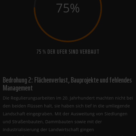
75
%
75 % DER UFER SIND VERBAUT
Bedrohung 2: Flächenverlust, Bauprojekte und fehlendes
Management
Die Regulierungsarbeiten im 20. Jahrhundert machten nicht bei
den beiden Flüssen halt, sie haben sich tief in die umliegende
Landschaft eingegraben. Mit der Ausweitung von Siedlungen
und Straßenbauten, Dammbauten sowie mit der
Industrialisierung der Landwirtschaft gingen