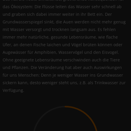
das Ökosystem: Die Flüsse leiten das Wasser sehr schnell ab
und graben sich dabei immer weiter in ihr Bett ein. Der
Grundwasserspiegel sinkt, die Auen werden nicht mehr genug
mit Wasser versorgt und trocknen langsam aus. Es fehlen
immer mehr natürliche, gesunde Lebensräume, wie flache
Ufer, an denen Fische laichen und Vögel brüten können oder
Augewässer für Amphibien, Wasservögel und den Eisvogel.
Ohne geeignete Lebensräume verschwinden auch die Tiere
und Pflanzen. Die Veränderung hat aber auch Auswirkungen
für uns Menschen: Denn je weniger Wasser ins Grundwasser
sickern kann, desto weniger steht uns, z.B. als Trinkwasser zur
Verfügung.