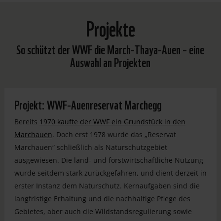
Projekte
So schützt der WWF die March-Thaya-Auen – eine
Auswahl an Projekten
Projekt: WWF-Auenreservat Marchegg
Bereits
1970 kaufte der WWF ein Grundstück in den
Marchauen
. Doch erst 1978 wurde das „Reservat
Marchauen“ schließlich als Naturschutzgebiet
ausgewiesen. Die land- und forstwirtschaftliche Nutzung
wurde seitdem stark zurückgefahren, und dient derzeit in
erster Instanz dem Naturschutz. Kernaufgaben sind die
langfristige Erhaltung und die nachhaltige Pflege des
Gebietes, aber auch die Wildstandsregulierung sowie