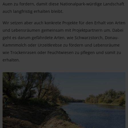
Auen zu fordern, damit diese Nationalpark-würdige Landschaft
auch langfristig erhalten bleibt.
Wir setzen aber auch konkrete Projekte für den Erhalt von Arten
und Lebensräumen gemeinsam mit Projektpartnern um. Dabei
geht es darum gefährdete Arten, wie Schwarzstorch, Donau-
Kammmolch oder Urzeitkrebse zu fördern und Lebensräume
wie Trockenrasen oder Feuchtwiesen zu pflegen und somit zu
erhalten.