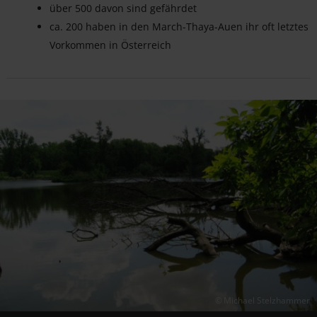
über 500 davon sind gefährdet
ca. 200 haben in den March-Thaya-Auen ihr oft letztes
Vorkommen in Österreich
Michael Stelzhammer