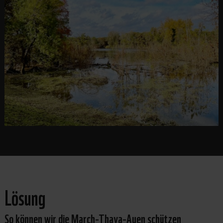
Lösung
So können wir die March-Thaya-Auen schützen