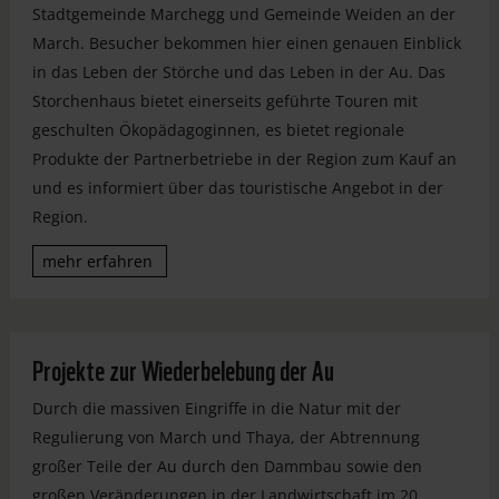
Stadtgemeinde Marchegg und Gemeinde Weiden an der
March. Besucher bekommen hier einen genauen Einblick
in das Leben der Störche und das Leben in der Au. Das
Storchenhaus bietet einerseits geführte Touren mit
geschulten Ökopädagoginnen, es bietet regionale
Produkte der Partnerbetriebe in der Region zum Kauf an
und es informiert über das touristische Angebot in der
Region.
mehr erfahren
Projekte zur Wiederbelebung der Au
Durch die massiven Eingriffe in die Natur mit der
Regulierung von March und Thaya, der Abtrennung
großer Teile der Au durch den Dammbau sowie den
großen Veränderungen in der Landwirtschaft im 20.