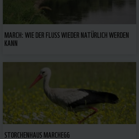
MARCH: WIE DER FLUSS WIEDER NATÜRLICH WERDEN
KANN
STORCHENHAUS MARCHEGG