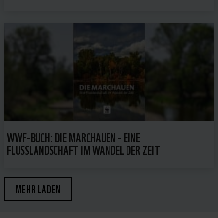
WWF-BUCH: DIE MARCHAUEN - EINE
FLUSSLANDSCHAFT IM WANDEL DER ZEIT
MEHR LADEN