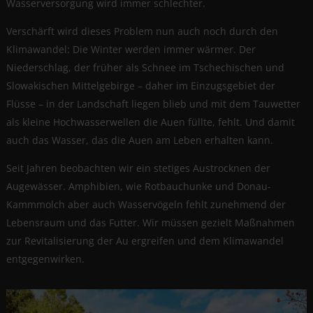
Wasserversorgung wird immer schlechter.
Verschärft wird dieses Problem nun auch noch durch den
Klimawandel: Die Winter werden immer wärmer. Der
Niederschlag, der früher als Schnee im Tschechischen und
Slowakischen Mittelgebirge – daher im Einzugsgebiet der
Flüsse – in der Landschaft liegen blieb und mit dem Tauwetter
als kleine Hochwasserwellen die Auen füllte, fehlt. Und damit
auch das Wasser, das die Auen am Leben erhalten kann.
Seit Jahren beobachten wir ein stetiges Austrocknen der
Augewässer. Amphibien, wie Rotbauchunke und Donau-
Kammmolch aber auch Wasservögeln fehlt zunehmend der
Lebensraum und das Futter. Wir müssen gezielt Maßnahmen
zur Revitalisierung der Au ergreifen und dem Klimawandel
entgegenwirken.