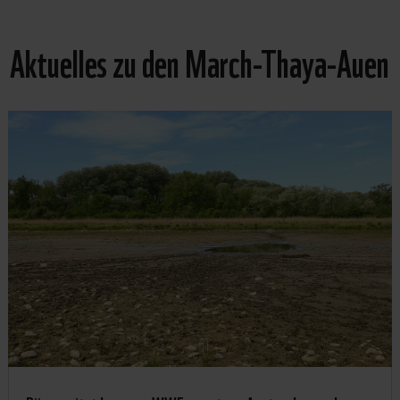
Aktuelles zu den March-Thaya-Auen