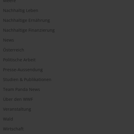
Meere
Nachhaltig Leben
Nachhaltige Ernährung
Nachhaltige Finanzierung
News
Österreich
Politische Arbeit
Presse-Aussendung
Studien & Publikationen
Team Panda News
Über den WWF
Veranstaltung
Wald
Wirtschaft