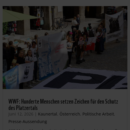
WWF: Hunderte Menschen setzen Zeichen für den Schutz
des Platzertals
Juni 12, 2026
|
Kaunertal
,
Österreich
,
Politische Arbeit
,
Presse-Aussendung