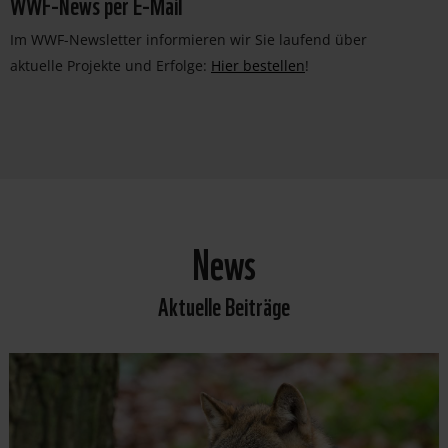
WWF-News per E-Mail
Im WWF-Newsletter informieren wir Sie laufend über
aktuelle Projekte und Erfolge:
Hier bestellen
!
News
Aktuelle Beiträge