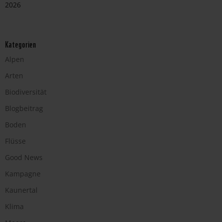
2026
Kategorien
Alpen
Arten
Biodiversität
Blogbeitrag
Boden
Flüsse
Good News
Kampagne
Kaunertal
Klima