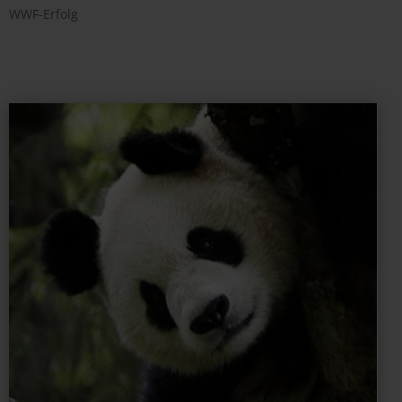
WWF-Erfolg