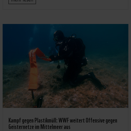
Kampf gegen Plastikmüll: WWF weitert Offensive gegen
Geisternetze im Mittelmeer aus