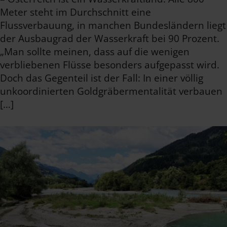
Meter steht im Durchschnitt eine
Flussverbauung, in manchen Bundesländern liegt
der Ausbaugrad der Wasserkraft bei 90 Prozent.
„Man sollte meinen, dass auf die wenigen
verbliebenen Flüsse besonders aufgepasst wird.
Doch das Gegenteil ist der Fall: In einer völlig
unkoordinierten Goldgräbermentalität verbauen
[…]