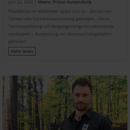
Juni 22, 2026
|
Meere
,
Presse-Aussendung
Plastikkrise im Mittelmeer spitzt sich zu – Bereits vier
Tonnen alte Fischereisausrüstung geborgen – Neue
Tauchausbildung soll Bergungsmenge bis Jahresende
verdoppeln – Ausweitung von Meeresschutzgebieten
gefordert
mehr lesen