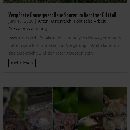
Vergiftete Gänsegeier: Neue Spuren im Kärntner Giftfall
Juni 18, 2026
|
Arten
,
Österreich
,
Politische Arbeit
,
Presse-Aussendung
WWF und BirdLife: Aktuelle Genanalyse des Mageninhalts
liefert neue Erkenntnisse zur Vergiftung – Wölfe könnten
das eigentliche Ziel der Täter gewesen sein
mehr lesen