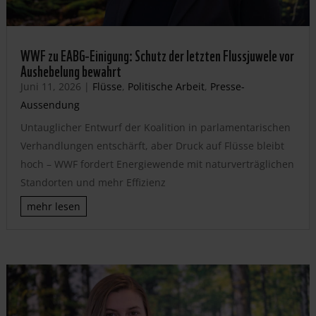
WWF zu EABG-Einigung: Schutz der letzten Flussjuwele vor
Aushebelung bewahrt
Juni 11, 2026
|
Flüsse
,
Politische Arbeit
,
Presse-
Aussendung
Untauglicher Entwurf der Koalition in parlamentarischen
Verhandlungen entschärft, aber Druck auf Flüsse bleibt
hoch – WWF fordert Energiewende mit naturverträglichen
Standorten und mehr Effizienz
mehr lesen