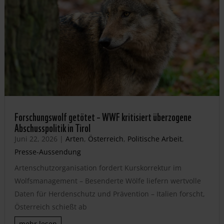
Forschungswolf getötet – WWF kritisiert überzogene
Abschusspolitik in Tirol
Juni 22, 2026
|
Arten
,
Österreich
,
Politische Arbeit
,
Presse-Aussendung
Artenschutzorganisation fordert Kurskorrektur im
Wolfsmanagement – Besenderte Wölfe liefern wertvolle
Daten für Herdenschutz und Prävention – Italien forscht,
Österreich schießt ab
mehr lesen