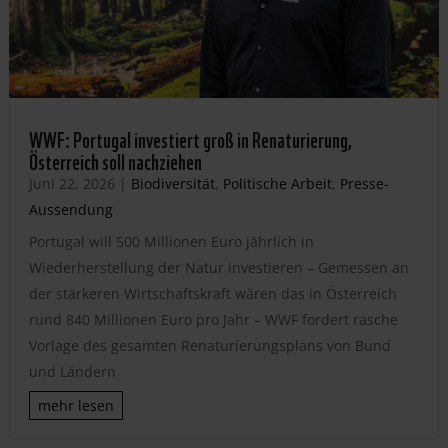
WWF: Portugal investiert groß in Renaturierung,
Österreich soll nachziehen
Juni 22, 2026
|
Biodiversität
,
Politische Arbeit
,
Presse-
Aussendung
Portugal will 500 Millionen Euro jährlich in
Wiederherstellung der Natur investieren – Gemessen an
der stärkeren Wirtschaftskraft wären das in Österreich
rund 840 Millionen Euro pro Jahr – WWF fordert rasche
Vorlage des gesamten Renaturierungsplans von Bund
und Ländern
mehr lesen