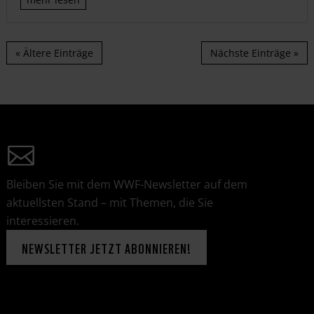
« Ältere Einträge
Nächste Einträge »
Bleiben Sie mit dem WWF-Newsletter auf dem
aktuellsten Stand – mit Themen, die Sie
interessieren.
NEWSLETTER JETZT ABONNIEREN!