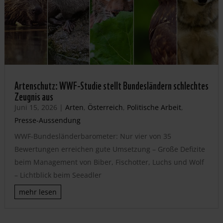
Artenschutz: WWF-Studie stellt Bundesländern schlechtes
Zeugnis aus
Juni 15, 2026
|
Arten
,
Österreich
,
Politische Arbeit
,
Presse-Aussendung
WWF-Bundesländerbarometer: Nur vier von 35
Bewertungen erreichen gute Umsetzung – Große Defizite
beim Management von Biber, Fischotter, Luchs und Wolf
– Lichtblick beim Seeadler
mehr lesen