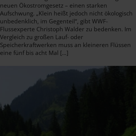
neuen Ökostromgesetz – einen starken
Aufschwung. „Klein heißt jedoch nicht ökologisch
unbedenklich, im Gegenteil“, gibt WWF-
Flussexperte Christoph Walder zu bedenken. Im
Vergleich zu großen Lauf- oder
Speicherkraftwerken muss an kleineren Flüssen
eine fünf bis acht Mal […]