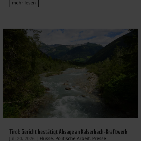
mehr lesen
Tirol: Gericht bestätigt Absage an Kalserbach-Kraftwerk
Juli 20, 2026
|
Flüsse
,
Politische Arbeit
,
Presse-