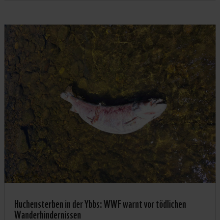
Huchensterben in der Ybbs: WWF warnt vor tödlichen
Wanderhindernissen