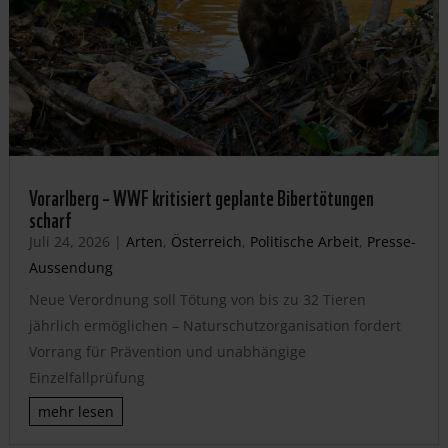
Vorarlberg – WWF kritisiert geplante Bibertötungen
scharf
Juli 24, 2026
|
Arten
,
Österreich
,
Politische Arbeit
,
Presse-
Aussendung
Neue Verordnung soll Tötung von bis zu 32 Tieren
jährlich ermöglichen – Naturschutzorganisation fordert
Vorrang für Prävention und unabhängige
Einzelfallprüfung
mehr lesen