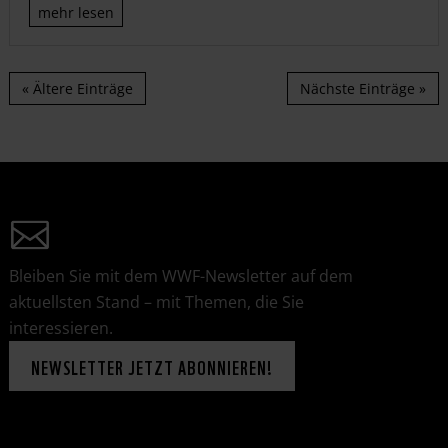
mehr lesen
« Ältere Einträge
Nächste Einträge »
Bleiben Sie mit dem WWF-Newsletter auf dem
aktuellsten Stand – mit Themen, die Sie
interessieren.
NEWSLETTER JETZT ABONNIEREN!