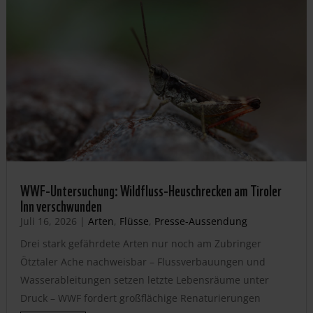
WWF-Untersuchung: Wildfluss-Heuschrecken am Tiroler
Inn verschwunden
Juli 16, 2026
|
Arten
,
Flüsse
,
Presse-Aussendung
Drei stark gefährdete Arten nur noch am Zubringer
Ötztaler Ache nachweisbar – Flussverbauungen und
Wasserableitungen setzen letzte Lebensräume unter
Druck – WWF fordert großflächige Renaturierungen