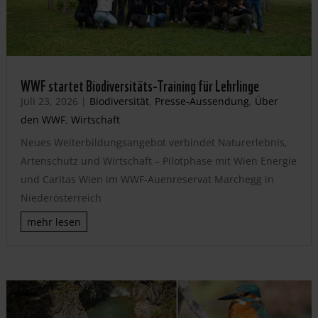
WWF startet Biodiversitäts-Training für Lehrlinge
Juli 23, 2026
|
Biodiversität
,
Presse-Aussendung
,
Über
den WWF
,
Wirtschaft
Neues Weiterbildungsangebot verbindet Naturerlebnis,
Artenschutz und Wirtschaft – Pilotphase mit Wien Energie
und Caritas Wien im WWF-Auenreservat Marchegg in
Niederösterreich
mehr lesen