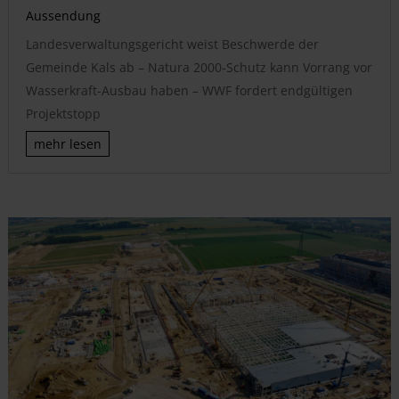
Aussendung
Landesverwaltungsgericht weist Beschwerde der
Gemeinde Kals ab – Natura 2000-Schutz kann Vorrang vor
Wasserkraft-Ausbau haben – WWF fordert endgültigen
Projektstopp
mehr lesen