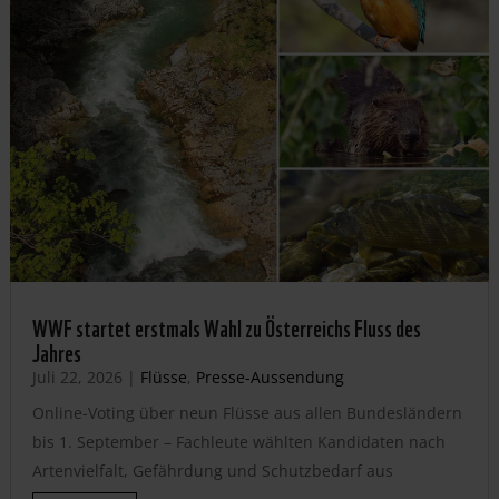
WWF startet erstmals Wahl zu Österreichs Fluss des
Jahres
Juli 22, 2026
|
Flüsse
,
Presse-Aussendung
Online-Voting über neun Flüsse aus allen Bundesländern
bis 1. September – Fachleute wählten Kandidaten nach
Artenvielfalt, Gefährdung und Schutzbedarf aus