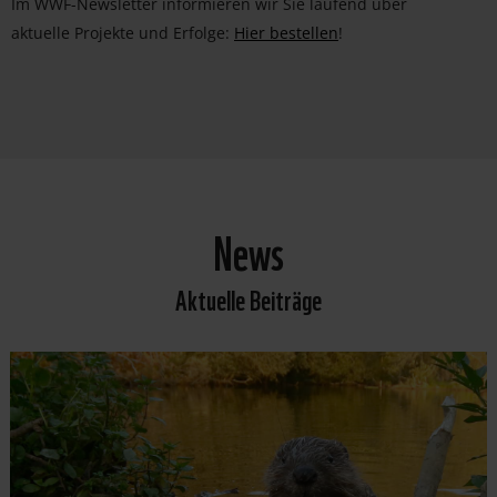
Im WWF-Newsletter informieren wir Sie laufend über
aktuelle Projekte und Erfolge:
Hier bestellen
!
News
Aktuelle Beiträge