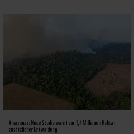
Amazonas: Neue Studie warnt vor 1,4 Millionen Hektar
zusätzlicher Entwaldung