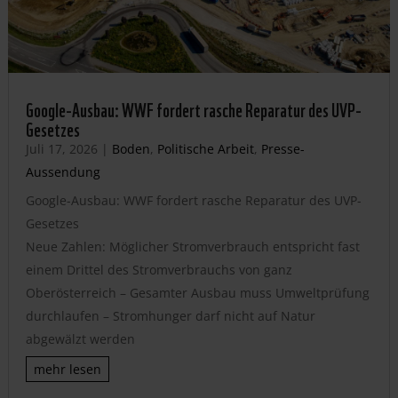
Google-Ausbau: WWF fordert rasche Reparatur des UVP-
Gesetzes
Juli 17, 2026
|
Boden
,
Politische Arbeit
,
Presse-
Aussendung
Google-Ausbau: WWF fordert rasche Reparatur des UVP-
Gesetzes
Neue Zahlen: Möglicher Stromverbrauch entspricht fast
einem Drittel des Stromverbrauchs von ganz
Oberösterreich – Gesamter Ausbau muss Umweltprüfung
durchlaufen – Stromhunger darf nicht auf Natur
abgewälzt werden
mehr lesen