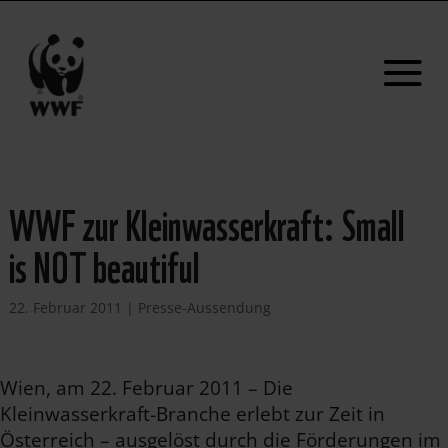
WWF zur Kleinwasserkraft: Small
is NOT beautiful
22. Februar 2011
|
Presse-Aussendung
Wien, am 22. Februar 2011 – Die
Kleinwasserkraft-Branche erlebt zur Zeit in
Österreich – ausgelöst durch die Förderungen im