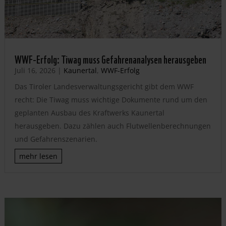
WWF-Erfolg: Tiwag muss Gefahrenanalysen herausgeben
Juli 16, 2026
|
Kaunertal
,
WWF-Erfolg
Das Tiroler Landesverwaltungsgericht gibt dem WWF
recht: Die Tiwag muss wichtige Dokumente rund um den
geplanten Ausbau des Kraftwerks Kaunertal
herausgeben. Dazu zählen auch Flutwellenberechnungen
und Gefahrenszenarien.
mehr lesen