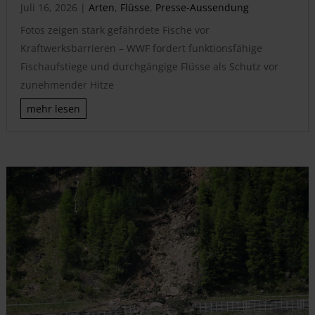
Juli 16, 2026
|
Arten
,
Flüsse
,
Presse-Aussendung
Fotos zeigen stark gefährdete Fische vor
Kraftwerksbarrieren – WWF fordert funktionsfähige
Fischaufstiege und durchgängige Flüsse als Schutz vor
zunehmender Hitze
mehr lesen