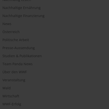
Nachhaltige Ernährung
Nachhaltige Finanzierung
News
Österreich
Politische Arbeit
Presse-Aussendung
Studien & Publikationen
Team Panda News
Über den WWF
Veranstaltung
Wald
Wirtschaft
WWF-Erfolg