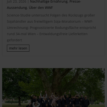
Juli 23, 2026
|
Nachhaltige Ernährung
,
Presse-
Aussendung
,
Über den WWF
Science-Studie untersucht Folgen des Rückzugs großer
Sojahändler aus freiwilligem Soja-Moratorium – WWF-
Umrechnung: Prognostizierte Rodungsfläche entspricht
rund 34-mal Wien – Entwaldungsfreie Lieferketten
gefordert
mehr lesen