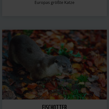
Europas größte Katze
FISCHOTTER