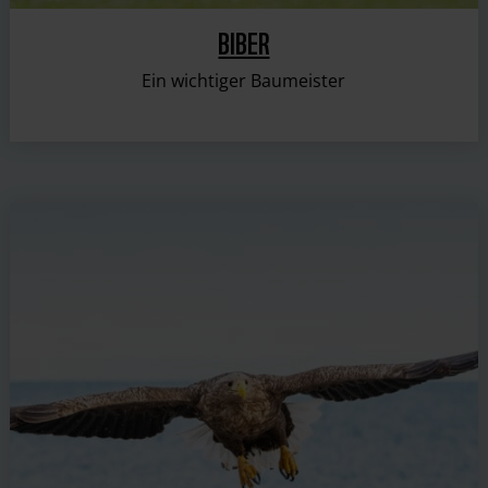
BIBER
Ein wichtiger Baumeister