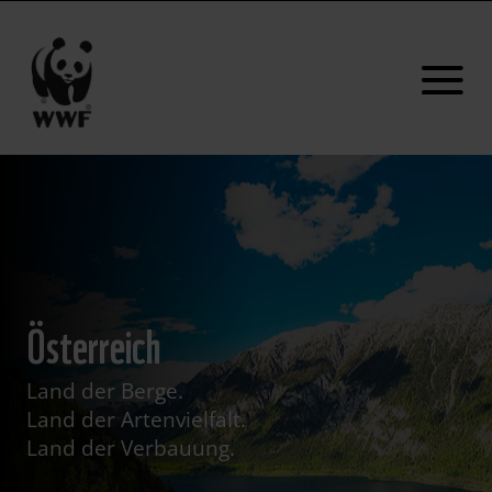
Österreich
Land der Berge.
Land der Artenvielfalt.
Land der Verbauung.