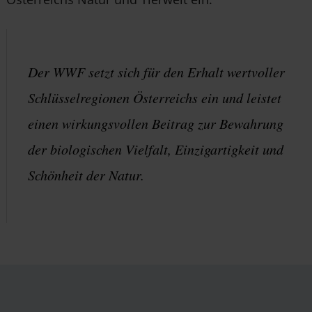
Der WWF setzt sich für den Erhalt wertvoller
Schlüsselregionen Österreichs ein und leistet
einen wirkungsvollen Beitrag zur Bewahrung
der biologischen Vielfalt, Einzigartigkeit und
Schönheit der Natur.