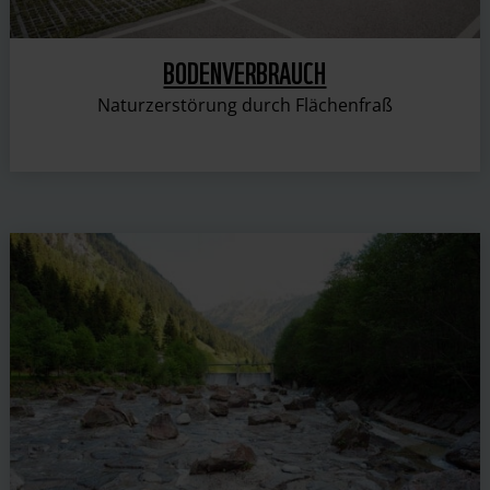
BODENVERBRAUCH
Naturzerstörung durch Flächenfraß