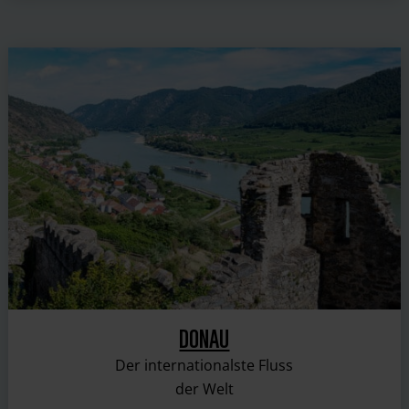
DONAU
Der internationalste Fluss
der Welt