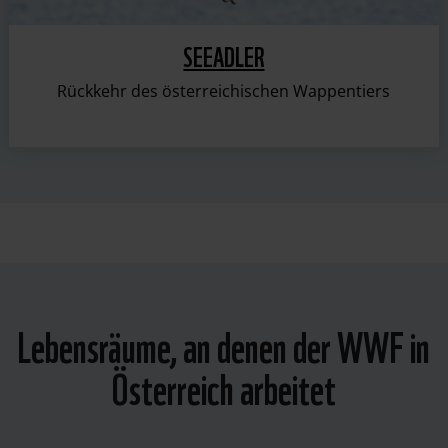
SEEADLER
Rückkehr des österreichischen Wappentiers
Lebensräume, an denen der WWF in
Österreich arbeitet