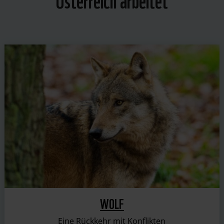
WOLF
Eine Rückkehr mit Konflikten