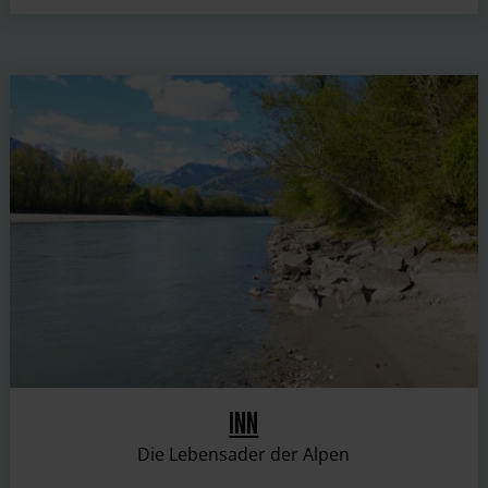
INN
Die Lebensader der Alpen