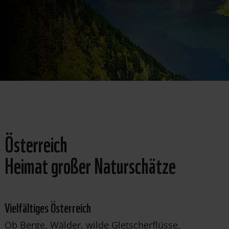
Österreich
Heimat großer Naturschätze
Vielfältiges Österreich
Ob Berge, Wälder, wilde Gletscherflüsse,