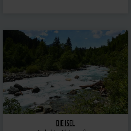
DIE ISEL