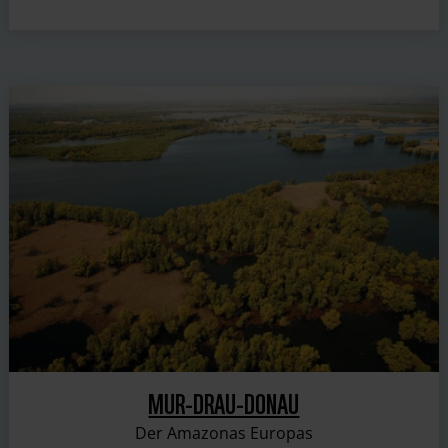
MUR-DRAU-DONAU
Der Amazonas Europas