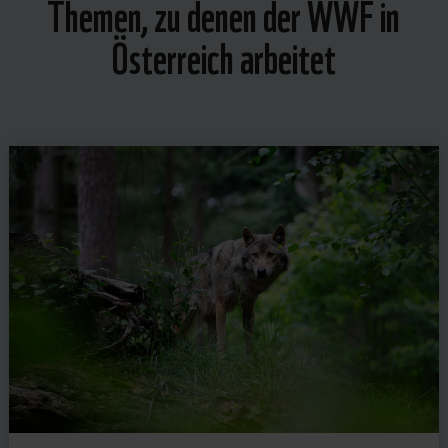
Themen, zu denen der WWF in
Österreich arbeitet