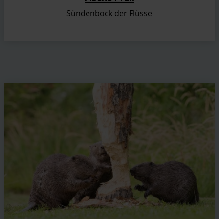
Sündenbock der Flüsse