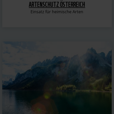
ARTENSCHUTZ ÖSTERREICH
Einsatz für heimische Arten