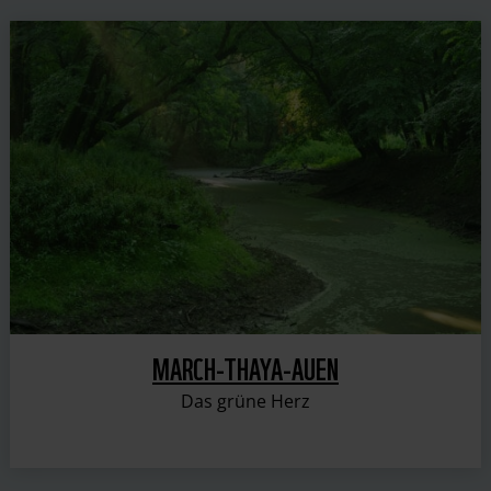
MARCH-THAYA-AUEN
Das grüne Herz