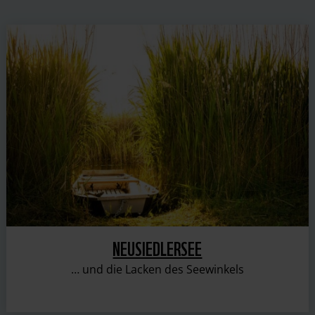
NEUSIEDLERSEE
… und die Lacken des Seewinkels