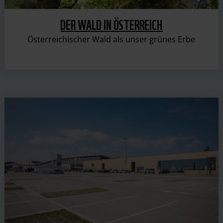
DER WALD IN ÖSTERREICH
Österreichischer Wald als unser grünes Erbe