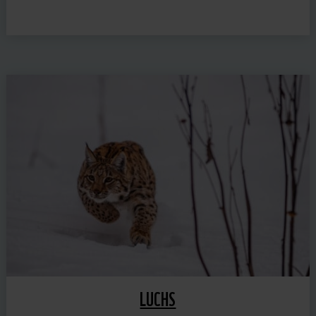
LUCHS