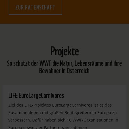
ZUR PATENSCHAFT
Projekte
So schützt der WWF die Natur, Lebensräume und ihre
Bewohner in Österreich
LIFE EuroLargeCarnivores
Ziel des LIFE-Projektes EuroLargeCarnivores ist es das
Zusammenleben mit großen Beutegreifern in Europa zu
verbessern. Dafür haben sich 16 WWF-Organisationen in
Europa sowie vier Partnerorganisationen