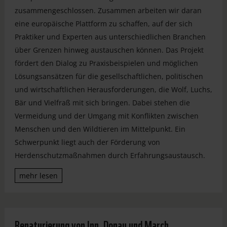
zusammengeschlossen. Zusammen arbeiten wir daran
eine europäische Plattform zu schaffen, auf der sich
Praktiker und Experten aus unterschiedlichen Branchen
über Grenzen hinweg austauschen können. Das Projekt
fördert den Dialog zu Praxisbeispielen und möglichen
Lösungsansätzen für die gesellschaftlichen, politischen
und wirtschaftlichen Herausforderungen, die Wolf, Luchs,
Bär und Vielfraß mit sich bringen. Dabei stehen die
Vermeidung und der Umgang mit Konflikten zwischen
Menschen und den Wildtieren im Mittelpunkt. Ein
Schwerpunkt liegt auch der Förderung von
Herdenschutzmaßnahmen durch Erfahrungsaustausch.
mehr lesen
Renaturierung von Inn, Donau und March