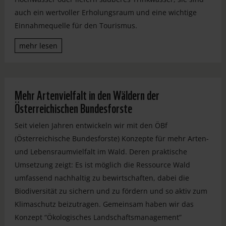
auch ein wertvoller Erholungsraum und eine wichtige
Einnahmequelle für den Tourismus.
mehr lesen
Mehr Artenvielfalt in den Wäldern der
Österreichischen Bundesforste
Seit vielen Jahren entwickeln wir mit den ÖBf
(Österreichische Bundesforste) Konzepte für mehr Arten-
und Lebensraumvielfalt im Wald. Deren praktische
Umsetzung zeigt: Es ist möglich die Ressource Wald
umfassend nachhaltig zu bewirtschaften, dabei die
Biodiversität zu sichern und zu fördern und so aktiv zum
Klimaschutz beizutragen. Gemeinsam haben wir das
Konzept “Ökologisches Landschaftsmanagement”