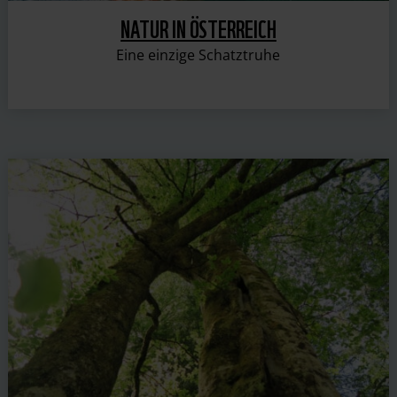
NATUR IN ÖSTERREICH
Eine einzige Schatztruhe